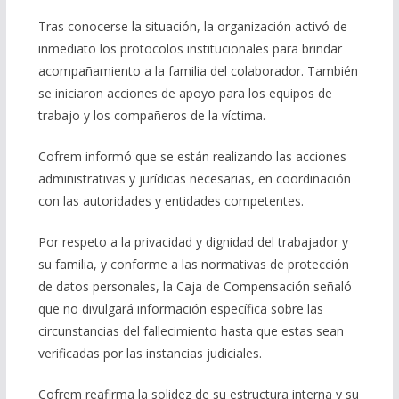
Tras conocerse la situación, la organización activó de
inmediato los protocolos institucionales para brindar
acompañamiento a la familia del colaborador. También
se iniciaron acciones de apoyo para los equipos de
trabajo y los compañeros de la víctima.
Cofrem informó que se están realizando las acciones
administrativas y jurídicas necesarias, en coordinación
con las autoridades y entidades competentes.
Por respeto a la privacidad y dignidad del trabajador y
su familia, y conforme a las normativas de protección
de datos personales, la Caja de Compensación señaló
que no divulgará información específica sobre las
circunstancias del fallecimiento hasta que estas sean
verificadas por las instancias judiciales.
Cofrem reafirma la solidez de su estructura interna y su