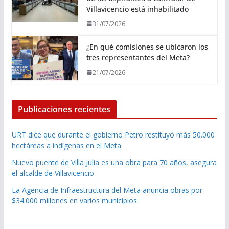
Villavicencio está inhabilitado
31/07/2026
¿En qué comisiones se ubicaron los
tres representantes del Meta?
21/07/2026
Publicaciones recientes
URT dice que durante el gobierno Petro restituyó más 50.000
hectáreas a indígenas en el Meta
Nuevo puente de Villa Julia es una obra para 70 años, asegura
el alcalde de Villavicencio
La Agencia de Infraestructura del Meta anuncia obras por
$34.000 millones en varios municipios