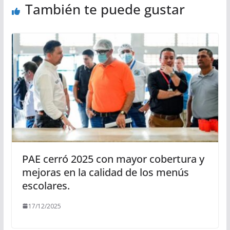
También te puede gustar
PAE cerró 2025 con mayor cobertura y
mejoras en la calidad de los menús
escolares.
17/12/2025