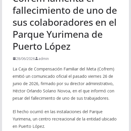
fallecimiento de uno de
sus colaboradores en el
Parque Yurimena de
Puerto López
28/06/2026
admin
La Caja de Compensación Familiar del Meta (Cofrem)
emitió un comunicado oficial el pasado viernes 26 de
junio de 2026, firmado por su director administrativo,
Héctor Orlando Solano Novoa, en el que informó con
pesar del fallecimiento de uno de sus trabajadores.
El hecho ocurrió en las instalaciones del Parque
Yurimena, un centro recreacional de la entidad ubicado
en Puerto López.