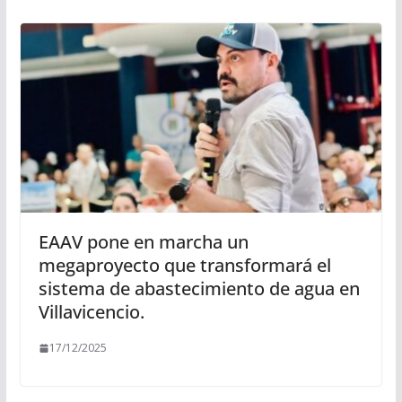
EAAV pone en marcha un
megaproyecto que transformará el
sistema de abastecimiento de agua en
Villavicencio.
17/12/2025