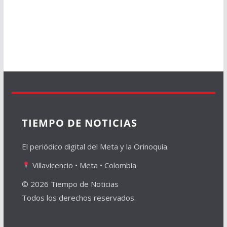
TIEMPO DE NOTICIAS
El periódico digital del Meta y la Orinoquía.
Villavicencio • Meta • Colombia
© 2026 Tiempo de Noticias
Todos los derechos reservados.