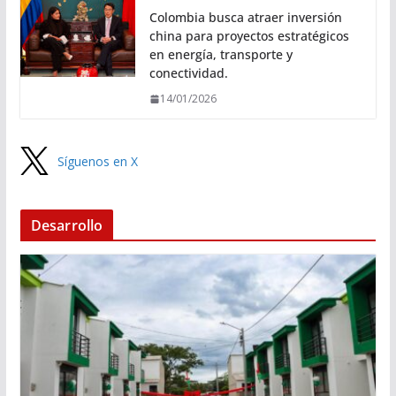
Colombia busca atraer inversión
china para proyectos estratégicos
en energía, transporte y
conectividad.
14/01/2026
Síguenos en X
Desarrollo