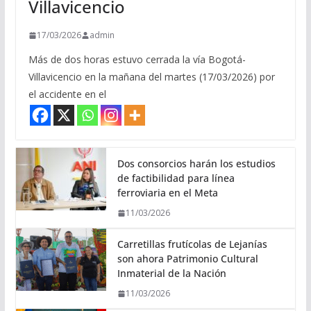
Villavicencio
17/03/2026
admin
Más de dos horas estuvo cerrada la vía Bogotá-
Villavicencio en la mañana del martes (17/03/2026) por
el accidente en el
Dos consorcios harán los estudios
de factibilidad para línea
ferroviaria en el Meta
11/03/2026
Carretillas frutícolas de Lejanías
son ahora Patrimonio Cultural
Inmaterial de la Nación
11/03/2026