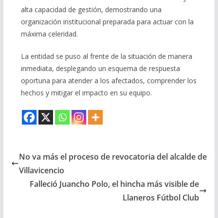
alta capacidad de gestión, demostrando una
organización institucional preparada para actuar con la
máxima celeridad.
La entidad se puso al frente de la situación de manera
inmediata, desplegando un esquema de respuesta
oportuna para atender a los afectados, comprender los
hechos y mitigar el impacto en su equipo.
No va más el proceso de revocatoria del alcalde de
Villavicencio
Falleció Juancho Polo, el hincha más visible de
Llaneros Fútbol Club