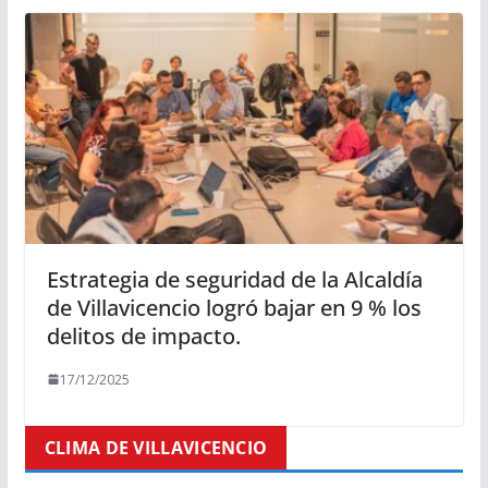
Estrategia de seguridad de la Alcaldía
de Villavicencio logró bajar en 9 % los
delitos de impacto.
17/12/2025
CLIMA DE VILLAVICENCIO