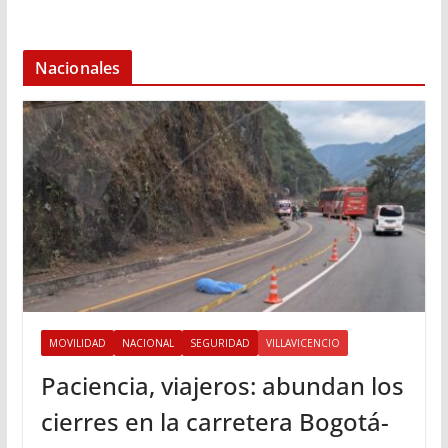
Nacionales
MOVILIDAD
NACIONAL
SEGURIDAD
VILLAVICENCIO
Paciencia, viajeros: abundan los
cierres en la carretera Bogotá-