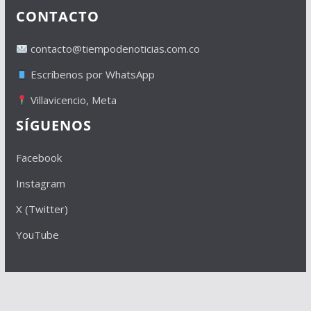
CONTACTO
contacto@tiempodenoticias.com.co
Escríbenos por WhatsApp
Villavicencio, Meta
SÍGUENOS
Facebook
Instagram
X (Twitter)
YouTube