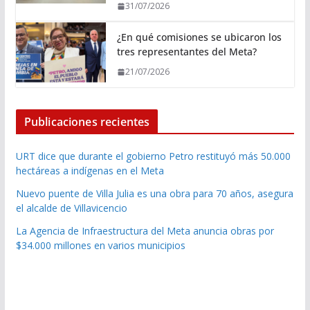
31/07/2026
¿En qué comisiones se ubicaron los
tres representantes del Meta?
21/07/2026
Publicaciones recientes
URT dice que durante el gobierno Petro restituyó más 50.000
hectáreas a indígenas en el Meta
Nuevo puente de Villa Julia es una obra para 70 años, asegura
el alcalde de Villavicencio
La Agencia de Infraestructura del Meta anuncia obras por
$34.000 millones en varios municipios