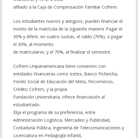
afiliado a la Caja de Compensación Familiar Cofrem.
Los estudiantes nuevos y antiguos, pueden financiar el
monto de la matrícula de la siguiente manera: Pagar el
30% y diferir, en cuatro cuotas, el saldo (70%), o pagar
el 30%, al momento
de matricularse, y el 70%, al finalizar el semestre.
Cofrem Unipanamericana tiene convenios con
entidades financieras como Icetex, Banco Pichincha,
Fondo Social de Educación del Meta, Fincomercio,
Crédito Cofrem, y la propia
Fundación Universitaria, ofrece financiación al
estudiantado.
Elija el programa de su preferencia, entre
Administración Logística, Mercadeo y Publicidad,
Contaduría Pública, Ingeniería de Telecomunicaciones y
Licenciatura en Pedagogía Infantil,