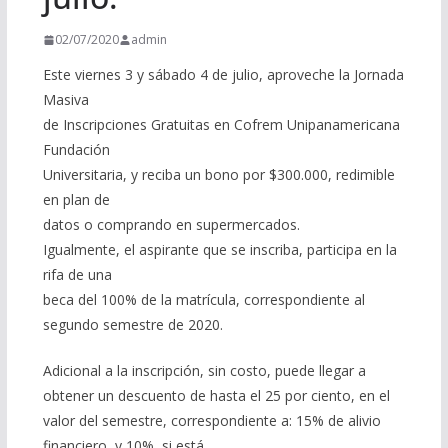
02/07/2020
admin
Este viernes 3 y sábado 4 de julio, aproveche la Jornada
Masiva
de Inscripciones Gratuitas en Cofrem Unipanamericana
Fundación
Universitaria, y reciba un bono por $300.000, redimible
en plan de
datos o comprando en supermercados.
Igualmente, el aspirante que se inscriba, participa en la
rifa de una
beca del 100% de la matrícula, correspondiente al
segundo semestre de 2020.
Adicional a la inscripción, sin costo, puede llegar a
obtener un descuento de hasta el 25 por ciento, en el
valor del semestre, correspondiente a: 15% de alivio
financiero, y 10%, si está