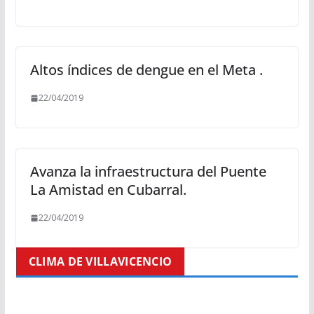
Altos índices de dengue en el Meta .
22/04/2019
Avanza la infraestructura del Puente
La Amistad en Cubarral.
22/04/2019
CLIMA DE VILLAVICENCIO