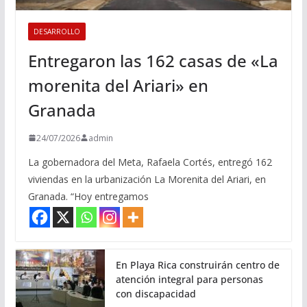
DESARROLLO
Entregaron las 162 casas de «La
morenita del Ariari» en
Granada
24/07/2026
admin
La gobernadora del Meta, Rafaela Cortés, entregó 162
viviendas en la urbanización La Morenita del Ariari, en
Granada. “Hoy entregamos
En Playa Rica construirán centro de
atención integral para personas
con discapacidad