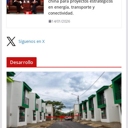
china para proyectos estratégicos
en energía, transporte y
conectividad.
14/01/2026
Síguenos en X
Desarrollo