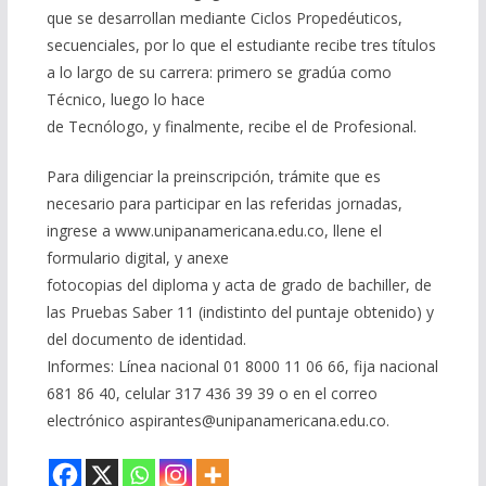
que se desarrollan mediante Ciclos Propedéuticos,
secuenciales, por lo que el estudiante recibe tres títulos
a lo largo de su carrera: primero se gradúa como
Técnico, luego lo hace
de Tecnólogo, y finalmente, recibe el de Profesional.
Para diligenciar la preinscripción, trámite que es
necesario para participar en las referidas jornadas,
ingrese a www.unipanamericana.edu.co, llene el
formulario digital, y anexe
fotocopias del diploma y acta de grado de bachiller, de
las Pruebas Saber 11 (indistinto del puntaje obtenido) y
del documento de identidad.
Informes: Línea nacional 01 8000 11 06 66, fija nacional
681 86 40, celular 317 436 39 39 o en el correo
electrónico aspirantes@unipanamericana.edu.co.