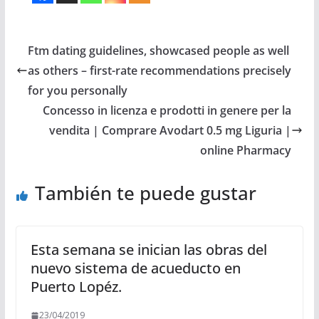
Ftm dating guidelines, showcased people as well
as others – first-rate recommendations precisely
for you personally
Concesso in licenza e prodotti in genere per la
vendita | Comprare Avodart 0.5 mg Liguria |
online Pharmacy
También te puede gustar
Esta semana se inician las obras del
nuevo sistema de acueducto en
Puerto Lopéz.
23/04/2019