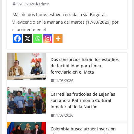
17/03/2026
admin
Más de dos horas estuvo cerrada la vía Bogotá-
Villavicencio en la mañana del martes (17/03/2026) por
el accidente en el
Dos consorcios harán los estudios
de factibilidad para línea
ferroviaria en el Meta
11/03/2026
Carretillas frutícolas de Lejanías
son ahora Patrimonio Cultural
Inmaterial de la Nación
11/03/2026
Colombia busca atraer inversión