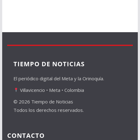
TIEMPO DE NOTICIAS
El periódico digital del Meta y la Orinoquía.
Villavicencio • Meta • Colombia
© 2026 Tiempo de Noticias
Todos los derechos reservados.
CONTACTO