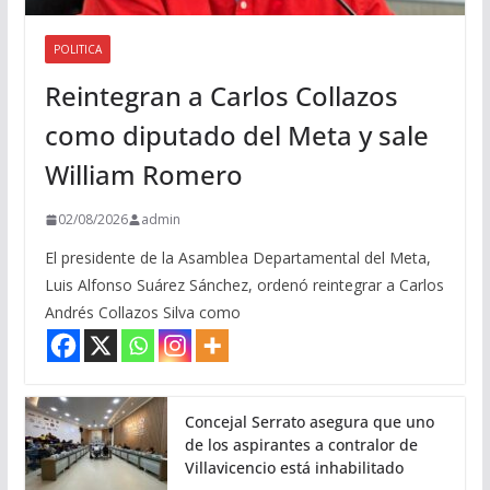
POLITICA
Reintegran a Carlos Collazos
como diputado del Meta y sale
William Romero
02/08/2026
admin
El presidente de la Asamblea Departamental del Meta,
Luis Alfonso Suárez Sánchez, ordenó reintegrar a Carlos
Andrés Collazos Silva como
Concejal Serrato asegura que uno
de los aspirantes a contralor de
Villavicencio está inhabilitado