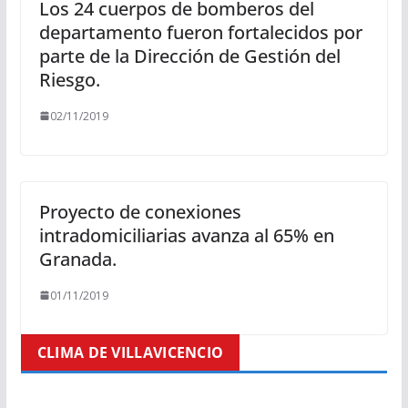
Los 24 cuerpos de bomberos del
departamento fueron fortalecidos por
parte de la Dirección de Gestión del
Riesgo.
02/11/2019
Proyecto de conexiones
intradomiciliarias avanza al 65% en
Granada.
01/11/2019
CLIMA DE VILLAVICENCIO