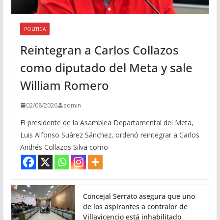
POLITICA
Reintegran a Carlos Collazos
como diputado del Meta y sale
William Romero
02/08/2026
admin
El presidente de la Asamblea Departamental del Meta,
Luis Alfonso Suárez Sánchez, ordenó reintegrar a Carlos
Andrés Collazos Silva como
Concejal Serrato asegura que uno
de los aspirantes a contralor de
Villavicencio está inhabilitado