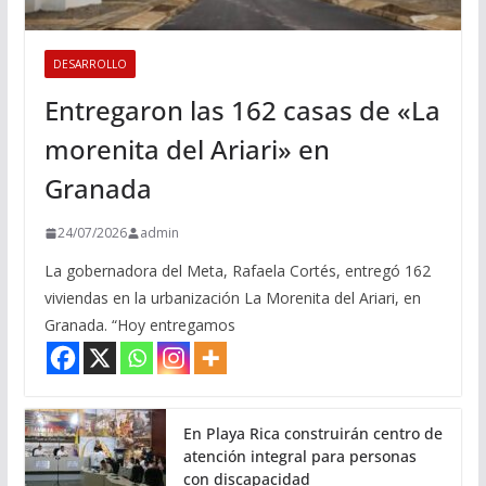
DESARROLLO
Entregaron las 162 casas de «La
morenita del Ariari» en
Granada
24/07/2026
admin
La gobernadora del Meta, Rafaela Cortés, entregó 162
viviendas en la urbanización La Morenita del Ariari, en
Granada. “Hoy entregamos
En Playa Rica construirán centro de
atención integral para personas
con discapacidad