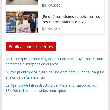
31/07/2026
¿En qué comisiones se ubicaron los
tres representantes del Meta?
21/07/2026
Publicaciones recientes
URT dice que durante el gobierno Petro restituyó más 50.000
hectáreas a indígenas en el Meta
Nuevo puente de Villa Julia es una obra para 70 años, asegura
el alcalde de Villavicencio
La Agencia de Infraestructura del Meta anuncia obras por
$34.000 millones en varios municipios