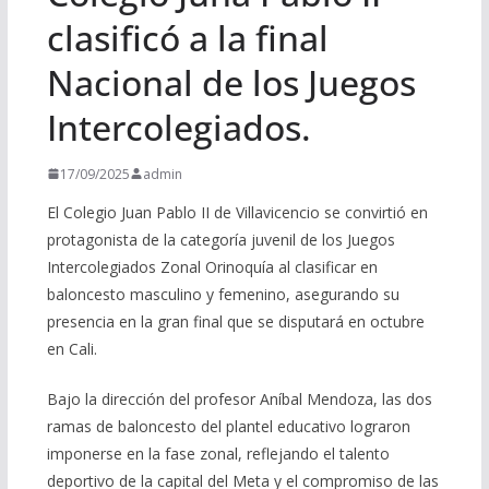
clasificó a la final
Nacional de los Juegos
Intercolegiados.
17/09/2025
admin
El Colegio Juan Pablo II de Villavicencio se convirtió en
protagonista de la categoría juvenil de los Juegos
Intercolegiados Zonal Orinoquía al clasificar en
baloncesto masculino y femenino, asegurando su
presencia en la gran final que se disputará en octubre
en Cali.
Bajo la dirección del profesor Aníbal Mendoza, las dos
ramas de baloncesto del plantel educativo lograron
imponerse en la fase zonal, reflejando el talento
deportivo de la capital del Meta y el compromiso de las