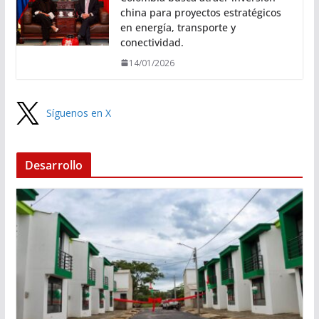
china para proyectos estratégicos
en energía, transporte y
conectividad.
14/01/2026
Síguenos en X
Desarrollo