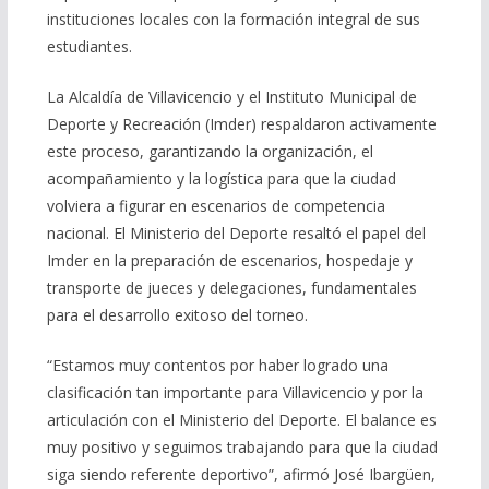
instituciones locales con la formación integral de sus
estudiantes.
La Alcaldía de Villavicencio y el Instituto Municipal de
Deporte y Recreación (Imder) respaldaron activamente
este proceso, garantizando la organización, el
acompañamiento y la logística para que la ciudad
volviera a figurar en escenarios de competencia
nacional. El Ministerio del Deporte resaltó el papel del
Imder en la preparación de escenarios, hospedaje y
transporte de jueces y delegaciones, fundamentales
para el desarrollo exitoso del torneo.
“Estamos muy contentos por haber logrado una
clasificación tan importante para Villavicencio y por la
articulación con el Ministerio del Deporte. El balance es
muy positivo y seguimos trabajando para que la ciudad
siga siendo referente deportivo”, afirmó José Ibargüen,