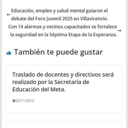
Educación, empleo y salud mental guiaron el
debate del Foro Juvenil 2025 en Villavicencio.
Con 14 alarmas y vecinos capacitados se fortalece
la seguridad en la Séptima Etapa de la Esperanza.
También te puede gustar
Traslado de docentes y directivos será
realizado por la Secretaría de
Educación del Meta.
02/11/2019