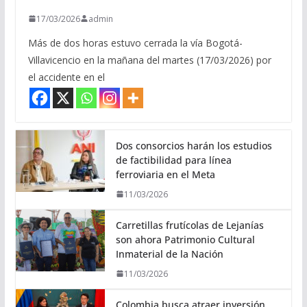
17/03/2026
admin
Más de dos horas estuvo cerrada la vía Bogotá-
Villavicencio en la mañana del martes (17/03/2026) por
el accidente en el
Dos consorcios harán los estudios
de factibilidad para línea
ferroviaria en el Meta
11/03/2026
Carretillas frutícolas de Lejanías
son ahora Patrimonio Cultural
Inmaterial de la Nación
11/03/2026
Colombia busca atraer inversión