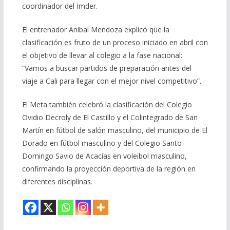
coordinador del Imder.
El entrenador Aníbal Mendoza explicó que la
clasificación es fruto de un proceso iniciado en abril con
el objetivo de llevar al colegio a la fase nacional:
“Vamos a buscar partidos de preparación antes del
viaje a Cali para llegar con el mejor nivel competitivo”.
El Meta también celebró la clasificación del Colegio
Ovidio Decroly de El Castillo y el Colintegrado de San
Martín en fútbol de salón masculino, del municipio de El
Dorado en fútbol masculino y del Colegio Santo
Domingo Savio de Acacías en voleibol masculino,
confirmando la proyección deportiva de la región en
diferentes disciplinas.