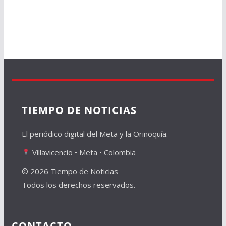
TIEMPO DE NOTICIAS
El periódico digital del Meta y la Orinoquía.
Villavicencio • Meta • Colombia
© 2026 Tiempo de Noticias
Todos los derechos reservados.
CONTACTO