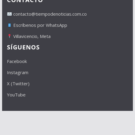
contacto@tiempodenoticias.com.co
Escríbenos por WhatsApp
Villavicencio, Meta
SÍGUENOS
Facebook
Instagram
X (Twitter)
YouTube