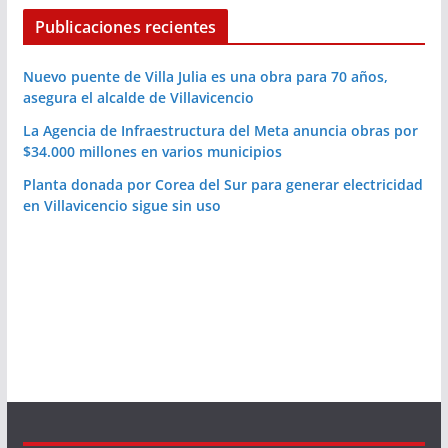
Publicaciones recientes
Nuevo puente de Villa Julia es una obra para 70 años,
asegura el alcalde de Villavicencio
La Agencia de Infraestructura del Meta anuncia obras por
$34.000 millones en varios municipios
Planta donada por Corea del Sur para generar electricidad
en Villavicencio sigue sin uso