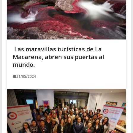
Las maravillas turísticas de La
Macarena, abren sus puertas al
mundo.
21/05/2024