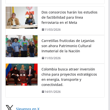
Dos consorcios harán los estudios
de factibilidad para línea
ferroviaria en el Meta
11/03/2026
Carretillas frutícolas de Lejanías
son ahora Patrimonio Cultural
Inmaterial de la Nación
11/03/2026
Colombia busca atraer inversión
china para proyectos estratégicos
en energía, transporte y
conectividad.
14/01/2026
Síguenos en X