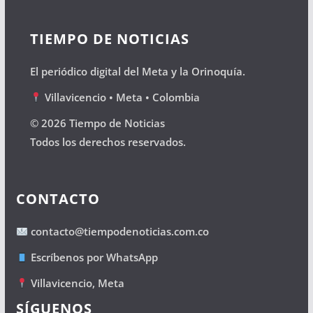
TIEMPO DE NOTICIAS
El periódico digital del Meta y la Orinoquía.
Villavicencio • Meta • Colombia
© 2026 Tiempo de Noticias
Todos los derechos reservados.
CONTACTO
contacto@tiempodenoticias.com.co
Escríbenos por WhatsApp
Villavicencio, Meta
SÍGUENOS