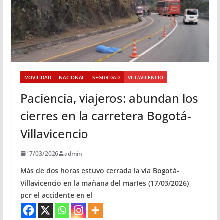
MOVILIDAD
NACIONAL
SEGURIDAD
VILLAVICENCIO
Paciencia, viajeros: abundan los
cierres en la carretera Bogotá-
Villavicencio
17/03/2026
admin
Más de dos horas estuvo cerrada la vía Bogotá-
Villavicencio en la mañana del martes (17/03/2026)
por el accidente en el