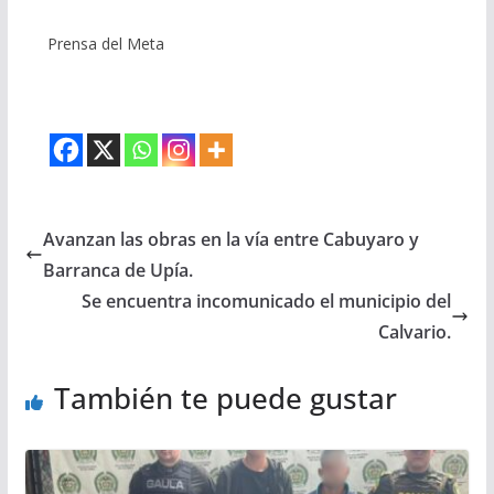
Prensa del Meta
Avanzan las obras en la vía entre Cabuyaro y
Barranca de Upía.
Se encuentra incomunicado el municipio del
Calvario.
También te puede gustar