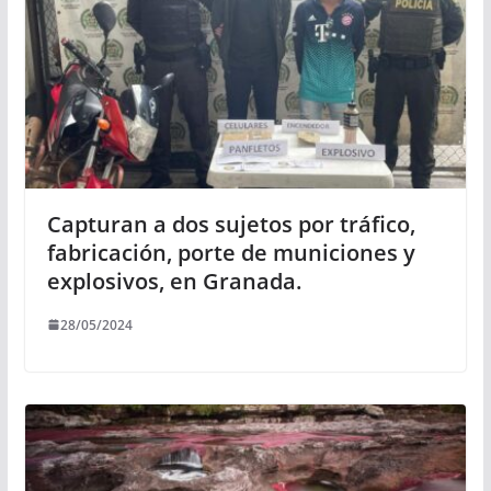
Capturan a dos sujetos por tráfico,
fabricación, porte de municiones y
explosivos, en Granada.
28/05/2024