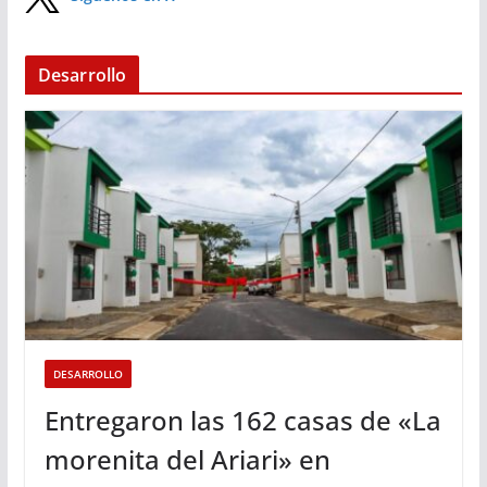
Desarrollo
DESARROLLO
Entregaron las 162 casas de «La
morenita del Ariari» en