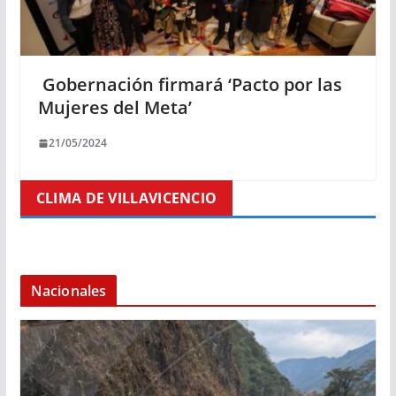
Gobernación firmará ‘Pacto por las
Mujeres del Meta’
21/05/2024
CLIMA DE VILLAVICENCIO
Nacionales