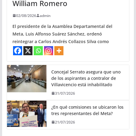
William Romero
02/08/2026
admin
El presidente de la Asamblea Departamental del
Meta, Luis Alfonso Suárez Sánchez, ordenó
reintegrar a Carlos Andrés Collazos Silva como
Concejal Serrato asegura que uno
de los aspirantes a contralor de
Villavicencio está inhabilitado
31/07/2026
¿En qué comisiones se ubicaron los
tres representantes del Meta?
21/07/2026