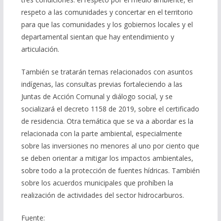
respeto a las comunidades y concertar en el territorio
para que las comunidades y los gobiernos locales y el
departamental sientan que hay entendimiento y
articulación.
También se tratarán temas relacionados con asuntos
indígenas, las consultas previas fortaleciendo a las
Juntas de Acción Comunal y diálogo social, y se
socializará el decreto 1158 de 2019, sobre el certificado
de residencia. Otra temática que se va a abordar es la
relacionada con la parte ambiental, especialmente
sobre las inversiones no menores al uno por ciento que
se deben orientar a mitigar los impactos ambientales,
sobre todo a la protección de fuentes hídricas. También
sobre los acuerdos municipales que prohíben la
realización de actividades del sector hidrocarburos.
Fuente: