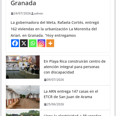
Granada
24/07/2026
admin
La gobernadora del Meta, Rafaela Cortés, entregó
162 viviendas en la urbanización La Morenita del
Ariari, en Granada. “Hoy entregamos
En Playa Rica construirán centro de
atención integral para personas
con discapacidad
09/07/2026
La ARN entrega 147 casas en el
ETCR de San Juan de Arama
25/06/2026
Llega la electricidad a 38 veredas