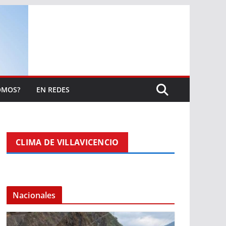
OMOS?
EN REDES
CLIMA DE VILLAVICENCIO
Nacionales