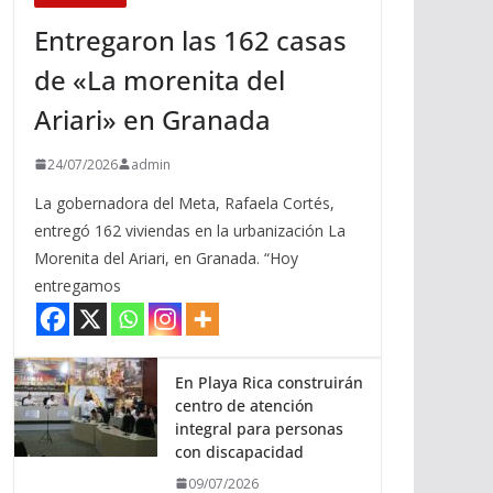
Entregaron las 162 casas
de «La morenita del
Ariari» en Granada
24/07/2026
admin
La gobernadora del Meta, Rafaela Cortés,
entregó 162 viviendas en la urbanización La
Morenita del Ariari, en Granada. “Hoy
entregamos
En Playa Rica construirán
centro de atención
integral para personas
con discapacidad
09/07/2026