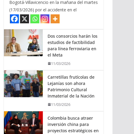
Bogotá-Villavicencio en la mañana del martes
(17/03/2026) por el accidente en el
Dos consorcios harán los
estudios de factibilidad
para línea ferroviaria en
el Meta
11/03/2026
Carretillas frutícolas de
Lejanías son ahora
Patrimonio Cultural
Inmaterial de la Nación
11/03/2026
Colombia busca atraer
inversión china para
proyectos estratégicos en