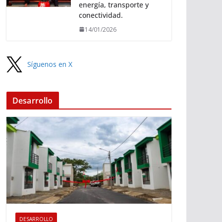
energía, transporte y
conectividad.
14/01/2026
Síguenos en X
Desarrollo
DESARROLLO