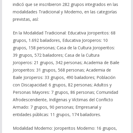
indicó que se inscribieron 282 grupos integrados en las
modalidades Tradicional y Moderno, en las categorías
previstas, así:
En la Modalidad Tradicional: Educativa Joroperitos: 68
grupos, 1.692 bailadores, Educativa Joroperos: 10
grupos, 158 personas; Casa de la Cultura Joroperitos:
39 grupos, 572 bailadores; Casa de la Cultura
Joroperos: 21 grupos, 342 personas; Academia de Baile
Joroperitos: 31 grupos, 568 personas; Academia de
Baile Joroperos: 33 grupos, 490 bailadores; Población
con Discapacidad: 6 grupos, 82 personas; Adultos y
Personas Mayores: 7 grupos, 86 personas; Comunidad
Afrodescendiente, Indígenas y Víctimas del Conflicto
Armado: 7 grupos, 90 personas; Empresarial y
entidades públicas: 11 grupos, 174 bailadores.
Modalidad Moderno: Joroperitos Moderno: 16 grupos,