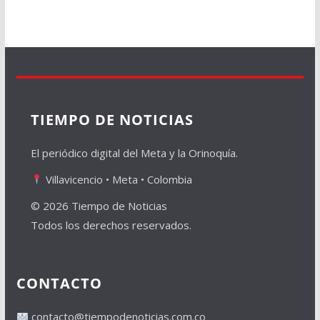
TIEMPO DE NOTICIAS
El periódico digital del Meta y la Orinoquía.
Villavicencio • Meta • Colombia
© 2026 Tiempo de Noticias
Todos los derechos reservados.
CONTACTO
contacto@tiempodenoticias.com.co