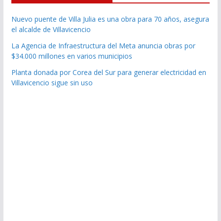
Nuevo puente de Villa Julia es una obra para 70 años, asegura
el alcalde de Villavicencio
La Agencia de Infraestructura del Meta anuncia obras por
$34.000 millones en varios municipios
Planta donada por Corea del Sur para generar electricidad en
Villavicencio sigue sin uso