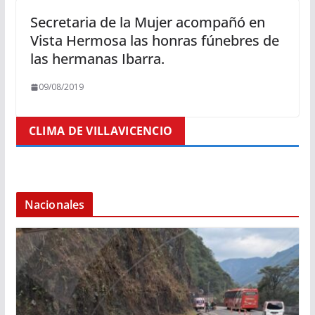
Secretaria de la Mujer acompañó en
Vista Hermosa las honras fúnebres de
las hermanas Ibarra.
09/08/2019
CLIMA DE VILLAVICENCIO
Nacionales