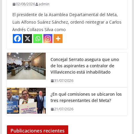
02/08/2026
admin
El presidente de la Asamblea Departamental del Meta,
Luis Alfonso Suárez Sánchez, ordenó reintegrar a Carlos
Andrés Collazos Silva como
Concejal Serrato asegura que uno
de los aspirantes a contralor de
Villavicencio está inhabilitado
31/07/2026
¿En qué comisiones se ubicaron los
tres representantes del Meta?
21/07/2026
Publicaciones recientes