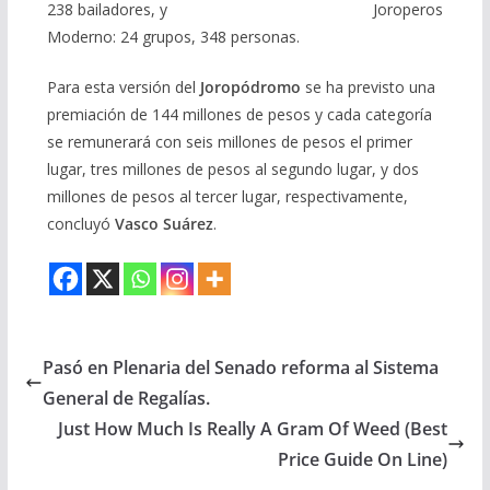
238 bailadores, y Joroperos
Moderno: 24 grupos, 348 personas.
Para esta versión del
Joropódromo
se ha previsto una
premiación de 144 millones de pesos y cada categoría
se remunerará con seis millones de pesos el primer
lugar, tres millones de pesos al segundo lugar, y dos
millones de pesos al tercer lugar, respectivamente,
concluyó
Vasco Suárez
.
Pasó en Plenaria del Senado reforma al Sistema
General de Regalías.
Just How Much Is Really A Gram Of Weed (Best
Price Guide On Line)