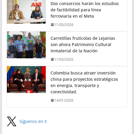
Dos consorcios harán los estudios
de factibilidad para línea
ferroviaria en el Meta
11/03/2026
Carretillas frutícolas de Lejanías
son ahora Patrimonio Cultural
Inmaterial de la Nación
11/03/2026
Colombia busca atraer inversión
china para proyectos estratégicos
en energía, transporte y
conectividad.
14/01/2026
Síguenos en X