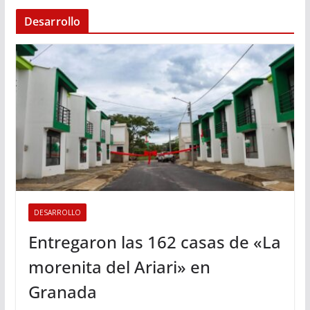
Desarrollo
DESARROLLO
Entregaron las 162 casas de «La
morenita del Ariari» en
Granada