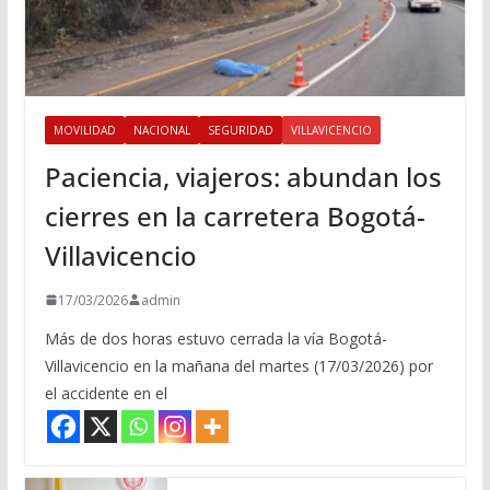
MOVILIDAD
NACIONAL
SEGURIDAD
VILLAVICENCIO
Paciencia, viajeros: abundan los
cierres en la carretera Bogotá-
Villavicencio
17/03/2026
admin
Más de dos horas estuvo cerrada la vía Bogotá-
Villavicencio en la mañana del martes (17/03/2026) por
el accidente en el