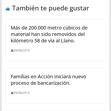
También te puede gustar
Más de 200.000 metro cúbicos de
material han sido removidos del
kilómetro 58 de vía al Llano.
09/08/2019
Familias en Acción iniciará nuevo
proceso de bancarización.
09/08/2019