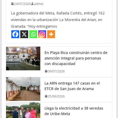
24/07/2026
admin
La gobernadora del Meta, Rafaela Cortés, entregó 162
viviendas en la urbanización La Morenita del Ariari, en
Granada. “Hoy entregamos
En Playa Rica construirán centro de
atención integral para personas
con discapacidad
09/07/2026
La ARN entrega 147 casas en el
ETCR de San Juan de Arama
25/06/2026
Llega la electricidad a 38 veredas
de Uribe-Meta