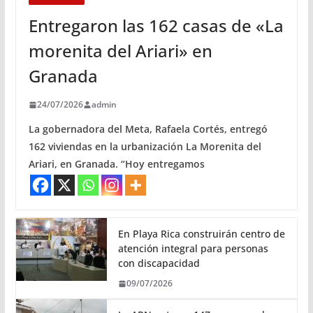
Entregaron las 162 casas de «La
morenita del Ariari» en
Granada
24/07/2026
admin
La gobernadora del Meta, Rafaela Cortés, entregó
162 viviendas en la urbanización La Morenita del
Ariari, en Granada. “Hoy entregamos
En Playa Rica construirán centro de
atención integral para personas
con discapacidad
09/07/2026