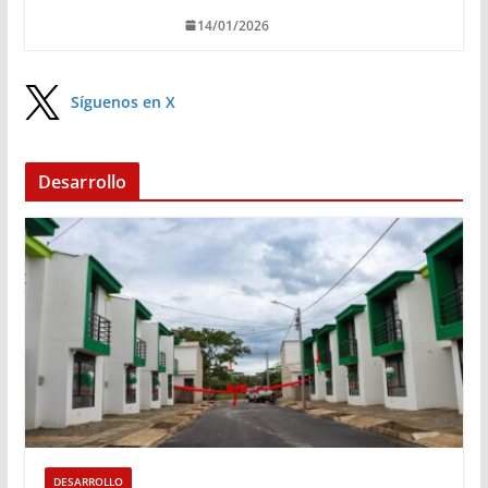
14/01/2026
Síguenos en X
Desarrollo
DESARROLLO