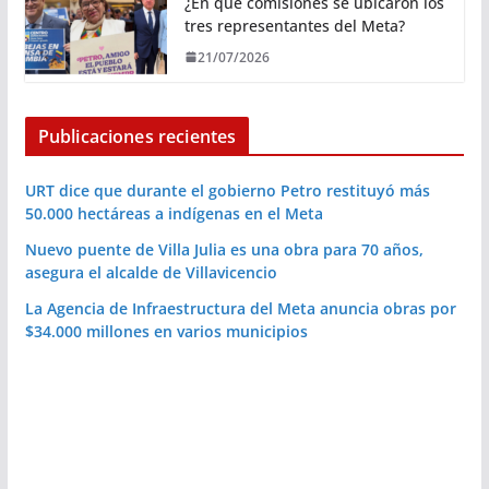
¿En qué comisiones se ubicaron los
tres representantes del Meta?
21/07/2026
Publicaciones recientes
URT dice que durante el gobierno Petro restituyó más
50.000 hectáreas a indígenas en el Meta
Nuevo puente de Villa Julia es una obra para 70 años,
asegura el alcalde de Villavicencio
La Agencia de Infraestructura del Meta anuncia obras por
$34.000 millones en varios municipios