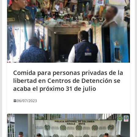
Comida para personas privadas de la
libertad en Centros de Detención se
acaba el próximo 31 de julio
06/07/2023