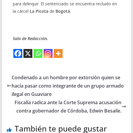
para delinquir. El sentenciado se encuentra recluido en
la cárcel
La Picota
de
Bogotá
.
Sala de Redacción.
Condenado a un hombre por extorsión quien se
hacía pasar como integrante de un grupo armado
ilegal en Guaviare
Fiscalía radica ante la Corte Suprema acusación
contra gobernador de Córdoba, Edwin Besaile.
También te puede gustar