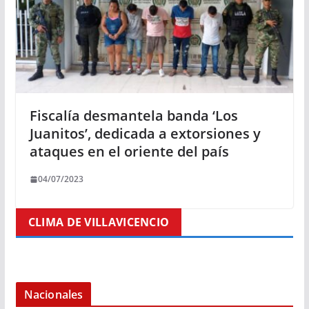
Fiscalía desmantela banda ‘Los
Juanitos’, dedicada a extorsiones y
ataques en el oriente del país
04/07/2023
CLIMA DE VILLAVICENCIO
Nacionales