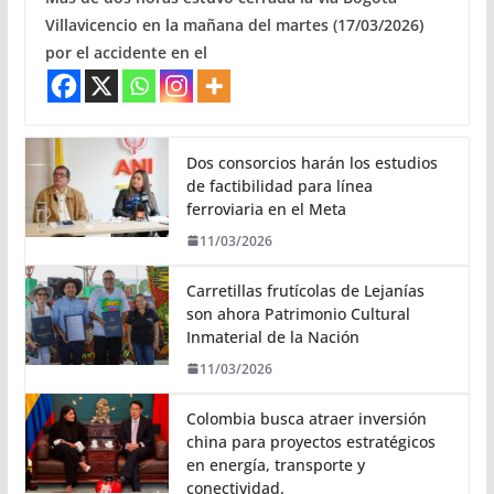
Villavicencio en la mañana del martes (17/03/2026)
por el accidente en el
Dos consorcios harán los estudios
de factibilidad para línea
ferroviaria en el Meta
11/03/2026
Carretillas frutícolas de Lejanías
son ahora Patrimonio Cultural
Inmaterial de la Nación
11/03/2026
Colombia busca atraer inversión
china para proyectos estratégicos
en energía, transporte y
conectividad.