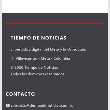
TIEMPO DE NOTICIAS
El periódico digital del Meta y la Orinoquía.
Villavicencio • Meta • Colombia
© 2026 Tiempo de Noticias
Todos los derechos reservados.
CONTACTO
contacto@tiempodenoticias.com.co