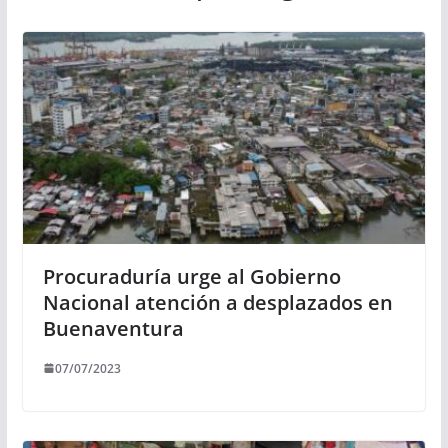
Procuraduría urge al Gobierno
Nacional atención a desplazados en
Buenaventura
07/07/2023