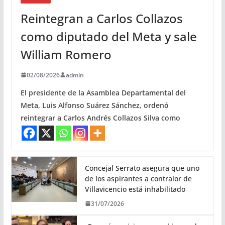
Reintegran a Carlos Collazos
como diputado del Meta y sale
William Romero
02/08/2026
admin
El presidente de la Asamblea Departamental del
Meta, Luis Alfonso Suárez Sánchez, ordenó
reintegrar a Carlos Andrés Collazos Silva como
Concejal Serrato asegura que uno
de los aspirantes a contralor de
Villavicencio está inhabilitado
31/07/2026