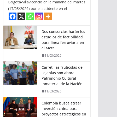
Bogotá-Villavicencio en la mañana del martes
(17/03/2026) por el accidente en el
Dos consorcios harán los
estudios de factibilidad
para línea ferroviaria en
el Meta
11/03/2026
Carretillas frutícolas de
Lejanías son ahora
Patrimonio Cultural
Inmaterial de la Nación
11/03/2026
Colombia busca atraer
inversión china para
proyectos estratégicos en