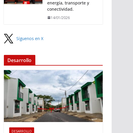
energía, transporte y
conectividad.
14/01/2026
Síguenos en X
Desarrollo
DESARROLLO