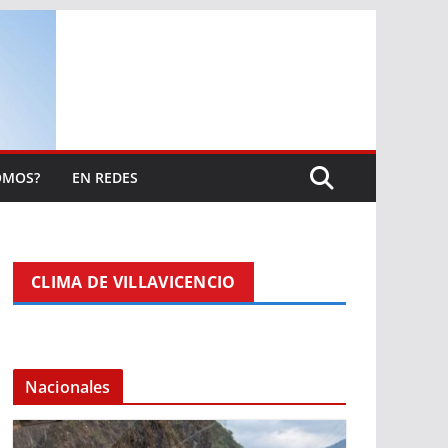
OMOS?
EN REDES
CLIMA DE VILLAVICENCIO
Nacionales