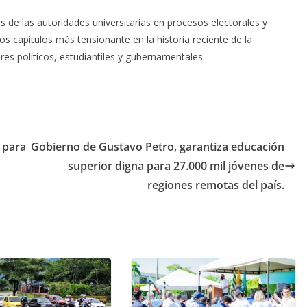
 de las autoridades universitarias en procesos electorales y
s capítulos más tensionante en la historia reciente de la
res políticos, estudiantiles y gubernamentales.
 para
Gobierno de Gustavo Petro, garantiza educación
superior digna para 27.000 mil jóvenes de
regiones remotas del país.