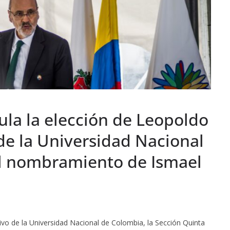
ula la elección de Leopoldo
e la Universidad Nacional
el nombramiento de Ismael
ivo de la Universidad Nacional de Colombia, la Sección Quinta