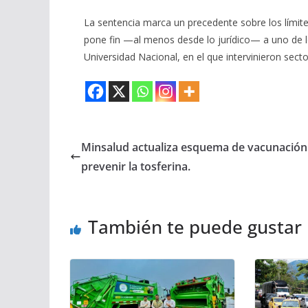
La sentencia marca un precedente sobre los límites
pone fin —al menos desde lo jurídico— a uno de lo
Universidad Nacional, en el que intervinieron secto
Minsalud actualiza esquema de vacunación
prevenir la tosferina.
También te puede gustar