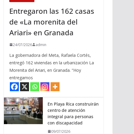
Entregaron las 162 casas
de «La morenita del
Ariari» en Granada
24/07/2026
admin
La gobernadora del Meta, Rafaela Cortés,
entregó 162 viviendas en la urbanización La
Morenita del Ariari, en Granada. “Hoy
entregamos
En Playa Rica construirán
centro de atención
integral para personas
con discapacidad
09/07/2026