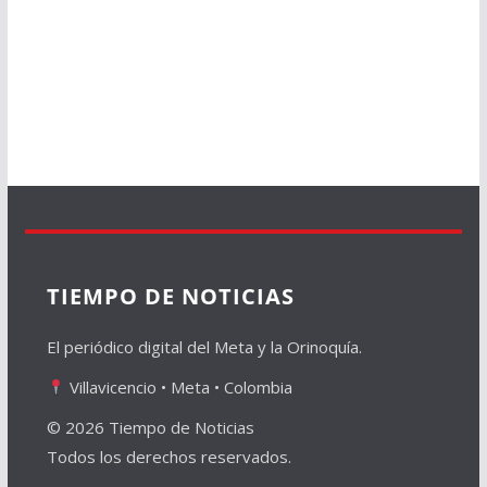
TIEMPO DE NOTICIAS
El periódico digital del Meta y la Orinoquía.
Villavicencio • Meta • Colombia
© 2026 Tiempo de Noticias
Todos los derechos reservados.