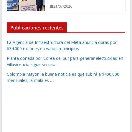
21/07/2026
Publicaciones recientes
La Agencia de Infraestructura del Meta anuncia obras por
$34.000 millones en varios municipios
Planta donada por Corea del Sur para generar electricidad en
Villavicencio sigue sin uso
Colombia Mayor: la buena noticia es que subirá a $400.000
mensuales; la mala es …