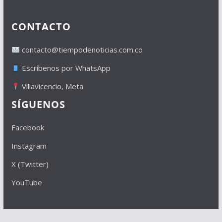
CONTACTO
contacto@tiempodenoticias.com.co
Escríbenos por WhatsApp
Villavicencio, Meta
SÍGUENOS
Facebook
Instagram
X (Twitter)
YouTube