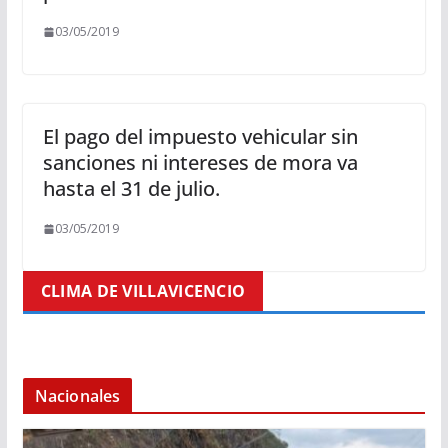
03/05/2019
El pago del impuesto vehicular sin
sanciones ni intereses de mora va
hasta el 31 de julio.
03/05/2019
CLIMA DE VILLAVICENCIO
Nacionales