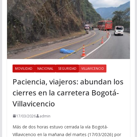
MOVILIDAD
NACIONAL
SEGURIDAD
VILLAVICENCIO
Paciencia, viajeros: abundan los
cierres en la carretera Bogotá-
Villavicencio
17/03/2026
admin
Más de dos horas estuvo cerrada la vía Bogotá-
Villavicencio en la mañana del martes (17/03/2026) por