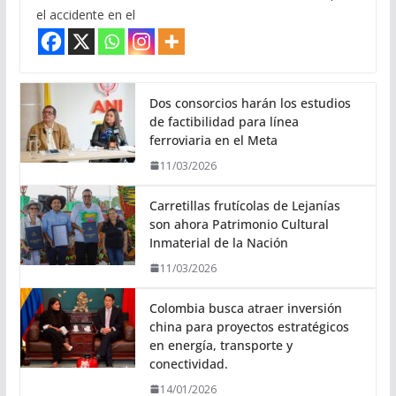
el accidente en el
Dos consorcios harán los estudios
de factibilidad para línea
ferroviaria en el Meta
11/03/2026
Carretillas frutícolas de Lejanías
son ahora Patrimonio Cultural
Inmaterial de la Nación
11/03/2026
Colombia busca atraer inversión
china para proyectos estratégicos
en energía, transporte y
conectividad.
14/01/2026