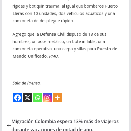
rígidas y botiquín trauma, al igual que bomberos Puerto
Lleras con 10 unidades, dos vehículos acuáticos y una
camioneta de despliegue rápido.
Agrego que la
Defensa Civil
dispuso de 18 de sus
hombres, un bote metálico, un bote inflable, una
camioneta operativa, una carpa y sillas para
Puesto de
Mando Unificado
,
PMU
.
Sala de Prensa.
Migración Colombia espera 13% más de viajeros
durante vacaciones de mitad de año.