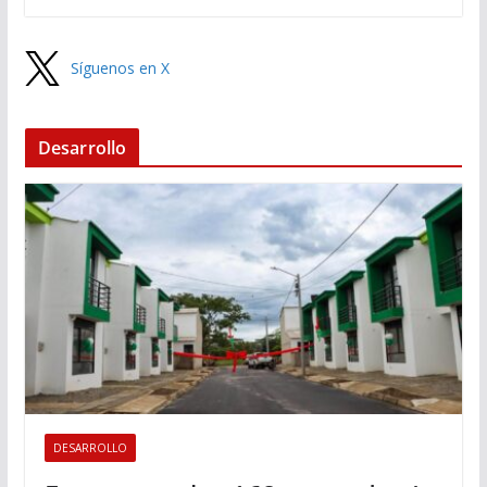
Síguenos en X
Desarrollo
DESARROLLO