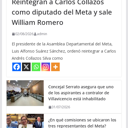
Reintegran a Carlos Collazos
como diputado del Meta y sale
William Romero
02/08/2026
admin
El presidente de la Asamblea Departamental del Meta,
Luis Alfonso Suárez Sánchez, ordenó reintegrar a Carlos
Andrés Collazos Silva como
Concejal Serrato asegura que uno
de los aspirantes a contralor de
Villavicencio está inhabilitado
31/07/2026
¿En qué comisiones se ubicaron los
tres representantes del Meta?