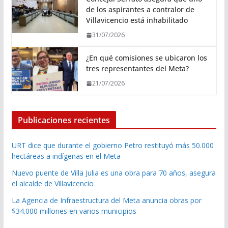
de los aspirantes a contralor de
Villavicencio está inhabilitado
31/07/2026
¿En qué comisiones se ubicaron los
tres representantes del Meta?
21/07/2026
Publicaciones recientes
URT dice que durante el gobierno Petro restituyó más 50.000
hectáreas a indígenas en el Meta
Nuevo puente de Villa Julia es una obra para 70 años, asegura
el alcalde de Villavicencio
La Agencia de Infraestructura del Meta anuncia obras por
$34.000 millones en varios municipios