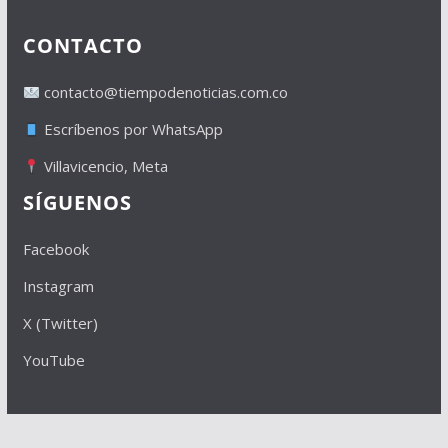
CONTACTO
contacto@tiempodenoticias.com.co
Escríbenos por WhatsApp
Villavicencio, Meta
SÍGUENOS
Facebook
Instagram
X (Twitter)
YouTube