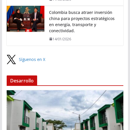
Colombia busca atraer inversión
china para proyectos estratégicos
en energía, transporte y
conectividad.
14/01/2026
Síguenos en X
Desarrollo