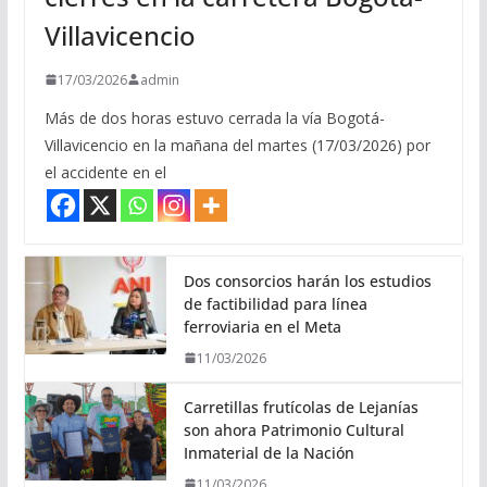
Villavicencio
17/03/2026
admin
Más de dos horas estuvo cerrada la vía Bogotá-
Villavicencio en la mañana del martes (17/03/2026) por
el accidente en el
Dos consorcios harán los estudios
de factibilidad para línea
ferroviaria en el Meta
11/03/2026
Carretillas frutícolas de Lejanías
son ahora Patrimonio Cultural
Inmaterial de la Nación
11/03/2026