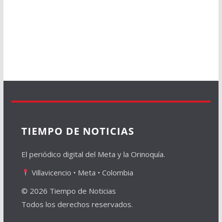
TIEMPO DE NOTICIAS
El periódico digital del Meta y la Orinoquía.
Villavicencio • Meta • Colombia
© 2026 Tiempo de Noticias
Todos los derechos reservados.