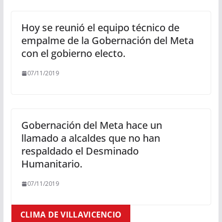
Hoy se reunió el equipo técnico de
empalme de la Gobernación del Meta
con el gobierno electo.
07/11/2019
Gobernación del Meta hace un
llamado a alcaldes que no han
respaldado el Desminado
Humanitario.
07/11/2019
CLIMA DE VILLAVICENCIO