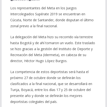
Los representantes del Meta en los Juegos
Intercolegiados Supérate 2019 se encuentran en
Cúcuta, Norte de Santander, donde disputan el último
zonal previo a la final nacional.
La delegación del Meta hizo su recorrido vía terrestre
hasta Bogotá y de ahí tomaron un vuelo. Este traslado
se hizo gracias a la gestión del Instituto de Deporte y
Recreación del Meta (Idermeta), en cabeza de su
director, Héctor Hugo López Burgos.
La competencia de estos deportistas será hasta el
próximo 27 de octubre donde se definirán los
clasificados a la final nacional, que se desarrollará en
Tunja, Boyacá, entre los días 17 y 25 de octubre del
presente año y donde se definirán los mejores
deportistas colegiales del país.