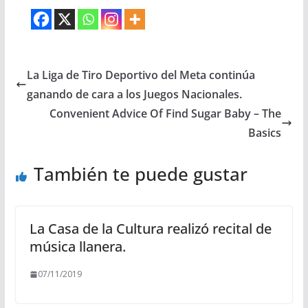
La Liga de Tiro Deportivo del Meta continúa
ganando de cara a los Juegos Nacionales.
Convenient Advice Of Find Sugar Baby – The
Basics
También te puede gustar
La Casa de la Cultura realizó recital de
música llanera.
07/11/2019