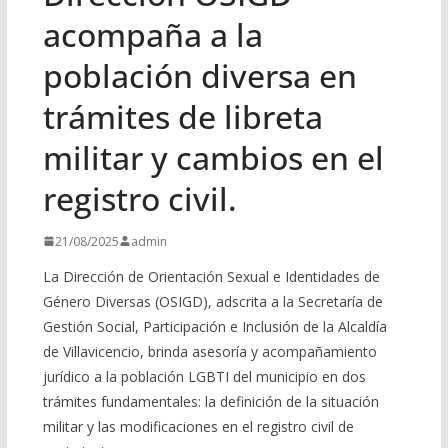
acompaña a la
población diversa en
trámites de libreta
militar y cambios en el
registro civil.
21/08/2025
admin
La Dirección de Orientación Sexual e Identidades de
Género Diversas (OSIGD), adscrita a la Secretaría de
Gestión Social, Participación e Inclusión de la Alcaldía
de Villavicencio, brinda asesoría y acompañamiento
jurídico a la población LGBTI del municipio en dos
trámites fundamentales: la definición de la situación
militar y las modificaciones en el registro civil de