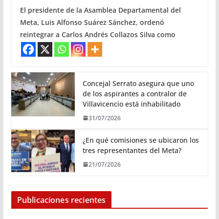
El presidente de la Asamblea Departamental del
Meta, Luis Alfonso Suárez Sánchez, ordenó
reintegrar a Carlos Andrés Collazos Silva como
Concejal Serrato asegura que uno
de los aspirantes a contralor de
Villavicencio está inhabilitado
31/07/2026
¿En qué comisiones se ubicaron los
tres representantes del Meta?
21/07/2026
Publicaciones recientes