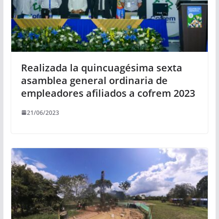
Realizada la quincuagésima sexta
asamblea general ordinaria de
empleadores afiliados a cofrem 2023
21/06/2023