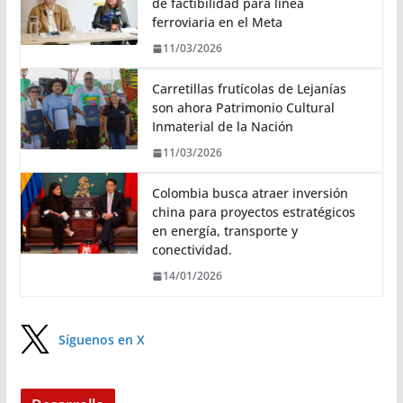
de factibilidad para línea
ferroviaria en el Meta
11/03/2026
Carretillas frutícolas de Lejanías
son ahora Patrimonio Cultural
Inmaterial de la Nación
11/03/2026
Colombia busca atraer inversión
china para proyectos estratégicos
en energía, transporte y
conectividad.
14/01/2026
Síguenos en X