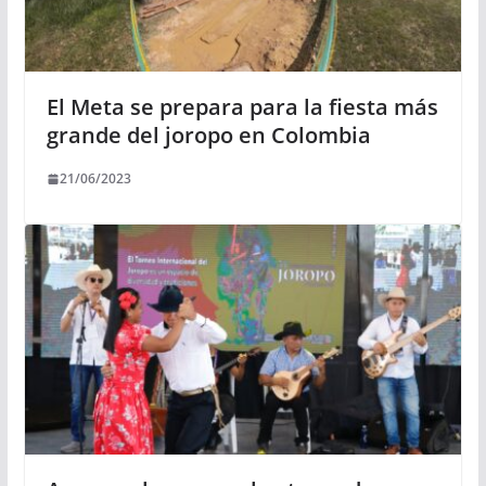
El Meta se prepara para la fiesta más
grande del joropo en Colombia
21/06/2023