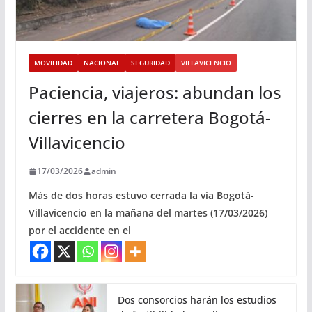
MOVILIDAD
NACIONAL
SEGURIDAD
VILLAVICENCIO
Paciencia, viajeros: abundan los
cierres en la carretera Bogotá-
Villavicencio
17/03/2026
admin
Más de dos horas estuvo cerrada la vía Bogotá-
Villavicencio en la mañana del martes (17/03/2026)
por el accidente en el
Dos consorcios harán los estudios