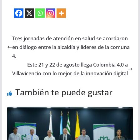
Tres jornadas de atención en salud se acordaron
en diálogo entre la alcaldía y líderes de la comuna
4.
Este 21 y 22 de agosto llega Colombia 4.0 a
Villavicencio con lo mejor de la innovación digital
También te puede gustar