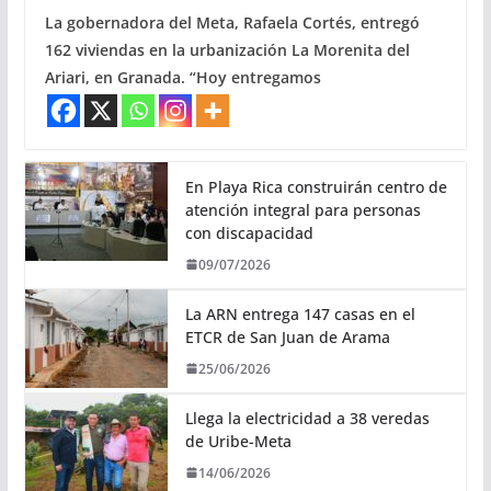
La gobernadora del Meta, Rafaela Cortés, entregó
162 viviendas en la urbanización La Morenita del
Ariari, en Granada. “Hoy entregamos
En Playa Rica construirán centro de
atención integral para personas
con discapacidad
09/07/2026
La ARN entrega 147 casas en el
ETCR de San Juan de Arama
25/06/2026
Llega la electricidad a 38 veredas
de Uribe-Meta
14/06/2026