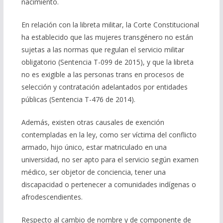
nacimiento.
En relación con la libreta militar, la Corte Constitucional
ha establecido que las mujeres transgénero no están
sujetas a las normas que regulan el servicio militar
obligatorio (Sentencia T-099 de 2015), y que la libreta
no es exigible a las personas trans en procesos de
selección y contratación adelantados por entidades
públicas (Sentencia T-476 de 2014).
Además, existen otras causales de exención
contempladas en la ley, como ser víctima del conflicto
armado, hijo único, estar matriculado en una
universidad, no ser apto para el servicio según examen
médico, ser objetor de conciencia, tener una
discapacidad o pertenecer a comunidades indígenas o
afrodescendientes.
Respecto al cambio de nombre y de componente de