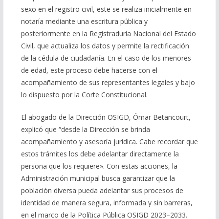
sexo en el registro civil, este se realiza inicialmente en
notaría mediante una escritura pública y
posteriormente en la Registraduría Nacional del Estado
Civil, que actualiza los datos y permite la rectificación
de la cédula de ciudadanía. En el caso de los menores
de edad, este proceso debe hacerse con el
acompañamiento de sus representantes legales y bajo
lo dispuesto por la Corte Constitucional.
El abogado de la Dirección OSIGD, Ómar Betancourt,
explicó que “desde la Dirección se brinda
acompañamiento y asesoría jurídica. Cabe recordar que
estos trámites los debe adelantar directamente la
persona que los requiere». Con estas acciones, la
Administración municipal busca garantizar que la
población diversa pueda adelantar sus procesos de
identidad de manera segura, informada y sin barreras,
en el marco de la Política Pública OSIGD 2023–2033.