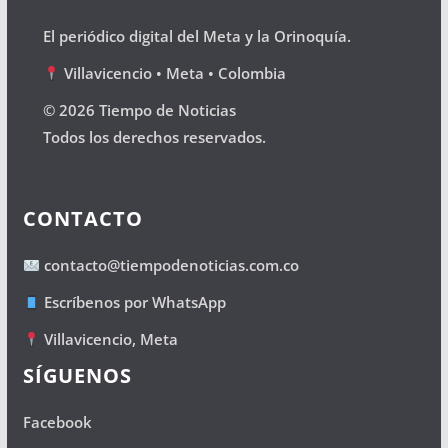
El periódico digital del Meta y la Orinoquía.
Villavicencio • Meta • Colombia
© 2026 Tiempo de Noticias
Todos los derechos reservados.
CONTACTO
contacto@tiempodenoticias.com.co
Escríbenos por WhatsApp
Villavicencio, Meta
SÍGUENOS
Facebook