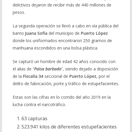
delictivos dejaron de recibir más de 440 millones de
pesos.
La segunda operación se llevó a cabo en vía pública del
barrio
Juana Sofía
del municipio de
Puerto López
donde los uniformados encontraron 250 gramos de
marihuana escondidos en una bolsa plástica.
Se capturó un hombre de edad 42 años conocido con
el alias de “
Paisa barbado
”, siendo dejado a disposición
de la
Fiscalía 34
seccional de
Puerto López
, por el
delito de fabricación, porte y tráfico de estupefacientes.
Estas son las cifras en lo corrido del año 2019 en la
lucha contra el narcotráfico.
63 capturas
523.941 kilos de diferentes estupefacientes