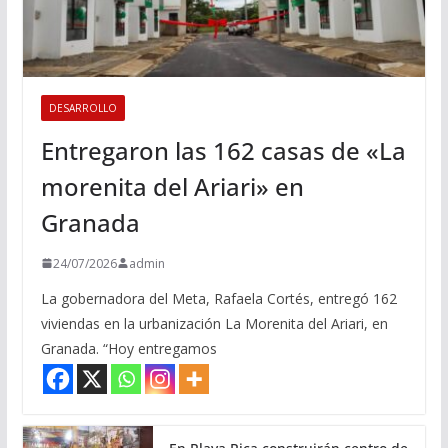
DESARROLLO
Entregaron las 162 casas de «La
morenita del Ariari» en
Granada
24/07/2026
admin
La gobernadora del Meta, Rafaela Cortés, entregó 162
viviendas en la urbanización La Morenita del Ariari, en
Granada. “Hoy entregamos