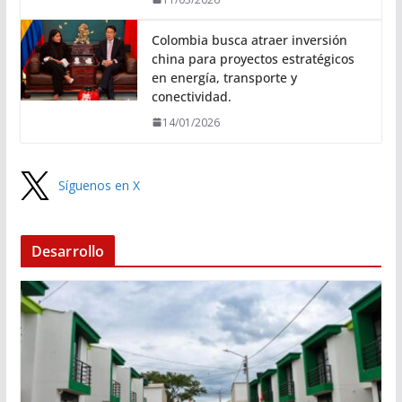
Colombia busca atraer inversión
china para proyectos estratégicos
en energía, transporte y
conectividad.
14/01/2026
Síguenos en X
Desarrollo