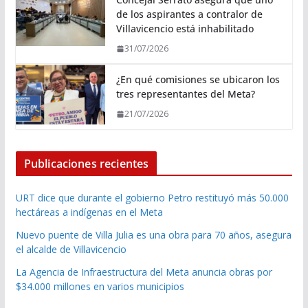
de los aspirantes a contralor de
Villavicencio está inhabilitado
31/07/2026
¿En qué comisiones se ubicaron los
tres representantes del Meta?
21/07/2026
Publicaciones recientes
URT dice que durante el gobierno Petro restituyó más 50.000
hectáreas a indígenas en el Meta
Nuevo puente de Villa Julia es una obra para 70 años, asegura
el alcalde de Villavicencio
La Agencia de Infraestructura del Meta anuncia obras por
$34.000 millones en varios municipios