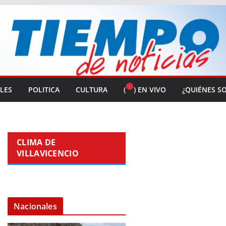
ALES
POLITICA
CULTURA
(
) EN VIVO
¿QUIÉNES S
CLIMA DE
VILLAVICENCIO
Nacionales