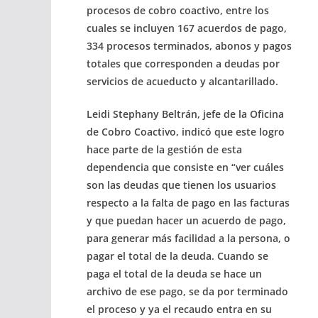
procesos de cobro coactivo, entre los
cuales se incluyen 167 acuerdos de pago,
334 procesos terminados, abonos y pagos
totales que corresponden a deudas por
servicios de acueducto y alcantarillado.
Leidi Stephany Beltrán, jefe de la Oficina
de Cobro Coactivo, indicó que este logro
hace parte de la gestión de esta
dependencia que consiste en “ver cuáles
son las deudas que tienen los usuarios
respecto a la falta de pago en las facturas
y que puedan hacer un acuerdo de pago,
para generar más facilidad a la persona, o
pagar el total de la deuda. Cuando se
paga el total de la deuda se hace un
archivo de ese pago, se da por terminado
el proceso y ya el recaudo entra en su