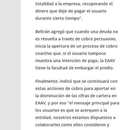
totalidad a la empresa, recuperando el
dinero que dejó de pagar el usuario
durante cierto tiempo”.
Beltrán agregó que cuando una deuda no
es resuelta a través de cobro persuasivo,
inicia la apertura de un proceso de cobro
coactivo que, si el usuario tampoco
muestra una intención de pago, la EAAV
tiene la facultad de embargar el predio.
Finalmente, indicó que se continuará con
estas acciones de cobro para aportar en
la disminución de las cifras de cartera en
EAAV, y por eso “el mensaje principal para
los usuarios es que se acerquen a la
entidad, nosotros estamos dispuestos a
colaborarles como ellos consideren y