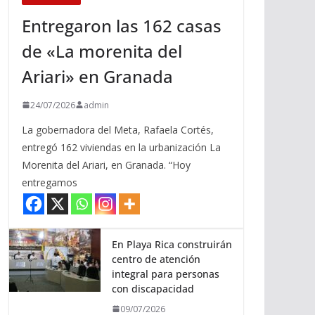
Entregaron las 162 casas
de «La morenita del
Ariari» en Granada
24/07/2026
admin
La gobernadora del Meta, Rafaela Cortés,
entregó 162 viviendas en la urbanización La
Morenita del Ariari, en Granada. “Hoy
entregamos
En Playa Rica construirán
centro de atención
integral para personas
con discapacidad
09/07/2026