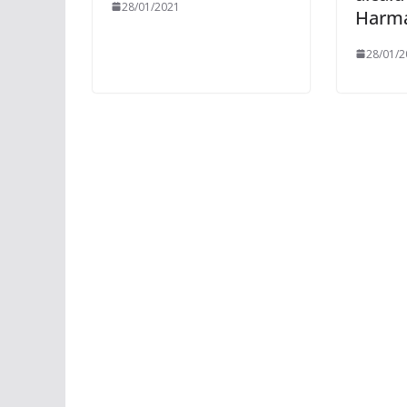
28/01/2021
Harm
28/01/2