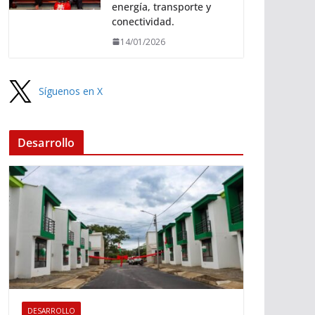
energía, transporte y
conectividad.
14/01/2026
Síguenos en X
Desarrollo
DESARROLLO