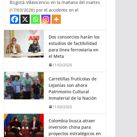
Bogotá-Villavicencio en la mañana del martes
(17/03/2026) por el accidente en el
Dos consorcios harán los
estudios de factibilidad
para línea ferroviaria en
el Meta
11/03/2026
Carretillas frutícolas de
Lejanías son ahora
Patrimonio Cultural
Inmaterial de la Nación
11/03/2026
Colombia busca atraer
inversión china para
proyectos estratégicos en