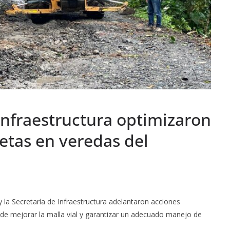
infraestructura optimizaron
etas en veredas del
 la Secretaría de Infraestructura adelantaron acciones
 de mejorar la malla vial y garantizar un adecuado manejo de