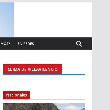
OMOS?
EN REDES
CLIMA DE VILLAVICENCIO
Nacionales