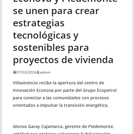
se unen para crear
estrategias
tecnológicas y
sostenibles para
proyectos de vivienda
07/03/2024
admin
Villavicencio recibe la apertura del centro de
innovación Econova por parte del Grupo Ecopetrol
para conectar a las comunidades con procesos
orientados a impulsar la transición energética.
Alonso Garay Cajamarca, gerente de Piedemonte,
entidad que gestiona soluciones habitacionales