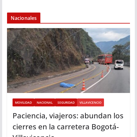
Nacionales
MOVILIDAD
NACIONAL
SEGURIDAD
VILLAVICENCIO
Paciencia, viajeros: abundan los
cierres en la carretera Bogotá-