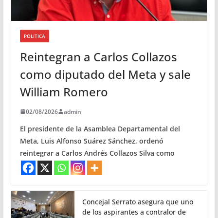
POLITICA
Reintegran a Carlos Collazos
como diputado del Meta y sale
William Romero
02/08/2026
admin
El presidente de la Asamblea Departamental del
Meta, Luis Alfonso Suárez Sánchez, ordenó
reintegrar a Carlos Andrés Collazos Silva como
Concejal Serrato asegura que uno
de los aspirantes a contralor de