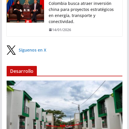
Colombia busca atraer inversión
china para proyectos estratégicos
en energía, transporte y
conectividad.
14/01/2026
Síguenos en X
Desarrollo