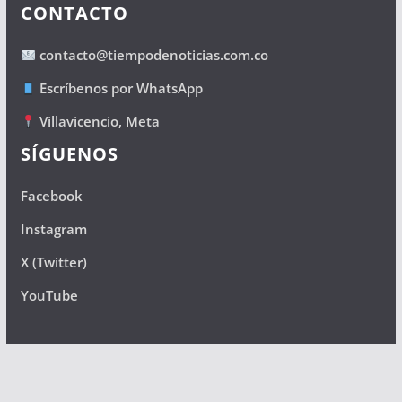
CONTACTO
contacto@tiempodenoticias.com.co
Escríbenos por WhatsApp
Villavicencio, Meta
SÍGUENOS
Facebook
Instagram
X (Twitter)
YouTube