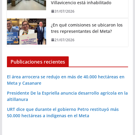
Villavicencio está inhabilitado
31/07/2026
¿En qué comisiones se ubicaron los
tres representantes del Meta?
21/07/2026
Publicaciones recientes
El área arrocera se redujo en más de 40.000 hectáreas en
Meta y Casanare
Presidente De la Espriella anuncia desarrollo agrícola en la
altillanura
URT dice que durante el gobierno Petro restituyó más
50.000 hectáreas a indígenas en el Meta