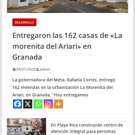
DESARROLLO
Entregaron las 162 casas de «La
morenita del Ariari» en
Granada
24/07/2026
admin
La gobernadora del Meta, Rafaela Cortés, entregó
162 viviendas en la urbanización La Morenita del
Ariari, en Granada. “Hoy entregamos
En Playa Rica construirán centro de
atención integral para personas