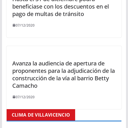
beneficiase con los descuentos en el
pago de multas de tránsito
07/12/2020
Avanza la audiencia de apertura de
proponentes para la adjudicación de la
construcción de la vía al barrio Betty
Camacho
07/12/2020
CLIMA DE VILLAVICENCIO