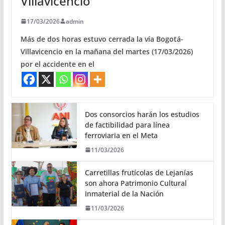
Villavicencio
17/03/2026
admin
Más de dos horas estuvo cerrada la vía Bogotá-
Villavicencio en la mañana del martes (17/03/2026)
por el accidente en el
Dos consorcios harán los estudios
de factibilidad para línea
ferroviaria en el Meta
11/03/2026
Carretillas frutícolas de Lejanías
son ahora Patrimonio Cultural
Inmaterial de la Nación
11/03/2026