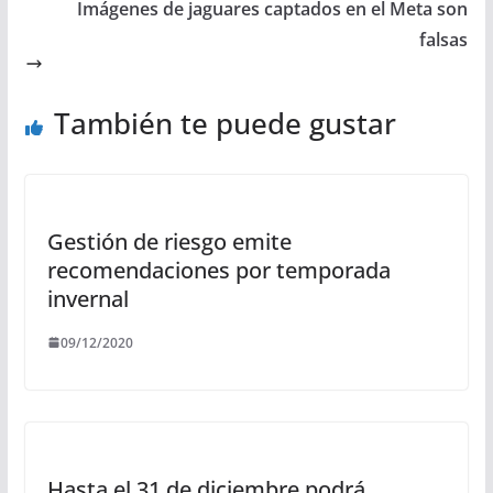
Imágenes de jaguares captados en el Meta son
falsas
También te puede gustar
Gestión de riesgo emite
recomendaciones por temporada
invernal
09/12/2020
Hasta el 31 de diciembre podrá