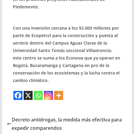
Piedemonte.
Con una inversión cercana a los $2.000 millones por
parte de Ecopetrol para la construcción y puesta al
servicio dentro del Campus Aguas Claras de la
Universidad Santo Tomás seccional Villavicencio,
este centro se suma a los Econova que ya operan en
Bogotá, Bucaramanga y Cartagena en pro de la
conservación de los ecosistemas y la lucha contra el
cambio climático.
Decreto antidrogas, la medida más efectiva para
expedir comparendos