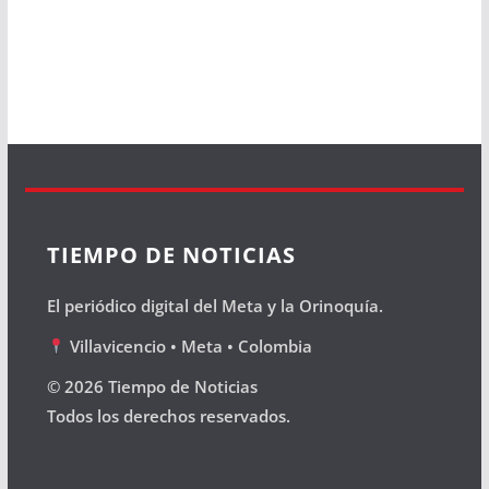
TIEMPO DE NOTICIAS
El periódico digital del Meta y la Orinoquía.
Villavicencio • Meta • Colombia
© 2026 Tiempo de Noticias
Todos los derechos reservados.