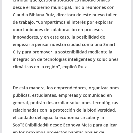
desde el Gobierno municipal, inició reuniones con
Claudia Bibiana Ruiz, directora de este nuevo taller
de trabajo. “Compartimos el interés por explorar
oportunidades de colaboración en procesos
innovadores, y en este caso, la posibilidad de
empezar a pensar nuestra ciudad como una Smart
City para promover la sostenibilidad mediante la
integración de tecnologías inteligentes y soluciones
climáticas en la región”, explicó Ruiz.
De esta manera, los emprendedores, organizaciones
públicas, estudiantes, empresas y comunidad en
general, podrán desarrollar soluciones tecnológicas
relacionadas con la protección de la biodiversidad,
el cuidado del agua, la economía circular y la
SosTECnibilidad® desde Econova Meta para aplicar
en los próximos proyectos habitacionales de