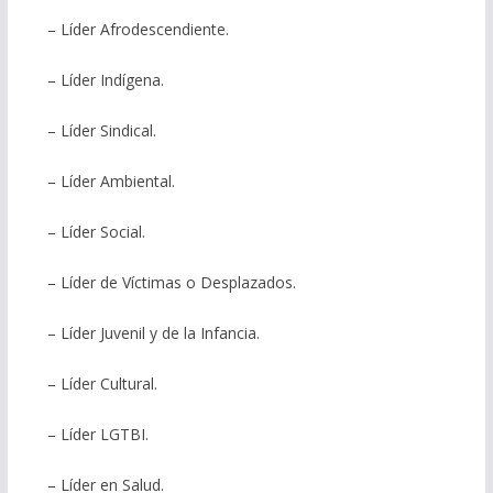
– Líder Afrodescendiente.
– Líder Indígena.
– Líder Sindical.
– Líder Ambiental.
– Líder Social.
– Líder de Víctimas o Desplazados.
– Líder Juvenil y de la Infancia.
– Líder Cultural.
– Líder LGTBI.
– Líder en Salud.