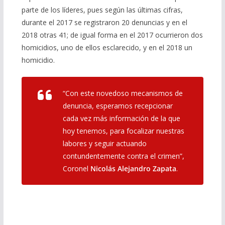
parte de los líderes, pues según las últimas cifras,
durante el 2017 se registraron 20 denuncias y en el
2018 otras 41; de igual forma en el 2017 ocurrieron dos
homicidios, uno de ellos esclarecido, y en el 2018 un
homicidio.
“Con este novedoso mecanismos de
denuncia, esperamos recepcionar
cada vez más información de la que
hoy tenemos, para focalizar nuestras
labores y seguir actuando
contundentemente contra el crimen”,
Coronel
Nicolás Alejandro Zapata
.