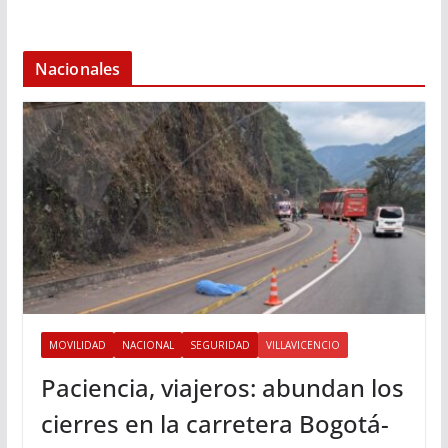
Nacionales
MOVILIDAD
NACIONAL
SEGURIDAD
VILLAVICENCIO
Paciencia, viajeros: abundan los
cierres en la carretera Bogotá-