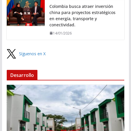
Colombia busca atraer inversión
china para proyectos estratégicos
en energía, transporte y
conectividad.
14/01/2026
Síguenos en X
Desarrollo