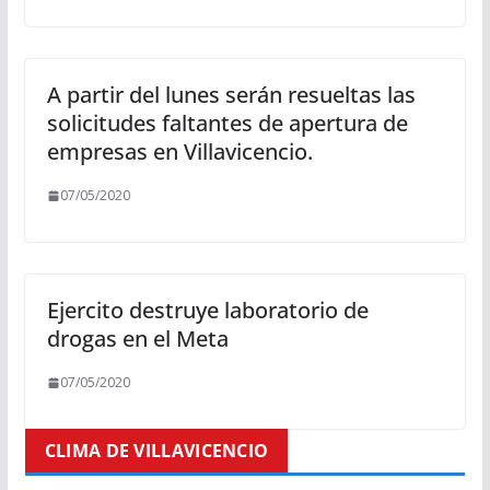
A partir del lunes serán resueltas las
solicitudes faltantes de apertura de
empresas en Villavicencio.
07/05/2020
Ejercito destruye laboratorio de
drogas en el Meta
07/05/2020
CLIMA DE VILLAVICENCIO