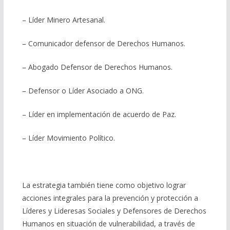
– Líder Minero Artesanal.
– Comunicador defensor de Derechos Humanos.
– Abogado Defensor de Derechos Humanos.
– Defensor o Líder Asociado a ONG.
– Líder en implementación de acuerdo de Paz.
– Líder Movimiento Político.
La estrategia también tiene como objetivo lograr
acciones integrales para la prevención y protección a
Líderes y Lideresas Sociales y Defensores de Derechos
Humanos en situación de vulnerabilidad, a través de