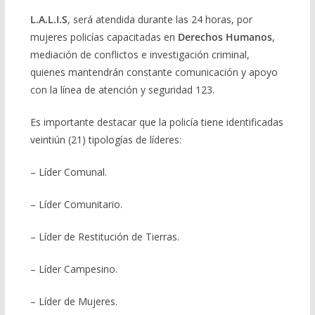
L.A.L.I.S
, será atendida durante las 24 horas, por
mujeres policías capacitadas en
Derechos Humanos
,
mediación de conflictos e investigación criminal,
quienes mantendrán constante comunicación y apoyo
con la línea de atención y seguridad 123.
Es importante destacar que la policía tiene identificadas
veintiún (21) tipologías de líderes:
– Líder Comunal.
– Líder Comunitario.
– Líder de Restitución de Tierras.
– Líder Campesino.
– Líder de Mujeres.