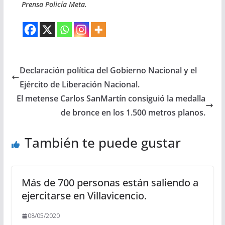
Prensa Policía Meta.
Declaración política del Gobierno Nacional y el
Ejército de Liberación Nacional.
El metense Carlos SanMartín consiguió la medalla
de bronce en los 1.500 metros planos.
También te puede gustar
Más de 700 personas están saliendo a
ejercitarse en Villavicencio.
08/05/2020