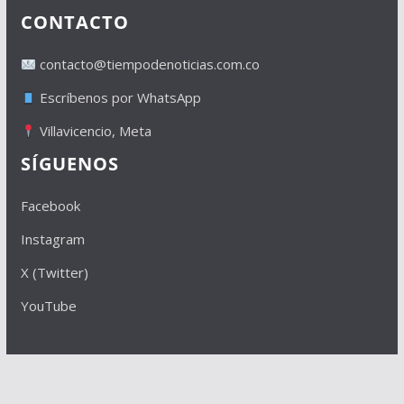
CONTACTO
contacto@tiempodenoticias.com.co
Escríbenos por WhatsApp
Villavicencio, Meta
SÍGUENOS
Facebook
Instagram
X (Twitter)
YouTube