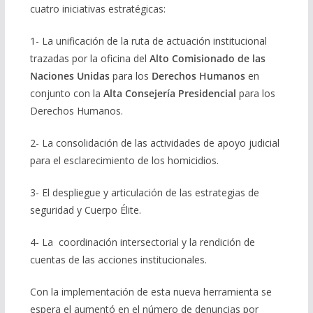
cuatro iniciativas estratégicas:
1- La unificación de la ruta de actuación institucional
trazadas por la oficina del
Alto Comisionado de las
Naciones Unidas
para los
Derechos Humanos
en
conjunto con la
Alta Consejería Presidencial
para los
Derechos Humanos.
2- La consolidación de las actividades de apoyo judicial
para el esclarecimiento de los homicidios.
3- El despliegue y articulación de las estrategias de
seguridad y Cuerpo Élite.
4- La coordinación intersectorial y la rendición de
cuentas de las acciones institucionales.
Con la implementación de esta nueva herramienta se
espera el aumentó en el número de denuncias por