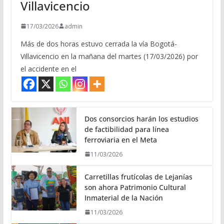
Villavicencio
17/03/2026
admin
Más de dos horas estuvo cerrada la vía Bogotá-
Villavicencio en la mañana del martes (17/03/2026) por
el accidente en el
Dos consorcios harán los estudios
de factibilidad para línea
ferroviaria en el Meta
11/03/2026
Carretillas frutícolas de Lejanías
son ahora Patrimonio Cultural
Inmaterial de la Nación
11/03/2026