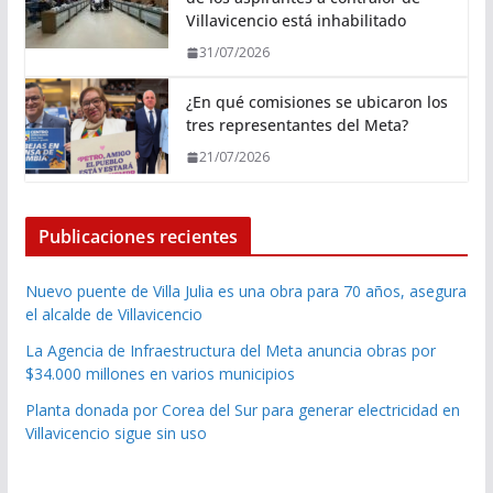
Villavicencio está inhabilitado
31/07/2026
¿En qué comisiones se ubicaron los
tres representantes del Meta?
21/07/2026
Publicaciones recientes
Nuevo puente de Villa Julia es una obra para 70 años, asegura
el alcalde de Villavicencio
La Agencia de Infraestructura del Meta anuncia obras por
$34.000 millones en varios municipios
Planta donada por Corea del Sur para generar electricidad en
Villavicencio sigue sin uso