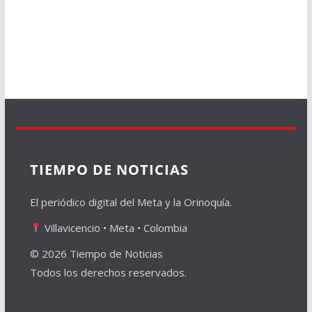
TIEMPO DE NOTICIAS
El periódico digital del Meta y la Orinoquía.
Villavicencio • Meta • Colombia
© 2026 Tiempo de Noticias
Todos los derechos reservados.