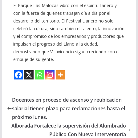
El Parque Las Malocas vibró con el espíritu llanero y
con la fuerza de quienes trabajan día a día por el
desarrollo del territorio. El Festival Llanero no solo
celebró la cultura, sino también el talento, la innovación
y el compromiso de los empresarios y productores que
impulsan el progreso del Llano a la ciudad,
demostrando que Villavicencio sigue creciendo con el
empuje de su gente.
Docentes en proceso de ascenso y reubicación
salarial tienen plazo para reclamaciones hasta el
próximo lunes.
Alborada Fortalece la supervisión del Alumbrado
Público Con Nueva Interventoría