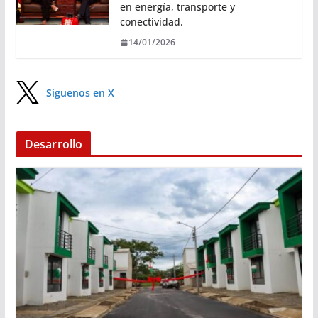
en energía, transporte y
conectividad.
14/01/2026
Síguenos en X
Desarrollo