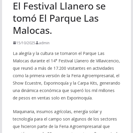
El Festival Llanero se
tomó El Parque Las
Malocas.
15/10/2025
admin
La alegría y la cultura se tomaron el Parque Las
Malocas durante el 14° Festival Llanero de Villavicencio,
que reunió a más de 17.200 visitantes en actividades
como la primera versión de la Feria Agroempresarial, el
Show Ecuestre, Exporinoquía y la Carpa Kits, generando
una dinámica económica que superó los mil millones
de pesos en ventas solo en Exporinoquía.
Maquinaria, insumos agrícolas, energía solar y
tecnología para el campo son algunos de los sectores
que hicieron parte de la Feria Agroempresarial que