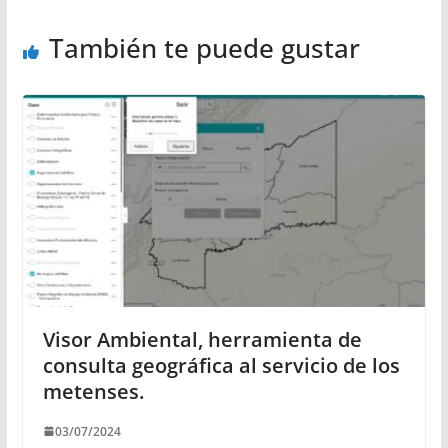
También te puede gustar
Visor Ambiental, herramienta de
consulta geográfica al servicio de los
metenses.
03/07/2024