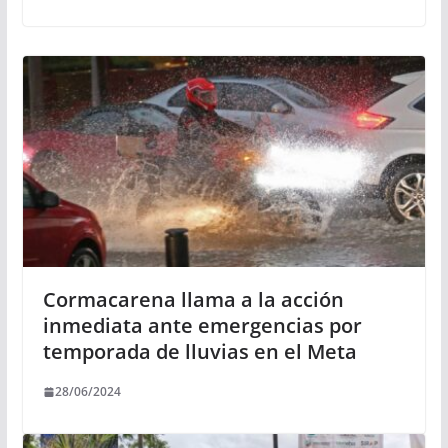
Cormacarena llama a la acción
inmediata ante emergencias por
temporada de lluvias en el Meta
28/06/2024