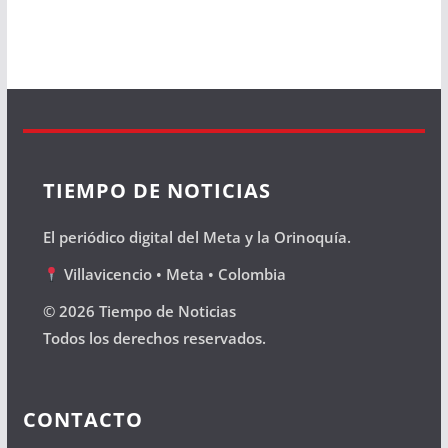
TIEMPO DE NOTICIAS
El periódico digital del Meta y la Orinoquía.
Villavicencio • Meta • Colombia
© 2026 Tiempo de Noticias
Todos los derechos reservados.
CONTACTO