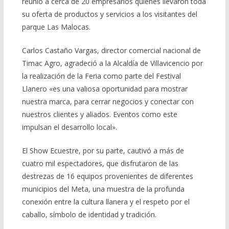
reunió a cerca de 20 empresarios quienes llevaron toda
su oferta de productos y servicios a los visitantes del
parque Las Malocas.
Carlos Castaño Vargas, director comercial nacional de
Timac Agro, agradeció a la Alcaldía de Villavicencio por
la realización de la Feria como parte del Festival
Llanero «es una valiosa oportunidad para mostrar
nuestra marca, para cerrar negocios y conectar con
nuestros clientes y aliados. Eventos como este
impulsan el desarrollo local».
El Show Ecuestre, por su parte, cautivó a más de
cuatro mil espectadores, que disfrutaron de las
destrezas de 16 equipos provenientes de diferentes
municipios del Meta, una muestra de la profunda
conexión entre la cultura llanera y el respeto por el
caballo, símbolo de identidad y tradición.