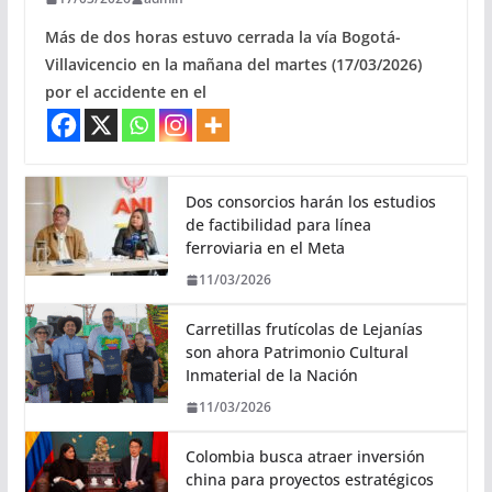
Más de dos horas estuvo cerrada la vía Bogotá-
Villavicencio en la mañana del martes (17/03/2026)
por el accidente en el
Dos consorcios harán los estudios
de factibilidad para línea
ferroviaria en el Meta
11/03/2026
Carretillas frutícolas de Lejanías
son ahora Patrimonio Cultural
Inmaterial de la Nación
11/03/2026
Colombia busca atraer inversión
china para proyectos estratégicos