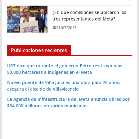
¿En qué comisiones se ubicaron los
tres representantes del Meta?
21/07/2026
Publicaciones recientes
URT dice que durante el gobierno Petro restituyó más
50.000 hectáreas a indígenas en el Meta
Nuevo puente de Villa Julia es una obra para 70 años,
asegura el alcalde de Villavicencio
La Agencia de Infraestructura del Meta anuncia obras por
$34.000 millones en varios municipios