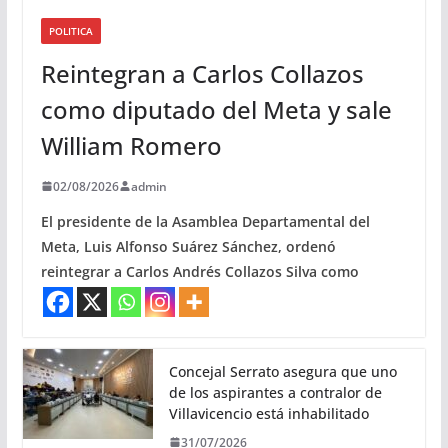
POLITICA
Reintegran a Carlos Collazos
como diputado del Meta y sale
William Romero
02/08/2026
admin
El presidente de la Asamblea Departamental del
Meta, Luis Alfonso Suárez Sánchez, ordenó
reintegrar a Carlos Andrés Collazos Silva como
Concejal Serrato asegura que uno
de los aspirantes a contralor de
Villavicencio está inhabilitado
31/07/2026