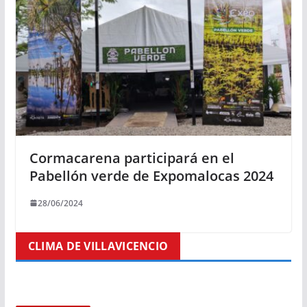
Cormacarena participará en el
Pabellón verde de Expomalocas 2024
28/06/2024
CLIMA DE VILLAVICENCIO