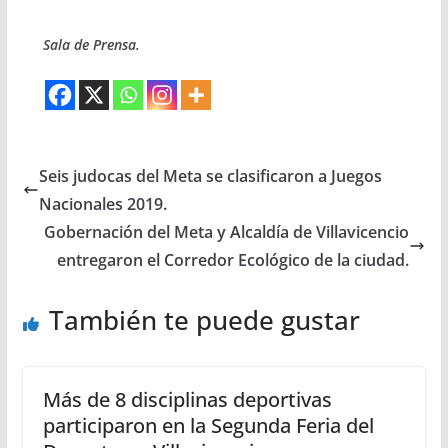
Sala de Prensa.
Seis judocas del Meta se clasificaron a Juegos
Nacionales 2019.
Gobernación del Meta y Alcaldía de Villavicencio
entregaron el Corredor Ecológico de la ciudad.
También te puede gustar
Más de 8 disciplinas deportivas
participaron en la Segunda Feria del