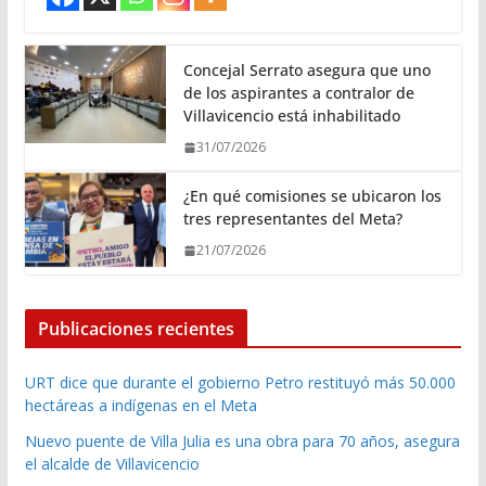
Concejal Serrato asegura que uno
de los aspirantes a contralor de
Villavicencio está inhabilitado
31/07/2026
¿En qué comisiones se ubicaron los
tres representantes del Meta?
21/07/2026
Publicaciones recientes
URT dice que durante el gobierno Petro restituyó más 50.000
hectáreas a indígenas en el Meta
Nuevo puente de Villa Julia es una obra para 70 años, asegura
el alcalde de Villavicencio