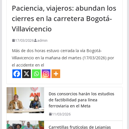
Paciencia, viajeros: abundan los
cierres en la carretera Bogotá-
Villavicencio
17/03/2026
admin
Más de dos horas estuvo cerrada la vía Bogotá-
Villavicencio en la mañana del martes (17/03/2026) por
el accidente en el
Dos consorcios harán los estudios
de factibilidad para línea
ferroviaria en el Meta
11/03/2026
Carretillas frutícolas de Lejanías