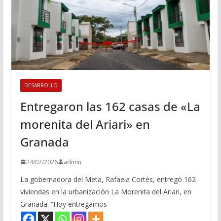
DESARROLLO
Entregaron las 162 casas de «La
morenita del Ariari» en
Granada
24/07/2026
admin
La gobernadora del Meta, Rafaela Cortés, entregó 162
viviendas en la urbanización La Morenita del Ariari, en
Granada. “Hoy entregamos