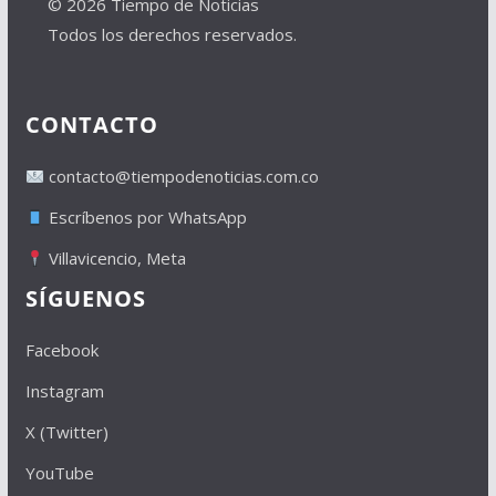
© 2026 Tiempo de Noticias
Todos los derechos reservados.
CONTACTO
contacto@tiempodenoticias.com.co
Escríbenos por WhatsApp
Villavicencio, Meta
SÍGUENOS
Facebook
Instagram
X (Twitter)
YouTube