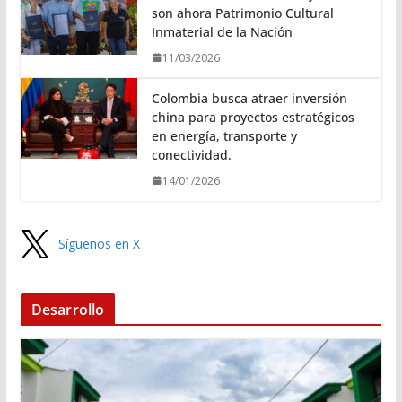
son ahora Patrimonio Cultural
Inmaterial de la Nación
11/03/2026
Colombia busca atraer inversión
china para proyectos estratégicos
en energía, transporte y
conectividad.
14/01/2026
Síguenos en X
Desarrollo