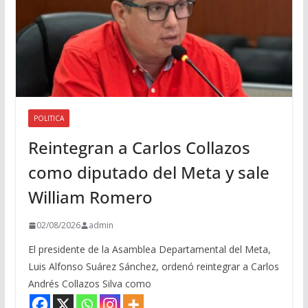
POLITICA
Reintegran a Carlos Collazos
como diputado del Meta y sale
William Romero
02/08/2026
admin
El presidente de la Asamblea Departamental del Meta,
Luis Alfonso Suárez Sánchez, ordenó reintegrar a Carlos
Andrés Collazos Silva como