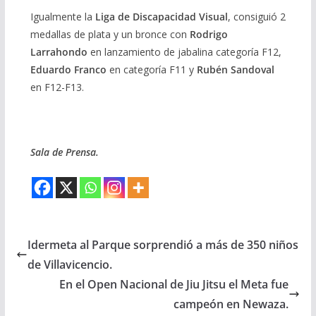
Igualmente la
Liga de Discapacidad Visual
, consiguió 2
medallas de plata y un bronce con
Rodrigo
Larrahondo
en lanzamiento de jabalina categoría F12,
Eduardo Franco
en categoría F11 y
Rubén Sandoval
en F12-F13.
Sala de Prensa.
Idermeta al Parque sorprendió a más de 350 niños
de Villavicencio.
En el Open Nacional de Jiu Jitsu el Meta fue
campeón en Newaza.