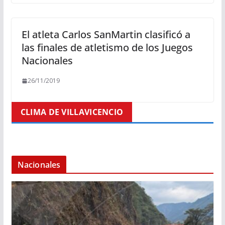
El atleta Carlos SanMartin clasificó a
las finales de atletismo de los Juegos
Nacionales
26/11/2019
CLIMA DE VILLAVICENCIO
Nacionales