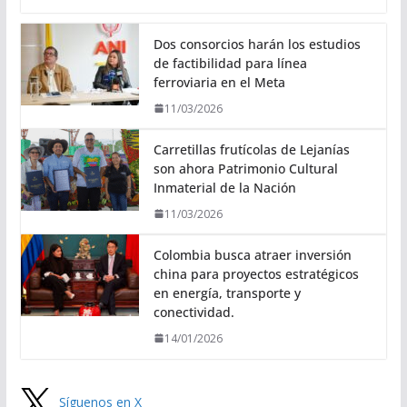
Dos consorcios harán los estudios
de factibilidad para línea
ferroviaria en el Meta
11/03/2026
Carretillas frutícolas de Lejanías
son ahora Patrimonio Cultural
Inmaterial de la Nación
11/03/2026
Colombia busca atraer inversión
china para proyectos estratégicos
en energía, transporte y
conectividad.
14/01/2026
Síguenos en X