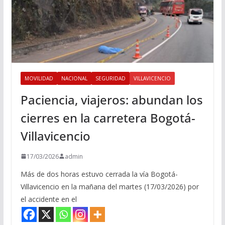
MOVILIDAD
NACIONAL
SEGURIDAD
VILLAVICENCIO
Paciencia, viajeros: abundan los
cierres en la carretera Bogotá-
Villavicencio
17/03/2026
admin
Más de dos horas estuvo cerrada la vía Bogotá-
Villavicencio en la mañana del martes (17/03/2026) por
el accidente en el