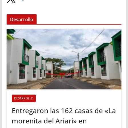
Desarrollo
DESARROLLO
Entregaron las 162 casas de «La
morenita del Ariari» en