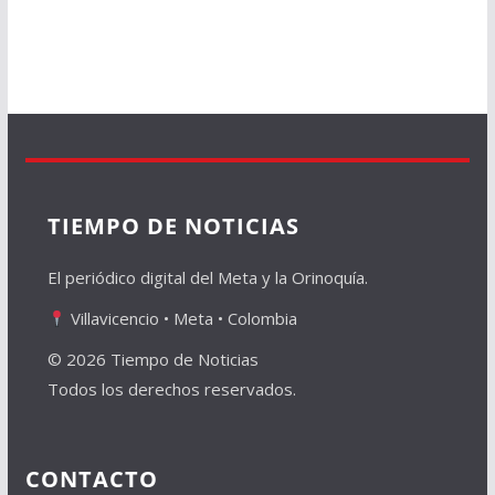
TIEMPO DE NOTICIAS
El periódico digital del Meta y la Orinoquía.
Villavicencio • Meta • Colombia
© 2026 Tiempo de Noticias
Todos los derechos reservados.
CONTACTO