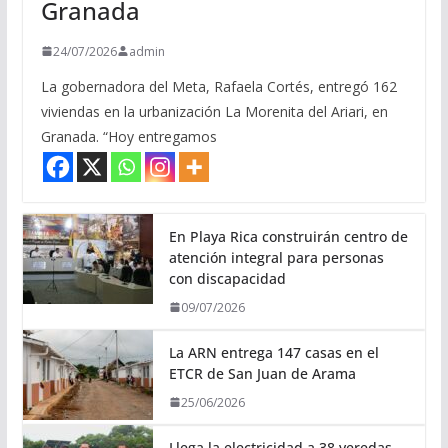
Granada
24/07/2026
admin
La gobernadora del Meta, Rafaela Cortés, entregó 162
viviendas en la urbanización La Morenita del Ariari, en
Granada. “Hoy entregamos
En Playa Rica construirán centro de
atención integral para personas
con discapacidad
09/07/2026
La ARN entrega 147 casas en el
ETCR de San Juan de Arama
25/06/2026
Llega la electricidad a 38 veredas