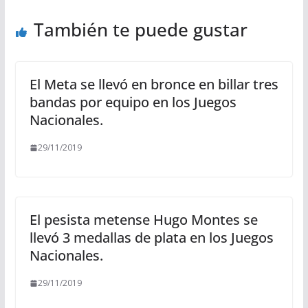
También te puede gustar
El Meta se llevó en bronce en billar tres
bandas por equipo en los Juegos
Nacionales.
29/11/2019
El pesista metense Hugo Montes se
llevó 3 medallas de plata en los Juegos
Nacionales.
29/11/2019