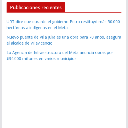
Publicaciones recientes
URT dice que durante el gobierno Petro restituyó más 50.000
hectáreas a indígenas en el Meta
Nuevo puente de Villa Julia es una obra para 70 años, asegura
el alcalde de Villavicencio
La Agencia de Infraestructura del Meta anuncia obras por
$34.000 millones en varios municipios