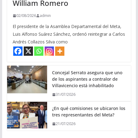
William Romero
02/08/2026
admin
El presidente de la Asamblea Departamental del Meta,
Luis Alfonso Suárez Sánchez, ordenó reintegrar a Carlos
Andrés Collazos Silva como
Concejal Serrato asegura que uno
de los aspirantes a contralor de
Villavicencio está inhabilitado
31/07/2026
¿En qué comisiones se ubicaron los
tres representantes del Meta?
21/07/2026