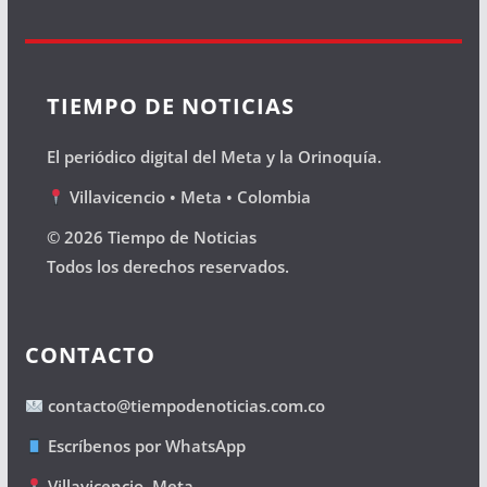
TIEMPO DE NOTICIAS
El periódico digital del Meta y la Orinoquía.
Villavicencio • Meta • Colombia
© 2026 Tiempo de Noticias
Todos los derechos reservados.
CONTACTO
contacto@tiempodenoticias.com.co
Escríbenos por WhatsApp
Villavicencio, Meta