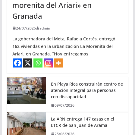
morenita del Ariari» en
Granada
24/07/2026
admin
La gobernadora del Meta, Rafaela Cortés, entregó
162 viviendas en la urbanización La Morenita del
Ariari, en Granada. “Hoy entregamos
En Playa Rica construirán centro de
atención integral para personas
con discapacidad
09/07/2026
La ARN entrega 147 casas en el
ETCR de San Juan de Arama
25/06/2026