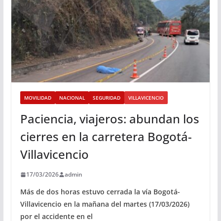
MOVILIDAD
NACIONAL
SEGURIDAD
VILLAVICENCIO
Paciencia, viajeros: abundan los
cierres en la carretera Bogotá-
Villavicencio
17/03/2026
admin
Más de dos horas estuvo cerrada la vía Bogotá-
Villavicencio en la mañana del martes (17/03/2026)
por el accidente en el