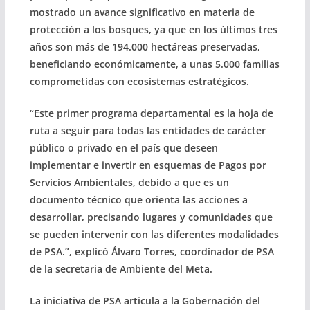
mostrado un avance significativo en materia de
protección a los bosques, ya que en los últimos tres
años son más de 194.000 hectáreas preservadas,
beneficiando económicamente, a unas 5.000 familias
comprometidas con ecosistemas estratégicos.
“Este primer programa departamental es la hoja de
ruta a seguir para todas las entidades de carácter
público o privado en el país que deseen
implementar e invertir en esquemas de Pagos por
Servicios Ambientales, debido a que es un
documento técnico que orienta las acciones a
desarrollar, precisando lugares y comunidades que
se pueden intervenir con las diferentes modalidades
de PSA.”, explicó Álvaro Torres, coordinador de PSA
de la secretaria de Ambiente del Meta.
La iniciativa de PSA articula a la Gobernación del