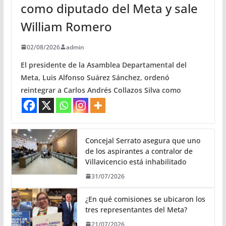
como diputado del Meta y sale
William Romero
02/08/2026
admin
El presidente de la Asamblea Departamental del
Meta, Luis Alfonso Suárez Sánchez, ordenó
reintegrar a Carlos Andrés Collazos Silva como
Concejal Serrato asegura que uno
de los aspirantes a contralor de
Villavicencio está inhabilitado
31/07/2026
¿En qué comisiones se ubicaron los
tres representantes del Meta?
21/07/2026