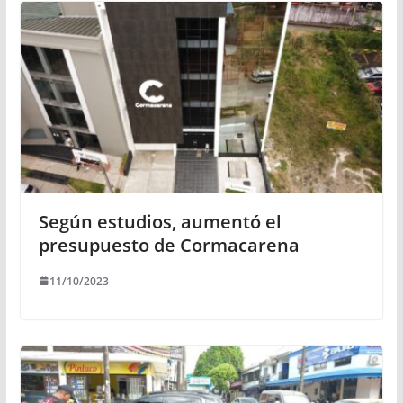
Según estudios, aumentó el
presupuesto de Cormacarena
11/10/2023