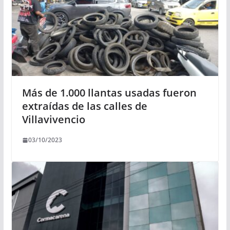
Más de 1.000 llantas usadas fueron
extraídas de las calles de
Villavivencio
03/10/2023