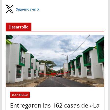
Síguenos en X
Desarrollo
DESARROLLO
Entregaron las 162 casas de «La