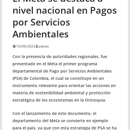
nivel nacional en Pagos
por Servicios
Ambientales
15/09/2023
admin
Con la presencia de autoridades regionales, fue
presentado en el Meta el primer programa
departamental de Pago por Servicios Ambientales
(PSA) de Colombia, el cual se constituye en un
instrumento relevante para orientar las acciones en
materia de sostenibilidad ambiental y protección
estratégica de los ecosistemas en la Orinoquia.
Con el lanzamiento de este documento, el
departamento del Meta se convierte en ejemplo
para el país, ya que con esta estrategia de PSA se ha