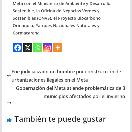
Meta con el Ministerio de Ambiente y Desarrollo
Sostenible, la Oficina de Negocios Verdes y
Sostenibles (ONVS), el Proyecto Biocarbono
Orinoquia, Parques Nacionales Naturales y
Cormacarena.
Fue judicializado un hombre por construcción de
urbanizaciones ilegales en el Meta
Gobernación del Meta atiende problemática de 3
municipios afectados por el invierno
También te puede gustar