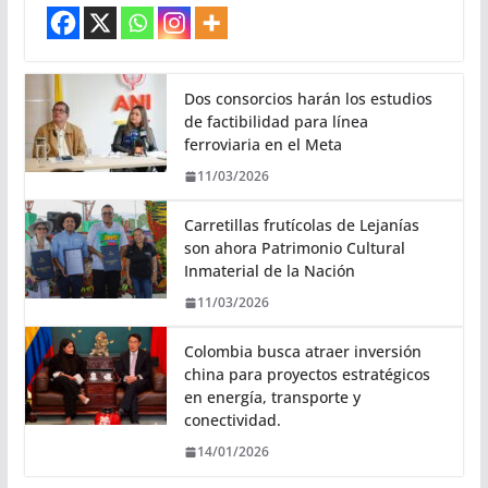
Dos consorcios harán los estudios
de factibilidad para línea
ferroviaria en el Meta
11/03/2026
Carretillas frutícolas de Lejanías
son ahora Patrimonio Cultural
Inmaterial de la Nación
11/03/2026
Colombia busca atraer inversión
china para proyectos estratégicos
en energía, transporte y
conectividad.
14/01/2026