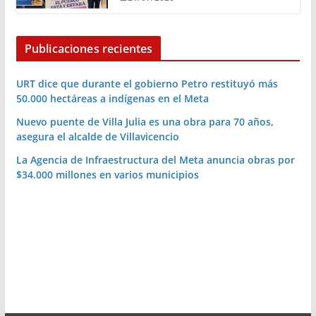
Publicaciones recientes
URT dice que durante el gobierno Petro restituyó más
50.000 hectáreas a indígenas en el Meta
Nuevo puente de Villa Julia es una obra para 70 años,
asegura el alcalde de Villavicencio
La Agencia de Infraestructura del Meta anuncia obras por
$34.000 millones en varios municipios