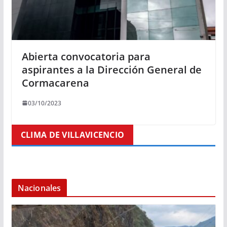
Abierta convocatoria para
aspirantes a la Dirección General de
Cormacarena
03/10/2023
CLIMA DE VILLAVICENCIO
Nacionales