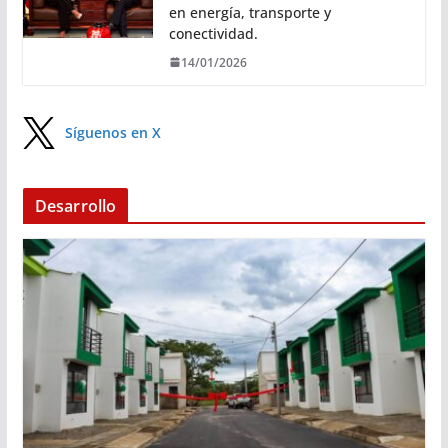
en energía, transporte y
conectividad.
14/01/2026
Síguenos en X
Desarrollo