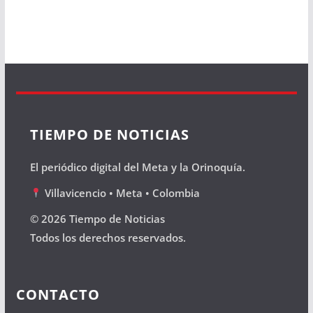
TIEMPO DE NOTICIAS
El periódico digital del Meta y la Orinoquía.
Villavicencio • Meta • Colombia
© 2026 Tiempo de Noticias
Todos los derechos reservados.
CONTACTO