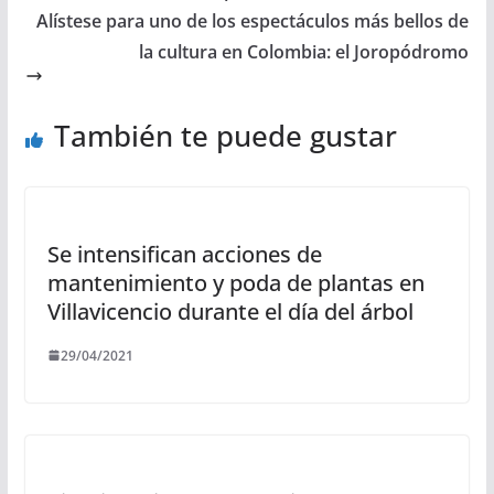
Alístese para uno de los espectáculos más bellos de
la cultura en Colombia: el Joropódromo
También te puede gustar
Se intensifican acciones de
mantenimiento y poda de plantas en
Villavicencio durante el día del árbol
29/04/2021