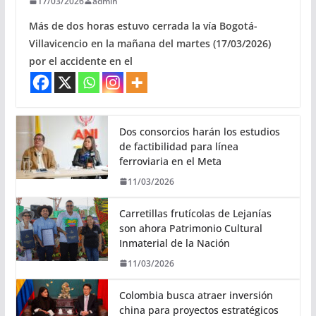
17/03/2026
admin
Más de dos horas estuvo cerrada la vía Bogotá-
Villavicencio en la mañana del martes (17/03/2026)
por el accidente en el
Dos consorcios harán los estudios
de factibilidad para línea
ferroviaria en el Meta
11/03/2026
Carretillas frutícolas de Lejanías
son ahora Patrimonio Cultural
Inmaterial de la Nación
11/03/2026
Colombia busca atraer inversión
china para proyectos estratégicos