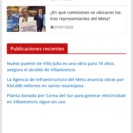
¿En qué comisiones se ubicaron los
tres representantes del Meta?
21/07/2026
Publicaciones recientes
Nuevo puente de Villa Julia es una obra para 70 años,
asegura el alcalde de Villavicencio
La Agencia de Infraestructura del Meta anuncia obras por
$34.000 millones en varios municipios
Planta donada por Corea del Sur para generar electricidad
en Villavicencio sigue sin uso