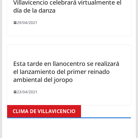
Villavicencio celebrará virtualmente el
día de la danza
29/04/2021
Esta tarde en llanocentro se realizará
el lanzamiento del primer reinado
ambiental del joropo
23/04/2021
CLIMA DE VILLAVICENCIO