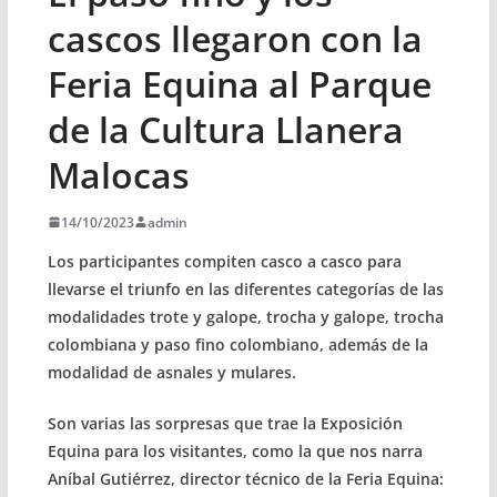
cascos llegaron con la
Feria Equina al Parque
de la Cultura Llanera
Malocas
14/10/2023
admin
Los participantes compiten casco a casco para
llevarse el triunfo en las diferentes categorías de las
modalidades trote y galope, trocha y galope, trocha
colombiana y paso fino colombiano, además de la
modalidad de asnales y mulares.
Son varias las sorpresas que trae la Exposición
Equina para los visitantes, como la que nos narra
Aníbal Gutiérrez, director técnico de la Feria Equina: