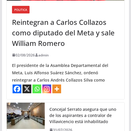
POLITICA
Reintegran a Carlos Collazos
como diputado del Meta y sale
William Romero
02/08/2026
admin
El presidente de la Asamblea Departamental del
Meta, Luis Alfonso Suárez Sánchez, ordenó
reintegrar a Carlos Andrés Collazos Silva como
Concejal Serrato asegura que uno
de los aspirantes a contralor de
Villavicencio está inhabilitado
31/07/2026