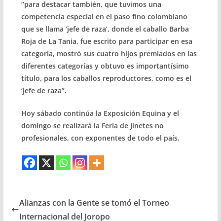
“para destacar también, que tuvimos una
competencia especial en el paso fino colombiano
que se llama ‘jefe de raza’, donde el caballo Barba
Roja de La Tania, fue escrito para participar en esa
categoría, mostró sus cuatro hijos premiados en las
diferentes categorías y obtuvo es importantísimo
título, para los caballos reproductores, como es el
‘jefe de raza”.
Hoy sábado continúa la Exposición Equina y el
domingo se realizará la Feria de Jinetes no
profesionales, con exponentes de todo el país.
Alianzas con la Gente se tomó el Torneo
Internacional del Joropo