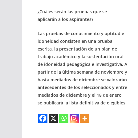
¿Cuáles serán las pruebas que se
aplicarán a los aspirantes?
Las pruebas de conocimiento y aptitud e
idoneidad consisten en una prueba
escrita, la presentación de un plan de
trabajo académico y la sustentación oral
de idoneidad pedagógica e investigativa. A
partir de la última semana de noviembre y
hasta mediados de diciembre se valorarán
antecedentes de los seleccionados y entre
mediados de diciembre y el 18 de enero
se publicará la lista definitiva de elegibles.