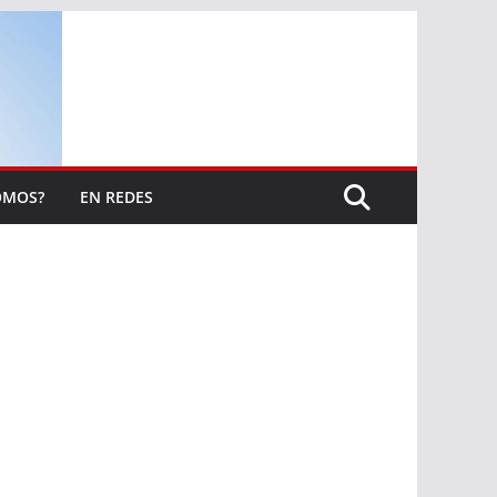
OMOS?
EN REDES