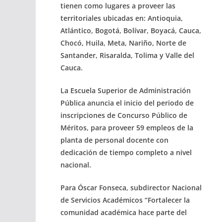
tienen como lugares a proveer las
territoriales ubicadas en: Antioquia,
Atlántico, Bogotá, Bolívar, Boyacá, Cauca,
Chocó, Huila, Meta, Nariño, Norte de
Santander, Risaralda, Tolima y Valle del
Cauca.
La Escuela Superior de Administración
Pública anuncia el inicio del periodo de
inscripciones de Concurso Público de
Méritos, para proveer 59 empleos de la
planta de personal docente con
dedicación de tiempo completo a nivel
nacional.
Para Óscar Fonseca, subdirector Nacional
de Servicios Académicos “Fortalecer la
comunidad académica hace parte del