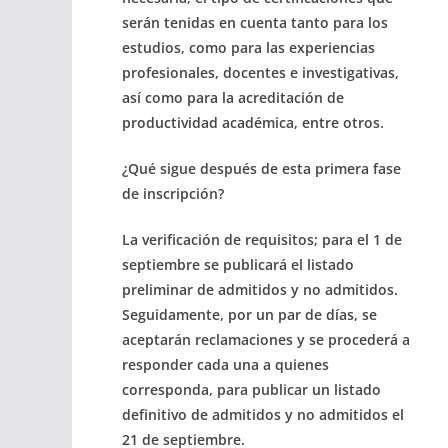
serán tenidas en cuenta tanto para los
estudios, como para las experiencias
profesionales, docentes e investigativas,
así como para la acreditación de
productividad académica, entre otros.
¿Qué sigue después de esta primera fase
de inscripción?
La verificación de requisitos; para el 1 de
septiembre se publicará el listado
preliminar de admitidos y no admitidos.
Seguidamente, por un par de días, se
aceptarán reclamaciones y se procederá a
responder cada una a quienes
corresponda, para publicar un listado
definitivo de admitidos y no admitidos el
21 de septiembre.