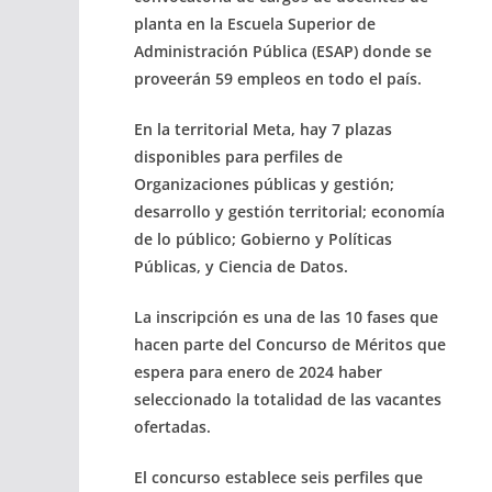
planta en la Escuela Superior de
Administración Pública (ESAP) donde se
proveerán 59 empleos en todo el país.
En la territorial Meta, hay 7 plazas
disponibles para perfiles de
Organizaciones públicas y gestión;
desarrollo y gestión territorial; economía
de lo público; Gobierno y Políticas
Públicas, y Ciencia de Datos.
La inscripción es una de las 10 fases que
hacen parte del Concurso de Méritos que
espera para enero de 2024 haber
seleccionado la totalidad de las vacantes
ofertadas.
El concurso establece seis perfiles que