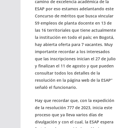
camino de excelencia académica de la
ESAP por eso estamos adelantando este
Concurso de méritos que busca vincular
59 empleos de planta docente en 13 de
las 16 territoriales que tiene actualmente
la institución en todo el país; en Bogotá,
hay abierta oferta para 7 vacantes. Muy
importante recordar a los interesados
que las inscripciones inician el 27 de julio
y finalizan el 11 de agosto y que pueden
consultar todos los detalles de la
resolución en la página web de la ESAP”
señaló el funcionario.
Hay que recordar que, con la expedición
de la resolución 777 de 2023, inicia este
proceso que ya lleva varios días de
divulgación y con el cual, la ESAP espera