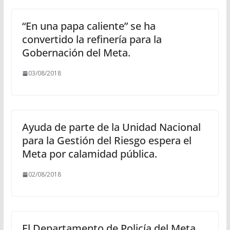
“En una papa caliente” se ha
convertido la refinería para la
Gobernación del Meta.
03/08/2018
Ayuda de parte de la Unidad Nacional
para la Gestión del Riesgo espera el
Meta por calamidad pública.
02/08/2018
El Departamento de Policía del Meta