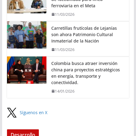
ferroviaria en el Meta
11/03/2026
Carretillas frutícolas de Lejanías
son ahora Patrimonio Cultural
Inmaterial de la Nación
11/03/2026
Colombia busca atraer inversión
china para proyectos estratégicos
en energía, transporte y
conectividad.
14/01/2026
Síguenos en X
Desarrollo