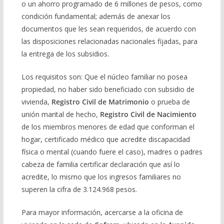
o un ahorro programado de 6 millones de pesos, como
condición fundamental; además de anexar los
documentos que les sean requeridos, de acuerdo con
las disposiciones relacionadas nacionales fijadas, para
la entrega de los subsidios.
Los requisitos son: Que el núcleo familiar no posea
propiedad, no haber sido beneficiado con subsidio de
vivienda,
Registro Civil de Matrimonio
o prueba de
unión marital de hecho,
Registro Civil de Nacimiento
de los miembros menores de edad que conforman el
hogar, certificado médico que acredite discapacidad
física o mental (cuando fuere el caso), madres o padres
cabeza de familia certificar declaración que así lo
acredite, lo mismo que los ingresos familiares no
superen la cifra de 3.124.968 pesos.
Para mayor información, acercarse a la oficina de