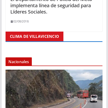
implementa línea de seguridad para
Líderes Sociales.
02/08/2018
CLIMA DE VILLAVICENCIO
Nacionales