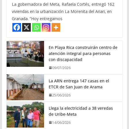
La gobernadora del Meta, Rafaela Cortés, entregó 162
viviendas en la urbanización La Morenita del Ariari, en
Granada. “Hoy entregamos
En Playa Rica construirán centro de
atención integral para personas
con discapacidad
09/07/2026
La ARN entrega 147 casas en el
ETCR de San Juan de Arama
25/06/2026
Llega la electricidad a 38 veredas
de Uribe-Meta
14/06/2026