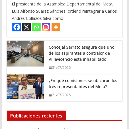
El presidente de la Asamblea Departamental del Meta,
Luis Alfonso Suárez Sánchez, ordenó reintegrar a Carlos
Andrés Collazos Silva como
Concejal Serrato asegura que uno
de los aspirantes a contralor de
Villavicencio está inhabilitado
31/07/2026
¿En qué comisiones se ubicaron los
tres representantes del Meta?
21/07/2026
Publicaciones recientes