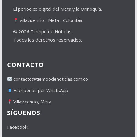
El periódico digital del Meta y la Orinoquía.
Villavicencio • Meta • Colombia
© 2026 Tiempo de Noticias
Todos los derechos reservados.
CONTACTO
contacto@tiempodenoticias.com.co
Escríbenos por WhatsApp
Villavicencio, Meta
SÍGUENOS
Facebook