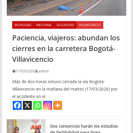
MOVILIDAD
NACIONAL
SEGURIDAD
VILLAVICENCIO
Paciencia, viajeros: abundan los
cierres en la carretera Bogotá-
Villavicencio
17/03/2026
admin
Más de dos horas estuvo cerrada la vía Bogotá-
Villavicencio en la mañana del martes (17/03/2026) por
el accidente en el
Dos consorcios harán los estudios
de factibilidad para línea