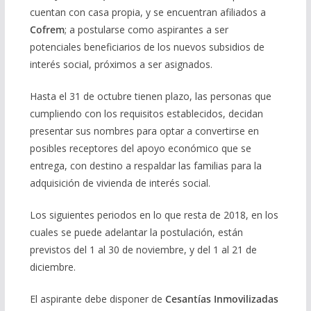
cuentan con casa propia, y se encuentran afiliados a
Cofrem
; a postularse como aspirantes a ser
potenciales beneficiarios de los nuevos subsidios de
interés social, próximos a ser asignados.
Hasta el 31 de octubre tienen plazo, las personas que
cumpliendo con los requisitos establecidos, decidan
presentar sus nombres para optar a convertirse en
posibles receptores del apoyo económico que se
entrega, con destino a respaldar las familias para la
adquisición de vivienda de interés social.
Los siguientes periodos en lo que resta de 2018, en los
cuales se puede adelantar la postulación, están
previstos del 1 al 30 de noviembre, y del 1 al 21 de
diciembre.
El aspirante debe disponer de
Cesantías Inmovilizadas