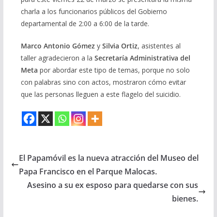
charla a los funcionarios públicos del Gobierno
departamental de 2:00 a 6:00 de la tarde.
Marco Antonio Gómez
y
Silvia Ortiz
, asistentes al
taller agradecieron a la
Secretaría Administrativa del
Meta
por abordar este tipo de temas, porque no solo
con palabras sino con actos, mostraron cómo evitar
que las personas lleguen a este flagelo del suicidio.
El Papamóvil es la nueva atracción del Museo del
Papa Francisco en el Parque Malocas.
Asesino a su ex esposo para quedarse con sus
bienes.