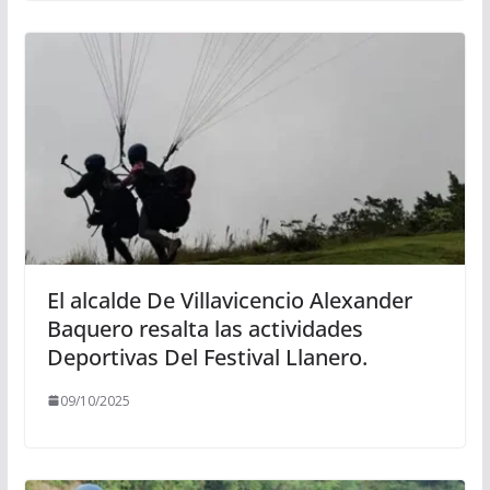
El alcalde De Villavicencio Alexander
Baquero resalta las actividades
Deportivas Del Festival Llanero.
09/10/2025