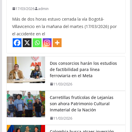
17/03/2026
admin
Más de dos horas estuvo cerrada la vía Bogotá-
Villavicencio en la mañana del martes (17/03/2026) por
el accidente en el
Dos consorcios harán los estudios
de factibilidad para línea
ferroviaria en el Meta
11/03/2026
Carretillas frutícolas de Lejanías
son ahora Patrimonio Cultural
Inmaterial de la Nación
11/03/2026
Colombia busca atraer inversión