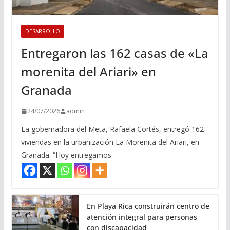
DESARROLLO
Entregaron las 162 casas de «La
morenita del Ariari» en
Granada
24/07/2026
admin
La gobernadora del Meta, Rafaela Cortés, entregó 162
viviendas en la urbanización La Morenita del Ariari, en
Granada. “Hoy entregamos
En Playa Rica construirán centro de
atención integral para personas
con discapacidad