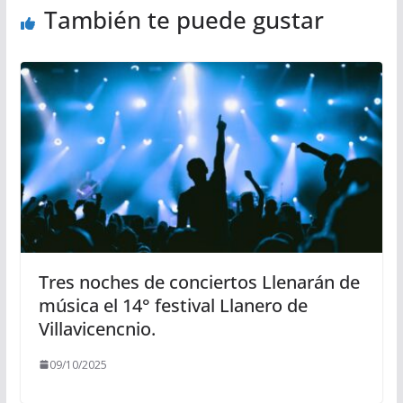
También te puede gustar
Tres noches de conciertos Llenarán de
música el 14° festival Llanero de
Villavicencnio.
09/10/2025