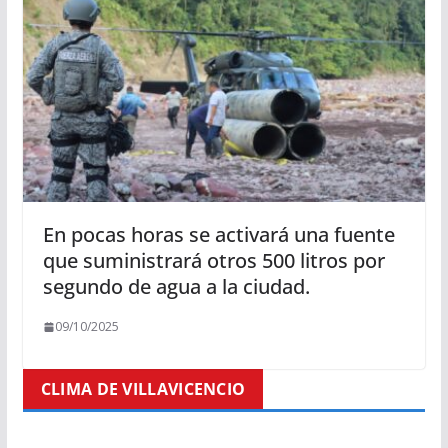
En pocas horas se activará una fuente
que suministrará otros 500 litros por
segundo de agua a la ciudad.
09/10/2025
CLIMA DE VILLAVICENCIO