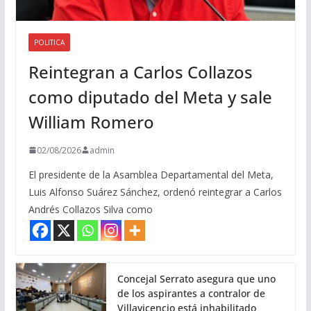
POLITICA
Reintegran a Carlos Collazos
como diputado del Meta y sale
William Romero
02/08/2026
admin
El presidente de la Asamblea Departamental del Meta,
Luis Alfonso Suárez Sánchez, ordenó reintegrar a Carlos
Andrés Collazos Silva como
Concejal Serrato asegura que uno
de los aspirantes a contralor de
Villavicencio está inhabilitado