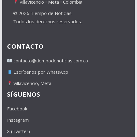
Villavicencio • Meta • Colombia
© 2026 Tiempo de Noticias
Todos los derechos reservados.
CONTACTO
contacto@tiempodenoticias.com.co
Escríbenos por WhatsApp
Villavicencio, Meta
SÍGUENOS
Facebook
Instagram
X (Twitter)