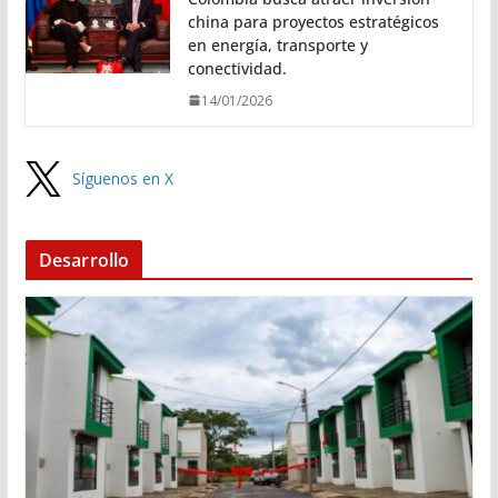
china para proyectos estratégicos
en energía, transporte y
conectividad.
14/01/2026
Síguenos en X
Desarrollo