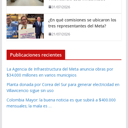
31/07/2026
¿En qué comisiones se ubicaron los
tres representantes del Meta?
21/07/2026
Publicaciones recientes
La Agencia de Infraestructura del Meta anuncia obras por
$34.000 millones en varios municipios
Planta donada por Corea del Sur para generar electricidad en
Villavicencio sigue sin uso
Colombia Mayor: la buena noticia es que subirá a $400.000
mensuales; la mala es …