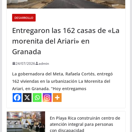
DESARROLLO
Entregaron las 162 casas de «La
morenita del Ariari» en
Granada
24/07/2026
admin
La gobernadora del Meta, Rafaela Cortés, entregó
162 viviendas en la urbanización La Morenita del
Ariari, en Granada. “Hoy entregamos
En Playa Rica construirán centro de
atención integral para personas
con discapacidad