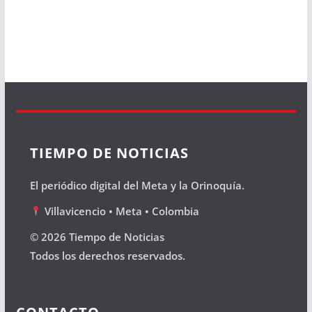
TIEMPO DE NOTICIAS
El periódico digital del Meta y la Orinoquía.
Villavicencio • Meta • Colombia
© 2026 Tiempo de Noticias
Todos los derechos reservados.