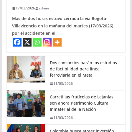
17/03/2026
admin
Más de dos horas estuvo cerrada la vía Bogotá-
Villavicencio en la mañana del martes (17/03/2026)
por el accidente en el
Dos consorcios harán los estudios
de factibilidad para línea
ferroviaria en el Meta
11/03/2026
Carretillas frutícolas de Lejanías
son ahora Patrimonio Cultural
Inmaterial de la Nación
11/03/2026
Colombia busca atraer inversión