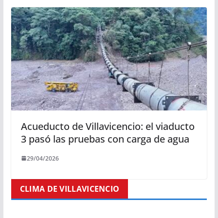
Acueducto de Villavicencio: el viaducto
3 pasó las pruebas con carga de agua
29/04/2026
CLIMA DE VILLAVICENCIO