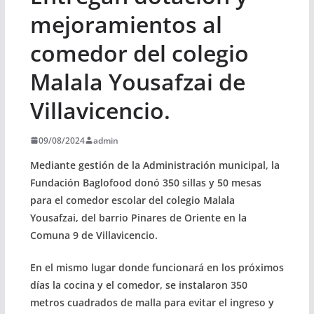
mejoramientos al
comedor del colegio
Malala Yousafzai de
Villavicencio.
09/08/2024
admin
Mediante gestión de la Administración municipal, la
Fundación Baglofood donó 350 sillas y 50 mesas
para el comedor escolar del colegio Malala
Yousafzai, del barrio Pinares de Oriente en la
Comuna 9 de Villavicencio.
En el mismo lugar donde funcionará en los próximos
días la cocina y el comedor, se instalaron 350
metros cuadrados de malla para evitar el ingreso y