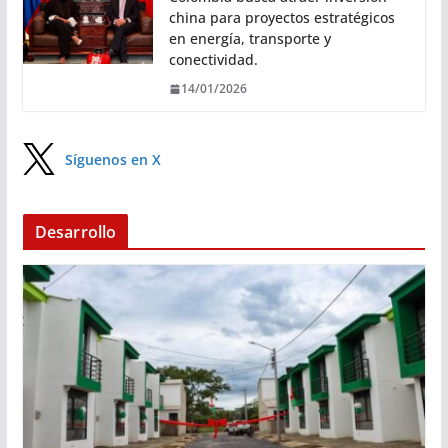
china para proyectos estratégicos
en energía, transporte y
conectividad.
14/01/2026
Síguenos en X
Desarrollo