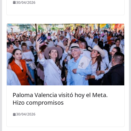
30/04/2026
Paloma Valencia visitó hoy el Meta.
Hizo compromisos
30/04/2026