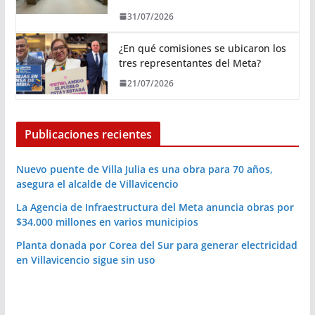
31/07/2026
¿En qué comisiones se ubicaron los
tres representantes del Meta?
21/07/2026
Publicaciones recientes
Nuevo puente de Villa Julia es una obra para 70 años,
asegura el alcalde de Villavicencio
La Agencia de Infraestructura del Meta anuncia obras por
$34.000 millones en varios municipios
Planta donada por Corea del Sur para generar electricidad
en Villavicencio sigue sin uso