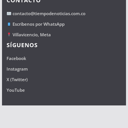
CONTACTO
contacto@tiempodenoticias.com.co
Escríbenos por WhatsApp
Villavicencio, Meta
SÍGUENOS
Facebook
Instagram
X (Twitter)
YouTube