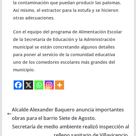
la contaminación que puedan producir las palomas.
Así mismo, el extractor para la estufa y se hicieron
otras adecuaciones.
Con el equipo del programa de Alimentación Escolar
de la Secretaría de Educación y la Administración
municipal se están concretando algunos detalles
para poner al servicio de la comunidad educativa
uno de los comedores escolares más grandes del
municipio.
Alcalde Alexander Baquero anuncia importantes
obras para el barrio Siete de Agosto.
Secretaría de medio ambiente realizó inspección al
relleno sanitario de Villavicencio.