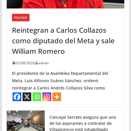
POLITICA
Reintegran a Carlos Collazos
como diputado del Meta y sale
William Romero
02/08/2026
admin
El presidente de la Asamblea Departamental del
Meta, Luis Alfonso Suárez Sánchez, ordenó
reintegrar a Carlos Andrés Collazos Silva como
Concejal Serrato asegura que uno
de los aspirantes a contralor de
Villavicencio está inhabilitado