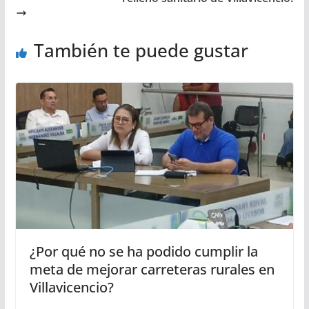
También te puede gustar
¿Por qué no se ha podido cumplir la
meta de mejorar carreteras rurales en
Villavicencio?