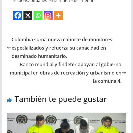
responsabilidades en la muerte del menor.
Colombia suma nueva cohorte de monitores
especializados y refuerza su capacidad en
desminado humanitario.
Banco mundial y findeter apoyan al gobierno
municipal en obras de recreación y urbanismo en
la comuna 4.
También te puede gustar