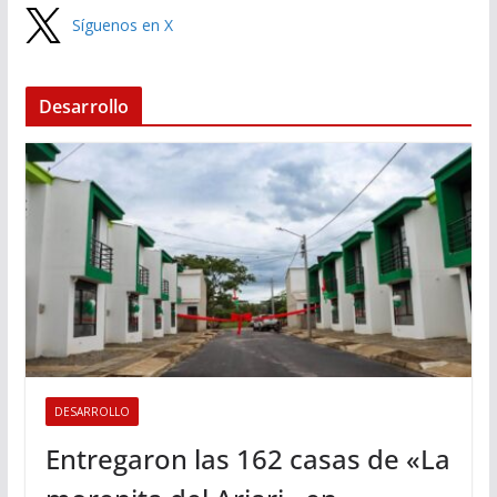
Síguenos en X
Desarrollo
DESARROLLO
Entregaron las 162 casas de «La