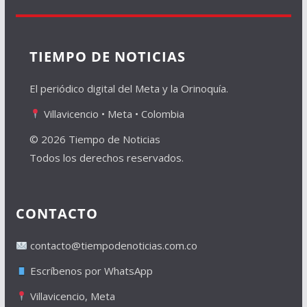
TIEMPO DE NOTICIAS
El periódico digital del Meta y la Orinoquía.
Villavicencio • Meta • Colombia
© 2026 Tiempo de Noticias
Todos los derechos reservados.
CONTACTO
contacto@tiempodenoticias.com.co
Escríbenos por WhatsApp
Villavicencio, Meta