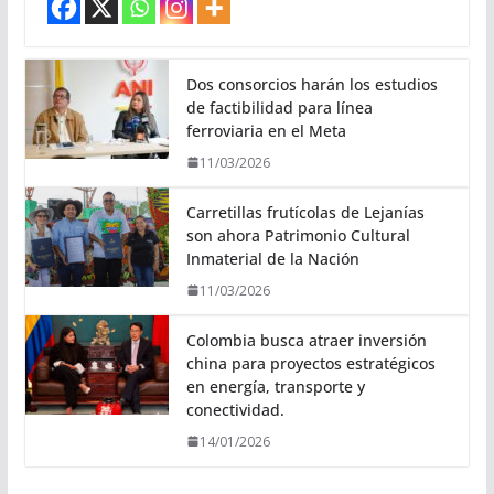
Dos consorcios harán los estudios
de factibilidad para línea
ferroviaria en el Meta
11/03/2026
Carretillas frutícolas de Lejanías
son ahora Patrimonio Cultural
Inmaterial de la Nación
11/03/2026
Colombia busca atraer inversión
china para proyectos estratégicos
en energía, transporte y
conectividad.
14/01/2026