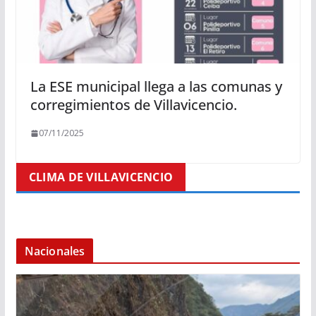
La ESE municipal llega a las comunas y
corregimientos de Villavicencio.
07/11/2025
CLIMA DE VILLAVICENCIO
Nacionales