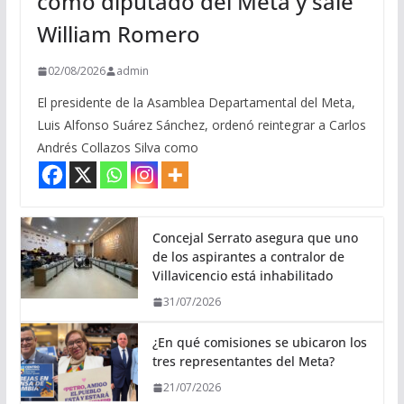
como diputado del Meta y sale
William Romero
02/08/2026
admin
El presidente de la Asamblea Departamental del Meta,
Luis Alfonso Suárez Sánchez, ordenó reintegrar a Carlos
Andrés Collazos Silva como
Concejal Serrato asegura que uno
de los aspirantes a contralor de
Villavicencio está inhabilitado
31/07/2026
¿En qué comisiones se ubicaron los
tres representantes del Meta?
21/07/2026