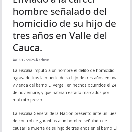
hombre señalado del
homicidio de su hijo de
tres años en Valle del
Cauca.
03/12/2025
admin
La Fiscalía imputó a un hombre el delito de homicidio
agravado tras la muerte de su hijo de tres años en una
vivienda del barrio El Vergel, en hechos ocurridos el 24
de noviembre, y que habrían estado marcados por
maltrato previo.
La Fiscalía General de la Nación presentó ante un juez
de control de garantías a un hombre señalado de
causar la muerte de su hijo de tres años en el barrio El