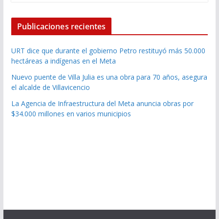
Publicaciones recientes
URT dice que durante el gobierno Petro restituyó más 50.000
hectáreas a indígenas en el Meta
Nuevo puente de Villa Julia es una obra para 70 años, asegura
el alcalde de Villavicencio
La Agencia de Infraestructura del Meta anuncia obras por
$34.000 millones en varios municipios