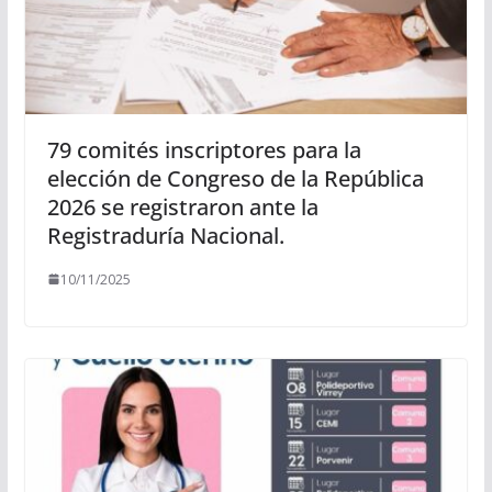
79 comités inscriptores para la
elección de Congreso de la República
2026 se registraron ante la
Registraduría Nacional.
10/11/2025