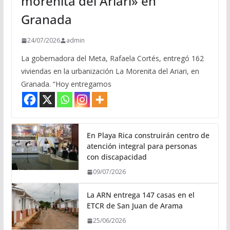
morenita del Ariari» en
Granada
24/07/2026
admin
La gobernadora del Meta, Rafaela Cortés, entregó 162
viviendas en la urbanización La Morenita del Ariari, en
Granada. “Hoy entregamos
En Playa Rica construirán centro de
atención integral para personas
con discapacidad
09/07/2026
La ARN entrega 147 casas en el
ETCR de San Juan de Arama
25/06/2026