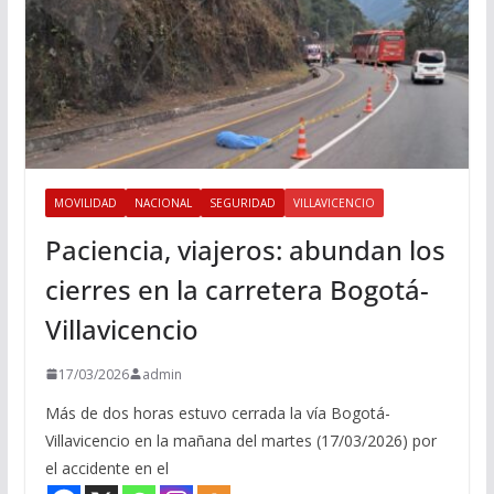
MOVILIDAD
NACIONAL
SEGURIDAD
VILLAVICENCIO
Paciencia, viajeros: abundan los
cierres en la carretera Bogotá-
Villavicencio
17/03/2026
admin
Más de dos horas estuvo cerrada la vía Bogotá-
Villavicencio en la mañana del martes (17/03/2026) por
el accidente en el