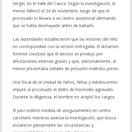
Vergel, en el Valle del Cauca. Según la investigación, el
menor falleció el 24 de noviembre, luego de que el
procesado lo llevara a un centro asistencial afirmando
que se había desmayado antes de bañarlo.
Las autoridades establecieron que las lesiones del niño
no correspondían con la versión entregada. El dictamen
forense concluyó que el deceso se produjo por
afectaciones internas graves y que, adicionalmente, el
menor presentaba señales de presunto maltrato previo.
Una fiscal de la Unidad de Niños, Niñas y Adolescentes
imputó al procesado el delito de homicidio agravado.
Durante la diligencia, el hombre no aceptó los cargos.
El juez ordenó medida de aseguramiento en centro
carcelario mientras avanza la investigación, que busca
esclarecer plenamente las circunstancias y