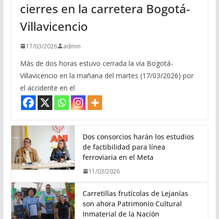
cierres en la carretera Bogotá-
Villavicencio
17/03/2026
admin
Más de dos horas estuvo cerrada la vía Bogotá-
Villavicencio en la mañana del martes (17/03/2026) por
el accidente en el
Dos consorcios harán los estudios
de factibilidad para línea
ferroviaria en el Meta
11/03/2026
Carretillas frutícolas de Lejanías
son ahora Patrimonio Cultural
Inmaterial de la Nación