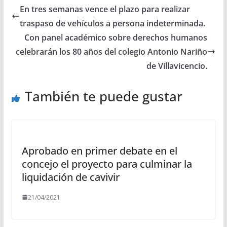
En tres semanas vence el plazo para realizar
traspaso de vehículos a persona indeterminada.
Con panel académico sobre derechos humanos
celebrarán los 80 años del colegio Antonio Nariño
de Villavicencio.
También te puede gustar
Aprobado en primer debate en el
concejo el proyecto para culminar la
liquidación de cavivir
21/04/2021