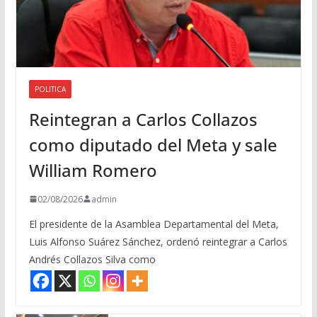
POLITICA
Reintegran a Carlos Collazos
como diputado del Meta y sale
William Romero
02/08/2026
admin
El presidente de la Asamblea Departamental del Meta,
Luis Alfonso Suárez Sánchez, ordenó reintegrar a Carlos
Andrés Collazos Silva como