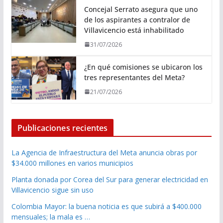
Concejal Serrato asegura que uno
de los aspirantes a contralor de
Villavicencio está inhabilitado
31/07/2026
¿En qué comisiones se ubicaron los
tres representantes del Meta?
21/07/2026
Publicaciones recientes
La Agencia de Infraestructura del Meta anuncia obras por
$34.000 millones en varios municipios
Planta donada por Corea del Sur para generar electricidad en
Villavicencio sigue sin uso
Colombia Mayor: la buena noticia es que subirá a $400.000
mensuales; la mala es …