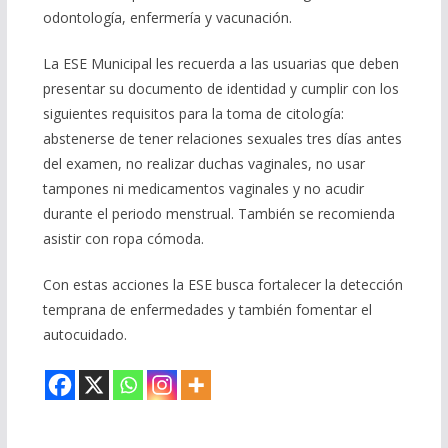
odontología, enfermería y vacunación.
La ESE Municipal les recuerda a las usuarias que deben
presentar su documento de identidad y cumplir con los
siguientes requisitos para la toma de citología:
abstenerse de tener relaciones sexuales tres días antes
del examen, no realizar duchas vaginales, no usar
tampones ni medicamentos vaginales y no acudir
durante el periodo menstrual. También se recomienda
asistir con ropa cómoda.
Con estas acciones la ESE busca fortalecer la detección
temprana de enfermedades y también fomentar el
autocuidado.