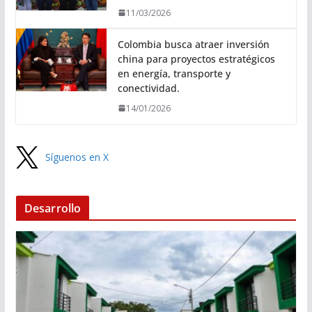
11/03/2026
Colombia busca atraer inversión
china para proyectos estratégicos
en energía, transporte y
conectividad.
14/01/2026
Síguenos en X
Desarrollo