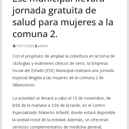
jornada gratuita de
salud para mujeres a la
comuna 2.
13/11/2025
admin
Con el propósito de ampliar la cobertura en la toma de
citologías y exámenes clínicos de seno, la Empresa
Social del Estado (ESE) Municipal realizará una jornada
especial dirigida a las mujeres de la comuna 2 de
Villavicencio.
La actividad se llevará a cabo el 15 de noviembre, de
8:00 de la mañana a 2:00 de la tarde, en el Centro
Especializado Materno Infantil, donde estará disponible
la unidad móvil de la entidad. Además, se ofrecerán
servicios complementarios de medicina general,