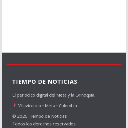
TIEMPO DE NOTICIAS
El periódico digital del Meta y la Orinoquía.
Villavicencio • Meta • Colombia
© 2026 Tiempo de Noticias
Todos los derechos reservados.