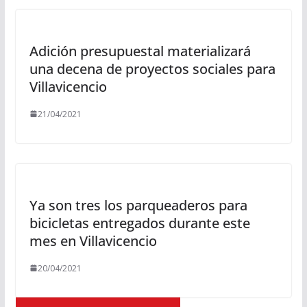
Adición presupuestal materializará
una decena de proyectos sociales para
Villavicencio
21/04/2021
Ya son tres los parqueaderos para
bicicletas entregados durante este
mes en Villavicencio
20/04/2021