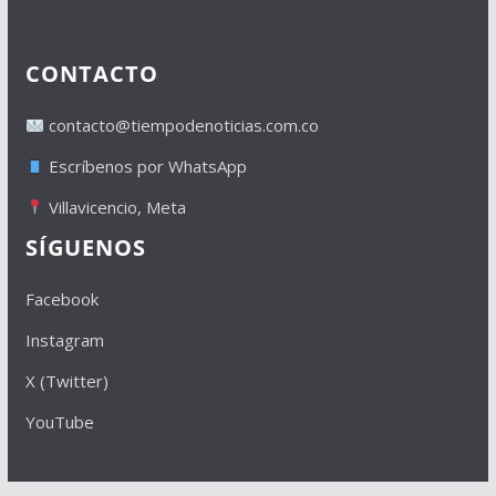
CONTACTO
contacto@tiempodenoticias.com.co
Escríbenos por WhatsApp
Villavicencio, Meta
SÍGUENOS
Facebook
Instagram
X (Twitter)
YouTube