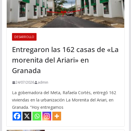
DESARROLLO
Entregaron las 162 casas de «La
morenita del Ariari» en
Granada
24/07/2026
admin
La gobernadora del Meta, Rafaela Cortés, entregó 162
viviendas en la urbanización La Morenita del Ariari, en
Granada. “Hoy entregamos