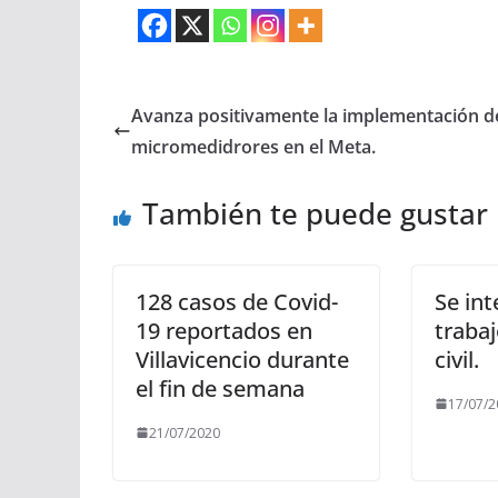
Avanza positivamente la implementación d
micromedidrores en el Meta.
También te puede gustar
128 casos de Covid-
Se int
19 reportados en
trabaj
Villavicencio durante
civil.
el fin de semana
17/07/2
21/07/2020