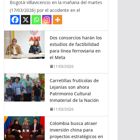
Bogotá-Villavicencio en la mañana del martes
(17/03/2026) por el accidente en el
Dos consorcios harán los
estudios de factibilidad
para línea ferroviaria en
el Meta
11/03/2026
Carretillas frutícolas de
Lejanías son ahora
Patrimonio Cultural
Inmaterial de la Nación
11/03/2026
Colombia busca atraer
inversión china para
proyectos estratégicos en