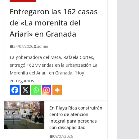
Entregaron las 162 casas
de «La morenita del
Ariari» en Granada
24/07/2026
admin
La gobernadora del Meta, Rafaela Cortés,
entregó 162 viviendas en la urbanización La
Morenita del Ariari, en Granada. “Hoy
entregamos
En Playa Rica construirán
centro de atención
integral para personas
con discapacidad
09/07/2026