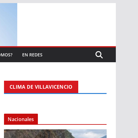
OMOS?
EN REDES
CLIMA DE VILLAVICENCIO
Nacionales