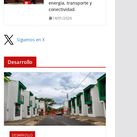
energía, transporte y
conectividad.
14/01/2026
Síguenos en X
Desarrollo
DESARROLLO