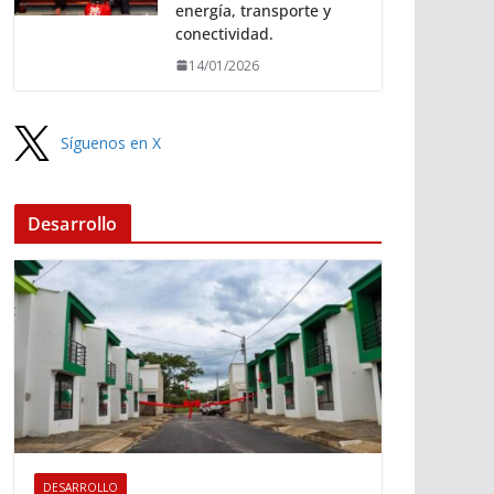
energía, transporte y
conectividad.
14/01/2026
Síguenos en X
Desarrollo
DESARROLLO