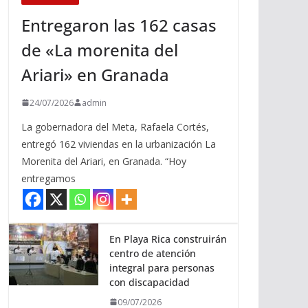
Entregaron las 162 casas
de «La morenita del
Ariari» en Granada
24/07/2026
admin
La gobernadora del Meta, Rafaela Cortés,
entregó 162 viviendas en la urbanización La
Morenita del Ariari, en Granada. “Hoy
entregamos
En Playa Rica construirán
centro de atención
integral para personas
con discapacidad
09/07/2026