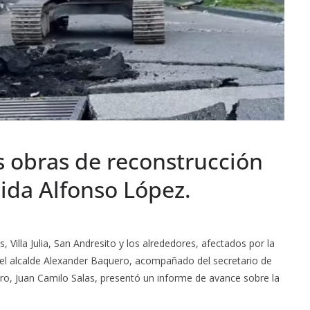
as obras de reconstrucción
ida Alfonso López.
 Villa Julia, San Andresito y los alrededores, afectados por la
 el alcalde Alexander Baquero, acompañado del secretario de
tro, Juan Camilo Salas, presentó un informe de avance sobre la