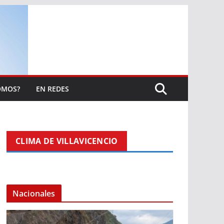
OMOS?
EN REDES
CLIMA DE VILLAVICENCIO
Nacionales