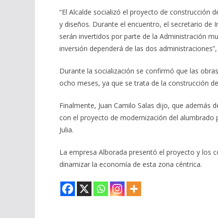
“El Alcalde socializó el proyecto de construcción
y diseños. Durante el encuentro, el secretario de 
serán invertidos por parte de la Administración mun
inversión dependerá de las dos administraciones”, 
Durante la socialización se confirmó que las obras
ocho meses, ya que se trata de la construcción d
Finalmente, Juan Camilo Salas dijo, que además d
con el proyecto de modernización del alumbrado púb
Julia.
La empresa Alborada presentó el proyecto y los c
dinamizar la economía de esta zona céntrica.