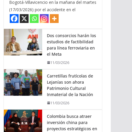
Bogotá-Villavicencio en la mañana del martes
(17/03/2026) por el accidente en el
Dos consorcios harán los
estudios de factibilidad
para línea ferroviaria en
el Meta
11/03/2026
Carretillas frutícolas de
Lejanías son ahora
Patrimonio Cultural
Inmaterial de la Nación
11/03/2026
Colombia busca atraer
inversión china para
proyectos estratégicos en