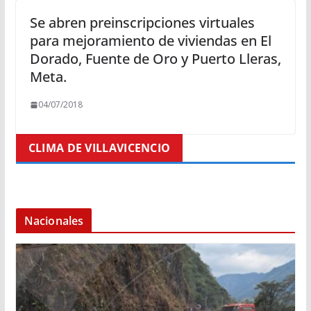
Se abren preinscripciones virtuales
para mejoramiento de viviendas en El
Dorado, Fuente de Oro y Puerto Lleras,
Meta.
04/07/2018
CLIMA DE VILLAVICENCIO
Nacionales