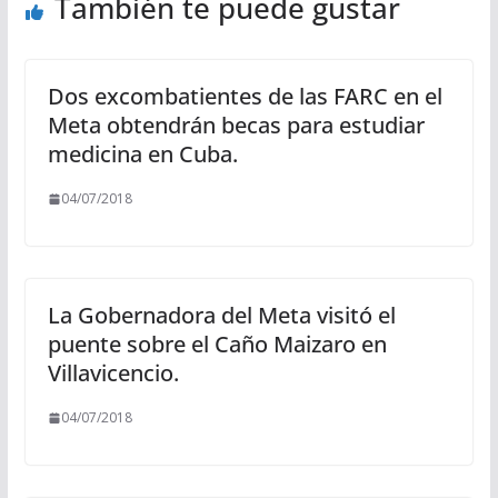
También te puede gustar
Dos excombatientes de las FARC en el
Meta obtendrán becas para estudiar
medicina en Cuba.
04/07/2018
La Gobernadora del Meta visitó el
puente sobre el Caño Maizaro en
Villavicencio.
04/07/2018