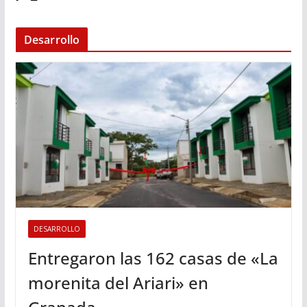
Desarrollo
DESARROLLO
Entregaron las 162 casas de «La
morenita del Ariari» en