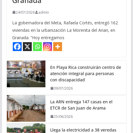
Granada
24/07/2026
admin
La gobernadora del Meta, Rafaela Cortés, entregó 162
viviendas en la urbanización La Morenita del Ariari, en
Granada. “Hoy entregamos
En Playa Rica construirán centro de
atención integral para personas
con discapacidad
09/07/2026
La ARN entrega 147 casas en el
ETCR de San Juan de Arama
25/06/2026
Llega la electricidad a 38 veredas