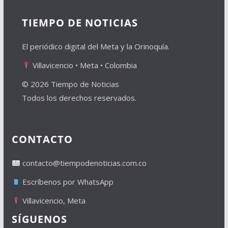
TIEMPO DE NOTICIAS
El periódico digital del Meta y la Orinoquía.
Villavicencio • Meta • Colombia
© 2026 Tiempo de Noticias
Todos los derechos reservados.
CONTACTO
contacto@tiempodenoticias.com.co
Escríbenos por WhatsApp
Villavicencio, Meta
SÍGUENOS