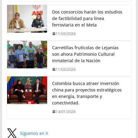
Dos consorcios harán los estudios
de factibilidad para línea
ferroviaria en el Meta
11/03/2026
Carretillas frutícolas de Lejanías
son ahora Patrimonio Cultural
Inmaterial de la Nación
11/03/2026
Colombia busca atraer inversión
china para proyectos estratégicos
en energía, transporte y
conectividad.
14/01/2026
Síguenos en X