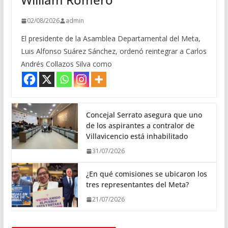
02/08/2026
admin
El presidente de la Asamblea Departamental del Meta,
Luis Alfonso Suárez Sánchez, ordenó reintegrar a Carlos
Andrés Collazos Silva como
Concejal Serrato asegura que uno
de los aspirantes a contralor de
Villavicencio está inhabilitado
31/07/2026
¿En qué comisiones se ubicaron los
tres representantes del Meta?
21/07/2026