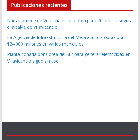
Publicaciones recientes
Nuevo puente de Villa Julia es una obra para 70 años, asegura
el alcalde de Villavicencio
La Agencia de Infraestructura del Meta anuncia obras por
$34.000 millones en varios municipios
Planta donada por Corea del Sur para generar electricidad en
Villavicencio sigue sin uso