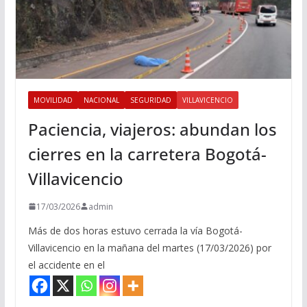
MOVILIDAD
NACIONAL
SEGURIDAD
VILLAVICENCIO
Paciencia, viajeros: abundan los
cierres en la carretera Bogotá-
Villavicencio
17/03/2026
admin
Más de dos horas estuvo cerrada la vía Bogotá-
Villavicencio en la mañana del martes (17/03/2026) por
el accidente en el