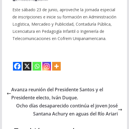
Este sábado 23 de junio, aproveche la jornada especial
de inscripciones e inicie su formación en Administración
Logística, Mercadeo y Publicidad, Contaduría Pública,
Licenciatura en Pedagogía Infantil o Ingeniería de
Telecomunicaciones en Cofrem Unipanamericana.
Avanza reunión del Presidente Santos y el
Presidente electo, Iván Duque.
Ocho días desaparecido continúa el joven José
Santana Achury en aguas del Río Ariari