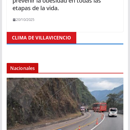
prevenir la obesidad en todas las
etapas de la vida.
20/10/2025
CLIMA DE VILLAVICENCIO
Nacionales