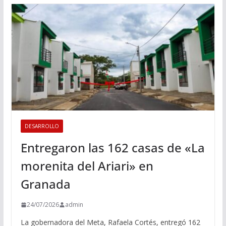
DESARROLLO
Entregaron las 162 casas de «La
morenita del Ariari» en
Granada
24/07/2026
admin
La gobernadora del Meta, Rafaela Cortés, entregó 162