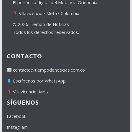
El periódico digital del Meta y la Orinoquía.
Villavicencio • Meta • Colombia
© 2026 Tiempo de Noticias
Todos los derechos reservados.
CONTACTO
contacto@tiempodenoticias.com.co
Escríbenos por WhatsApp
Villavicencio, Meta
SÍGUENOS
Facebook
Instagram