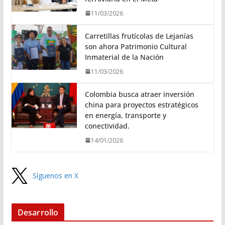
11/03/2026
Carretillas frutícolas de Lejanías
son ahora Patrimonio Cultural
Inmaterial de la Nación
11/03/2026
Colombia busca atraer inversión
china para proyectos estratégicos
en energía, transporte y
conectividad.
14/01/2026
Síguenos en X
Desarrollo