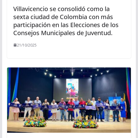
Villavicencio se consolidó como la
sexta ciudad de Colombia con más
participación en las Elecciones de los
Consejos Municipales de Juventud.
21/10/2025