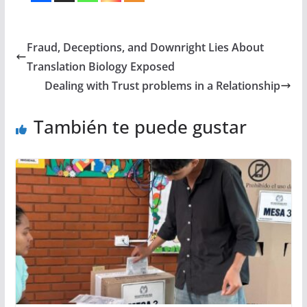
Fraud, Deceptions, and Downright Lies About
Translation Biology Exposed
Dealing with Trust problems in a Relationship
También te puede gustar