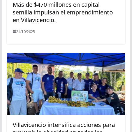
Más de $470 millones en capital
semilla impulsan el emprendimiento
en Villavicencio.
21/10/2025
Villavicencio intensifica acciones para