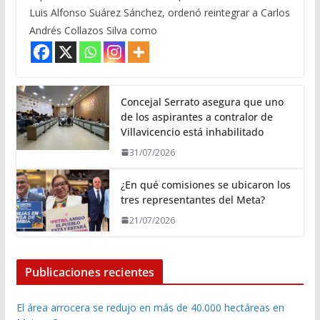
Luis Alfonso Suárez Sánchez, ordenó reintegrar a Carlos
Andrés Collazos Silva como
Concejal Serrato asegura que uno
de los aspirantes a contralor de
Villavicencio está inhabilitado
31/07/2026
¿En qué comisiones se ubicaron los
tres representantes del Meta?
21/07/2026
Publicaciones recientes
El área arrocera se redujo en más de 40.000 hectáreas en