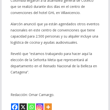
Colombia llegaron a la asamblea general de Cotelco
que se realizó durante dos días en el centro de
convenciones del hotel GHL en Villavicencio.
Alarcón anunció que ya están agendados otros eventos
nacionales en este centro de convenciones que tiene
capacidad para 2.500 personas y su alquiler incluye una
logística de cocina y ayudas audiovisuales.
Reveló que “estamos trabajando para hacer aquí la
elección de la Señorita Meta que representará al
departamento en el Reinado Nacional de la Belleza en
Cartagena”.
Redacción: Omar Camargo.