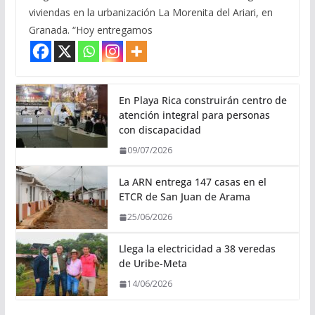
viviendas en la urbanización La Morenita del Ariari, en
Granada. “Hoy entregamos
En Playa Rica construirán centro de
atención integral para personas
con discapacidad
09/07/2026
La ARN entrega 147 casas en el
ETCR de San Juan de Arama
25/06/2026
Llega la electricidad a 38 veredas
de Uribe-Meta
14/06/2026