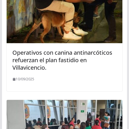
Operativos con canina antinarcóticos
refuerzan el plan fastidio en
Villavicencio.
10/09/2025