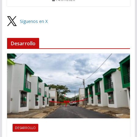
Síguenos en X
Desarrollo
DESARROLLO