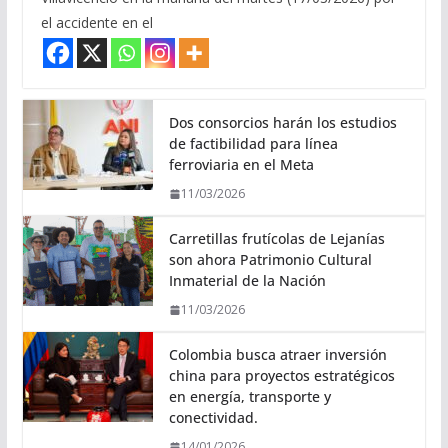
el accidente en el
Dos consorcios harán los estudios
de factibilidad para línea
ferroviaria en el Meta
11/03/2026
Carretillas frutícolas de Lejanías
son ahora Patrimonio Cultural
Inmaterial de la Nación
11/03/2026
Colombia busca atraer inversión
china para proyectos estratégicos
en energía, transporte y
conectividad.
14/01/2026