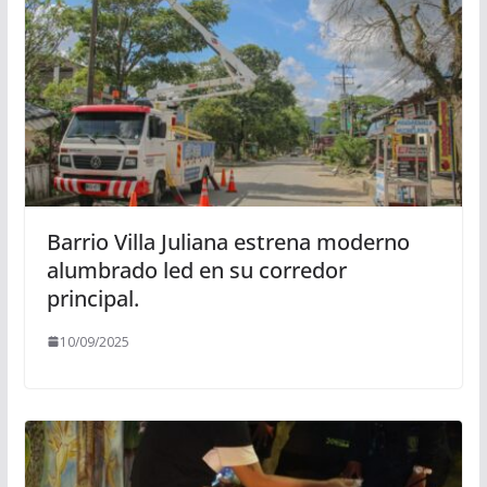
Barrio Villa Juliana estrena moderno
alumbrado led en su corredor
principal.
10/09/2025