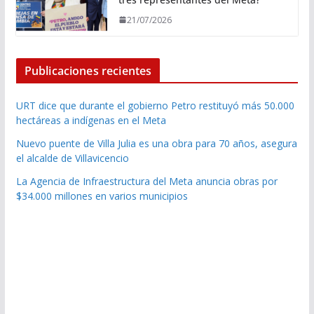
21/07/2026
Publicaciones recientes
URT dice que durante el gobierno Petro restituyó más 50.000
hectáreas a indígenas en el Meta
Nuevo puente de Villa Julia es una obra para 70 años, asegura
el alcalde de Villavicencio
La Agencia de Infraestructura del Meta anuncia obras por
$34.000 millones en varios municipios