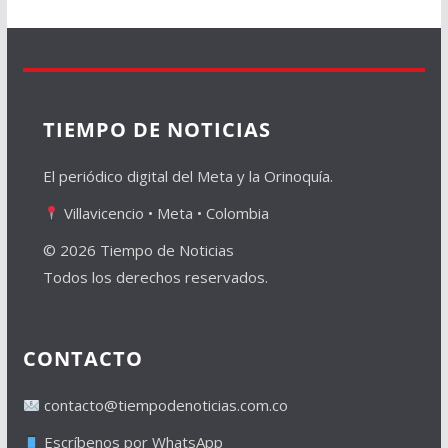
TIEMPO DE NOTICIAS
El periódico digital del Meta y la Orinoquía.
Villavicencio • Meta • Colombia
© 2026 Tiempo de Noticias
Todos los derechos reservados.
CONTACTO
contacto@tiempodenoticias.com.co
Escríbenos por WhatsApp