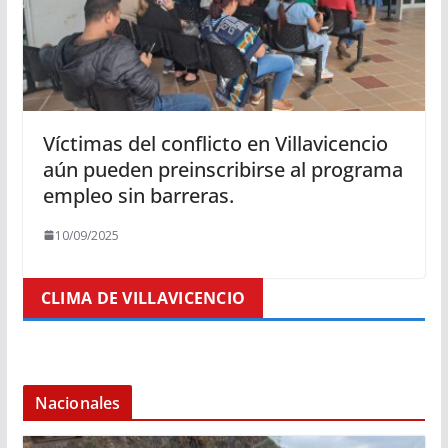
Víctimas del conflicto en Villavicencio
aún pueden preinscribirse al programa
empleo sin barreras.
10/09/2025
CLIMA DE VILLAVICENCIO
Nacionales