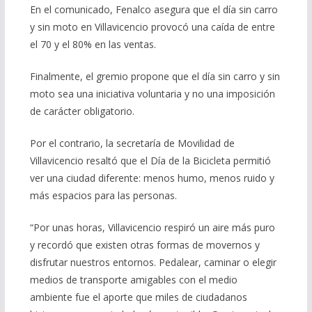
En el comunicado, Fenalco asegura que el día sin carro
y sin moto en Villavicencio provocó una caída de entre
el 70 y el 80% en las ventas.
Finalmente, el gremio propone que el día sin carro y sin
moto sea una iniciativa voluntaria y no una imposición
de carácter obligatorio.
Por el contrario, la secretaría de Movilidad de
Villavicencio resaltó que el Día de la Bicicleta permitió
ver una ciudad diferente: menos humo, menos ruido y
más espacios para las personas.
“Por unas horas, Villavicencio respiró un aire más puro
y recordó que existen otras formas de movernos y
disfrutar nuestros entornos. Pedalear, caminar o elegir
medios de transporte amigables con el medio
ambiente fue el aporte que miles de ciudadanos