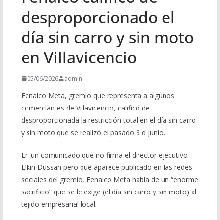
desproporcionado el
día sin carro y sin moto
en Villavicencio
05/06/2026
admin
Fenalco Meta, gremio que representa a algunos
comerciantes de Villavicencio, calificó de
desproporcionada la restricción total en el día sin carro
y sin moto que se realizó el pasado 3 d junio.
En un comunicado que no firma el director ejecutivo
Elkin Dussan pero que aparece publicado en las redes
sociales del gremio, Fenalco Meta habla de un “enorme
sacrificio” que se le exige (el día sin carro y sin moto) al
tejido empresarial local.