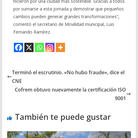
hicieron por una ciudad más sostenible. Gracias a todos
por sumarse a esta jornada y demostrar que pequeños
cambios pueden generar grandes transformaciones”,
comentó el secretario de Movilidad municipal, Luis
Fernando Ramírez.
Terminó el escrutinio. «No hubo fraude», dice el
CNE
Cofrem obtuvo nuevamente la certificación ISO
9001
También te puede gustar