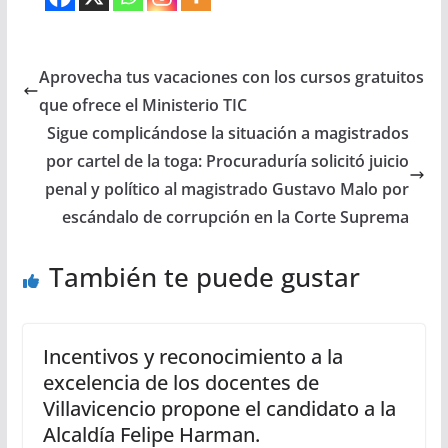
Aprovecha tus vacaciones con los cursos gratuitos
que ofrece el Ministerio TIC
Sigue complicándose la situación a magistrados
por cartel de la toga: Procuraduría solicitó juicio
penal y político al magistrado Gustavo Malo por
escándalo de corrupción en la Corte Suprema
También te puede gustar
Incentivos y reconocimiento a la
excelencia de los docentes de
Villavicencio propone el candidato a la
Alcaldía Felipe Harman.