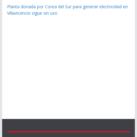
Planta donada por Corea del Sur para generar electricidad en
Villavicencio sigue sin uso