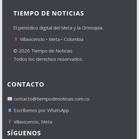
TIEMPO DE NOTICIAS
El periódico digital del Meta y la Orinoquía.
Villavicencio • Meta • Colombia
© 2026 Tiempo de Noticias
Todos los derechos reservados.
CONTACTO
contacto@tiempodenoticias.com.co
Escríbenos por WhatsApp
Villavicencio, Meta
SÍGUENOS