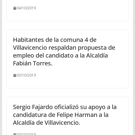
04/10/2019
Habitantes de la comuna 4 de
Villavicencio respaldan propuesta de
empleo del candidato a la Alcaldía
Fabián Torres.
03/10/2019
Sergio Fajardo oficializó su apoyo a la
candidatura de Felipe Harman a la
Alcaldía de Villavicencio.
03/10/2019