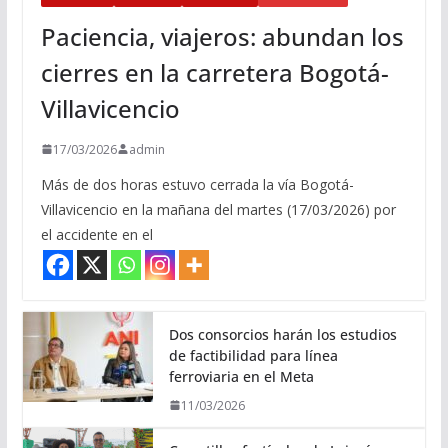
Paciencia, viajeros: abundan los
cierres en la carretera Bogotá-
Villavicencio
17/03/2026
admin
Más de dos horas estuvo cerrada la vía Bogotá-
Villavicencio en la mañana del martes (17/03/2026) por
el accidente en el
Dos consorcios harán los estudios
de factibilidad para línea
ferroviaria en el Meta
11/03/2026