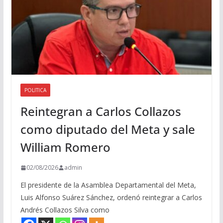
POLITICA
Reintegran a Carlos Collazos
como diputado del Meta y sale
William Romero
02/08/2026
admin
El presidente de la Asamblea Departamental del Meta,
Luis Alfonso Suárez Sánchez, ordenó reintegrar a Carlos
Andrés Collazos Silva como