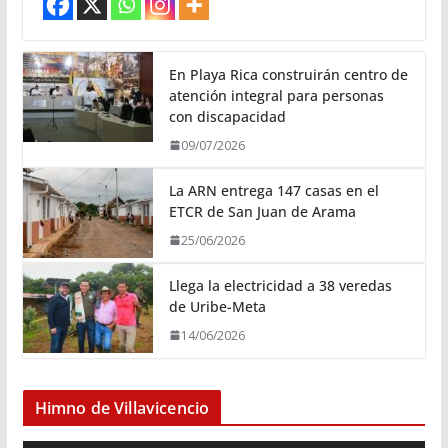
En Playa Rica construirán centro de
atención integral para personas
con discapacidad
09/07/2026
La ARN entrega 147 casas en el
ETCR de San Juan de Arama
25/06/2026
Llega la electricidad a 38 veredas
de Uribe-Meta
14/06/2026
Himno de Villavicencio