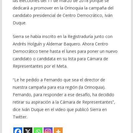
las elecciones del 11 de marzo de 2018 porque se
dedicará a promover en la Orinoquia la campaña del
candidato presidencial de Centro Democrático, Iván
Duque.
Sierra se había inscrito en la Registraduría junto con
Andrés Holguín y Aldemar Baquero. Ahora Centro
Democrático tiene hasta el lunes para poner un nuevo
candidato o candidata en su lista para Cámara de
Representantes por el Meta.
“Le he pedido a Fernando que sea el director de
nuestra campaña para esa región (la Orinoquia).
Fernando, para responder a ese desafío, ha decidido
retirar su aspiración a la Cámara de Representantes”,
dice Iván Duque en el video que publicó Sierra en
Twitter.