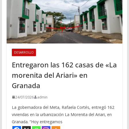
DESARROLLO
Entregaron las 162 casas de «La
morenita del Ariari» en
Granada
24/07/2026
admin
La gobernadora del Meta, Rafaela Cortés, entregó 162
viviendas en la urbanización La Morenita del Ariari, en
Granada. “Hoy entregamos