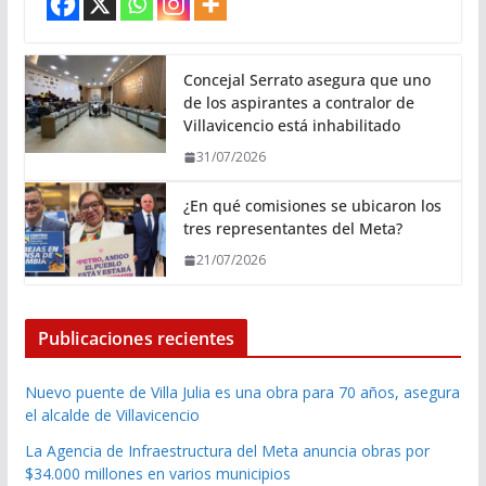
Concejal Serrato asegura que uno
de los aspirantes a contralor de
Villavicencio está inhabilitado
31/07/2026
¿En qué comisiones se ubicaron los
tres representantes del Meta?
21/07/2026
Publicaciones recientes
Nuevo puente de Villa Julia es una obra para 70 años, asegura
el alcalde de Villavicencio
La Agencia de Infraestructura del Meta anuncia obras por
$34.000 millones en varios municipios