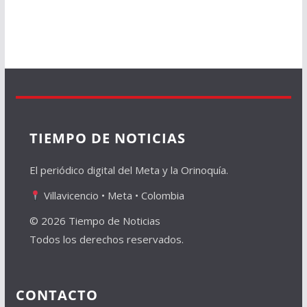
TIEMPO DE NOTICIAS
El periódico digital del Meta y la Orinoquía.
Villavicencio • Meta • Colombia
© 2026 Tiempo de Noticias
Todos los derechos reservados.
CONTACTO