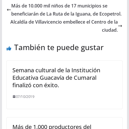
Más de 10.000 mil niños de 17 municipios se
beneficiarán de La Ruta de la Iguana, de Ecopetrol.
Alcaldía de Villavicencio embellece el Centro de la
ciudad.
También te puede gustar
Semana cultural de la Institución
Educativa Guacavía de Cumaral
finalizó con éxito.
07/10/2019
Más de 1.000 productores del