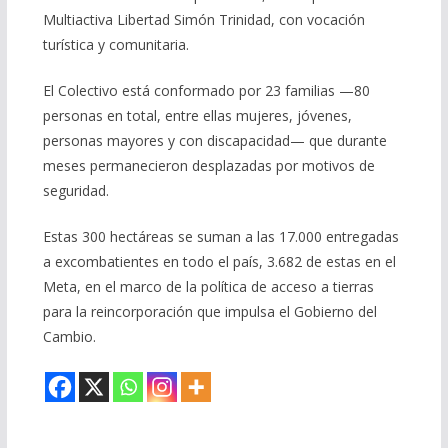
Multiactiva Libertad Simón Trinidad, con vocación
turística y comunitaria.
El Colectivo está conformado por 23 familias —80
personas en total, entre ellas mujeres, jóvenes,
personas mayores y con discapacidad— que durante
meses permanecieron desplazadas por motivos de
seguridad.
Estas 300 hectáreas se suman a las 17.000 entregadas
a excombatientes en todo el país, 3.682 de estas en el
Meta, en el marco de la política de acceso a tierras
para la reincorporación que impulsa el Gobierno del
Cambio.