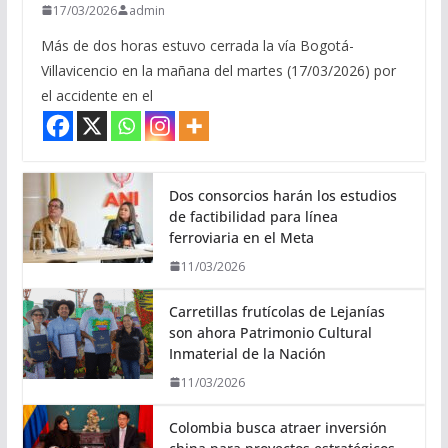
17/03/2026
admin
Más de dos horas estuvo cerrada la vía Bogotá-
Villavicencio en la mañana del martes (17/03/2026) por
el accidente en el
Dos consorcios harán los estudios
de factibilidad para línea
ferroviaria en el Meta
11/03/2026
Carretillas frutícolas de Lejanías
son ahora Patrimonio Cultural
Inmaterial de la Nación
11/03/2026
Colombia busca atraer inversión