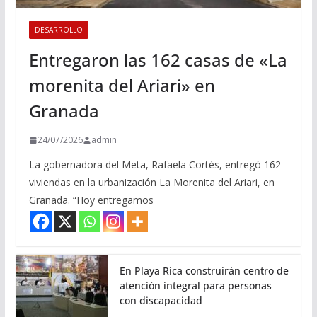
DESARROLLO
Entregaron las 162 casas de «La
morenita del Ariari» en
Granada
24/07/2026
admin
La gobernadora del Meta, Rafaela Cortés, entregó 162
viviendas en la urbanización La Morenita del Ariari, en
Granada. “Hoy entregamos
En Playa Rica construirán centro de
atención integral para personas
con discapacidad