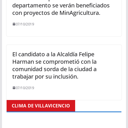
departamento se verán beneficiados
con proyectos de MinAgricultura.
07/10/2019
El candidato a la Alcaldía Felipe
Harman se comprometió con la
comunidad sorda de la ciudad a
trabajar por su inclusión.
07/10/2019
CLIMA DE VILLAVICENCIO