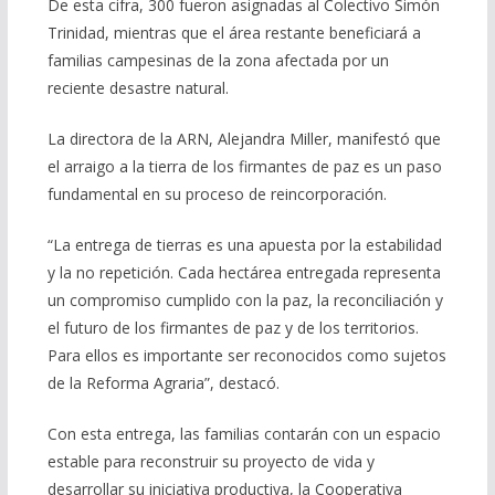
De esta cifra, 300 fueron asignadas al Colectivo Simón
Trinidad, mientras que el área restante beneficiará a
familias campesinas de la zona afectada por un
reciente desastre natural.
La directora de la ARN, Alejandra Miller, manifestó que
el arraigo a la tierra de los firmantes de paz es un paso
fundamental en su proceso de reincorporación.
“La entrega de tierras es una apuesta por la estabilidad
y la no repetición. Cada hectárea entregada representa
un compromiso cumplido con la paz, la reconciliación y
el futuro de los firmantes de paz y de los territorios.
Para ellos es importante ser reconocidos como sujetos
de la Reforma Agraria”, destacó.
Con esta entrega, las familias contarán con un espacio
estable para reconstruir su proyecto de vida y
desarrollar su iniciativa productiva, la Cooperativa