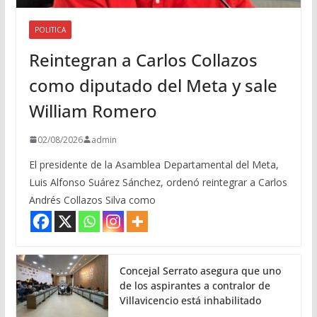
POLITICA
Reintegran a Carlos Collazos
como diputado del Meta y sale
William Romero
02/08/2026
admin
El presidente de la Asamblea Departamental del Meta,
Luis Alfonso Suárez Sánchez, ordenó reintegrar a Carlos
Andrés Collazos Silva como
Concejal Serrato asegura que uno
de los aspirantes a contralor de
Villavicencio está inhabilitado