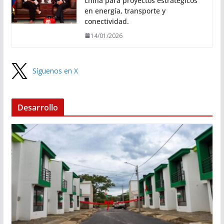
china para proyectos estratégicos
en energía, transporte y
conectividad.
14/01/2026
Síguenos en X
Desarrollo