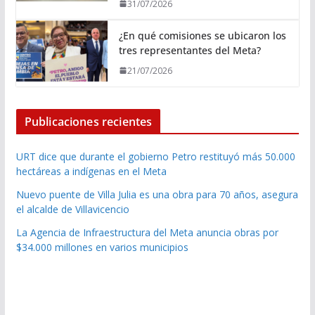
31/07/2026
¿En qué comisiones se ubicaron los
tres representantes del Meta?
21/07/2026
Publicaciones recientes
URT dice que durante el gobierno Petro restituyó más 50.000
hectáreas a indígenas en el Meta
Nuevo puente de Villa Julia es una obra para 70 años, asegura
el alcalde de Villavicencio
La Agencia de Infraestructura del Meta anuncia obras por
$34.000 millones en varios municipios