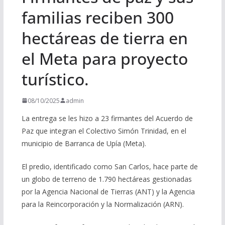
familias reciben 300
hectáreas de tierra en
el Meta para proyecto
turístico.
08/10/2025
admin
La entrega se les hizo a 23 firmantes del Acuerdo de
Paz que integran el Colectivo Simón Trinidad, en el
municipio de Barranca de Upía (Meta).
El predio, identificado como San Carlos, hace parte de
un globo de terreno de 1.790 hectáreas gestionadas
por la Agencia Nacional de Tierras (ANT) y la Agencia
para la Reincorporación y la Normalización (ARN).