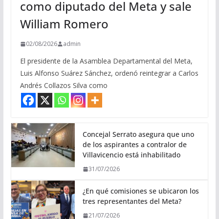
como diputado del Meta y sale
William Romero
02/08/2026
admin
El presidente de la Asamblea Departamental del Meta,
Luis Alfonso Suárez Sánchez, ordenó reintegrar a Carlos
Andrés Collazos Silva como
Concejal Serrato asegura que uno
de los aspirantes a contralor de
Villavicencio está inhabilitado
31/07/2026
¿En qué comisiones se ubicaron los
tres representantes del Meta?
21/07/2026