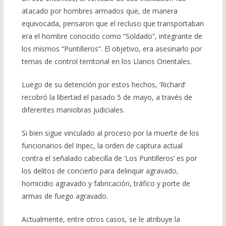
atacado por hombres armados que, de manera
equivocada, pensaron que el recluso que transportaban
era el hombre conocido como “Soldado”, integrante de
los mismos “Puntilleros”. El objetivo, era asesinarlo por
temas de control territorial en los Llanos Orientales.
Luego de su detención por estos hechos, ‘Richard’
recobró la libertad el pasado 5 de mayo, a través de
diferentes maniobras judiciales.
Si bien sigue vinculado al proceso por la muerte de los
funcionarios del Inpec, la orden de captura actual
contra el señalado cabecilla de ‘Los Puntilleros’ es por
los delitos de concierto para delinquir agravado,
homicidio agravado y fabricación, tráfico y porte de
armas de fuego agravado.
Actualmente, entre otros casos, se le atribuye la