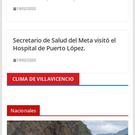
19/02/2020
Secretario de Salud del Meta visitó el
Hospital de Puerto López.
19/02/2020
CLIMA DE VILLAVICENCIO
Nacionales