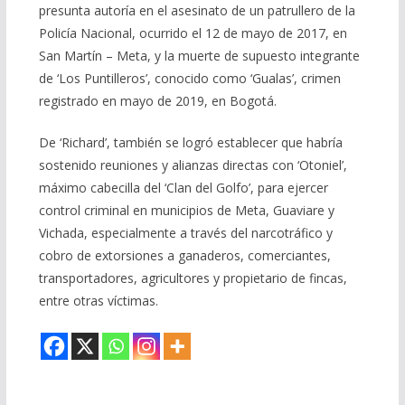
presunta autoría en el asesinato de un patrullero de la
Policía Nacional, ocurrido el 12 de mayo de 2017, en
San Martín – Meta, y la muerte de supuesto integrante
de ‘Los Puntilleros’, conocido como ‘Gualas’, crimen
registrado en mayo de 2019, en Bogotá.
De ‘Richard’, también se logró establecer que habría
sostenido reuniones y alianzas directas con ‘Otoniel’,
máximo cabecilla del ‘Clan del Golfo’, para ejercer
control criminal en municipios de Meta, Guaviare y
Vichada, especialmente a través del narcotráfico y
cobro de extorsiones a ganaderos, comerciantes,
transportadores, agricultores y propietario de fincas,
entre otras víctimas.