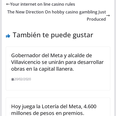
Your internet on line casino rules
The New Direction On hobby casino gambling Just
Produced
También te puede gustar
Gobernador del Meta y alcalde de
Villavicencio se unirán para desarrollar
obras en la capital llanera.
20/02/2020
Hoy juega la Lotería del Meta, 4.600
millones de pesos en premios.