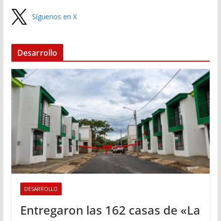
Síguenos en X
Desarrollo
DESARROLLO
Entregaron las 162 casas de «La