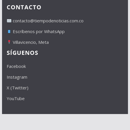
CONTACTO
contacto@tiempodenoticias.com.co
Escríbenos por WhatsApp
Villavicencio, Meta
SÍGUENOS
Facebook
Instagram
X (Twitter)
YouTube