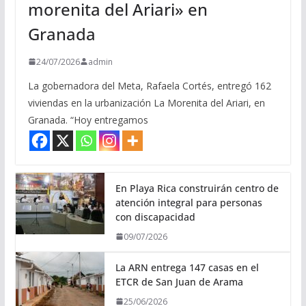
morenita del Ariari» en
Granada
24/07/2026
admin
La gobernadora del Meta, Rafaela Cortés, entregó 162
viviendas en la urbanización La Morenita del Ariari, en
Granada. “Hoy entregamos
En Playa Rica construirán centro de
atención integral para personas
con discapacidad
09/07/2026
La ARN entrega 147 casas en el
ETCR de San Juan de Arama
25/06/2026