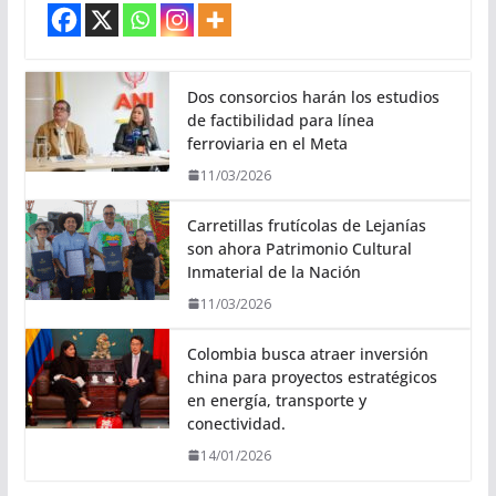
Dos consorcios harán los estudios
de factibilidad para línea
ferroviaria en el Meta
11/03/2026
Carretillas frutícolas de Lejanías
son ahora Patrimonio Cultural
Inmaterial de la Nación
11/03/2026
Colombia busca atraer inversión
china para proyectos estratégicos
en energía, transporte y
conectividad.
14/01/2026