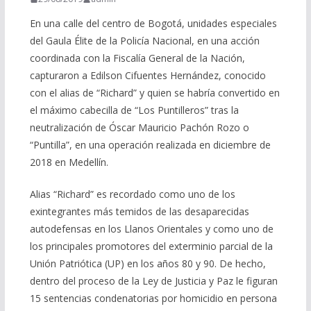
En una calle del centro de Bogotá, unidades especiales
del Gaula Élite de la Policía Nacional, en una acción
coordinada con la Fiscalía General de la Nación,
capturaron a Edilson Cifuentes Hernández, conocido
con el alias de “Richard” y quien se habría convertido en
el máximo cabecilla de “Los Puntilleros” tras la
neutralización de Óscar Mauricio Pachón Rozo o
“Puntilla”, en una operación realizada en diciembre de
2018 en Medellín.
Alias “Richard” es recordado como uno de los
exintegrantes más temidos de las desaparecidas
autodefensas en los Llanos Orientales y como uno de
los principales promotores del exterminio parcial de la
Unión Patriótica (UP) en los años 80 y 90. De hecho,
dentro del proceso de la Ley de Justicia y Paz le figuran
15 sentencias condenatorias por homicidio en persona