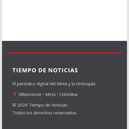
TIEMPO DE NOTICIAS
El periódico digital del Meta y la Orinoquía.
Villavicencio • Meta • Colombia
© 2026 Tiempo de Noticias
Todos los derechos reservados.