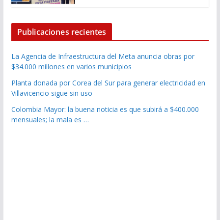
Publicaciones recientes
La Agencia de Infraestructura del Meta anuncia obras por
$34.000 millones en varios municipios
Planta donada por Corea del Sur para generar electricidad en
Villavicencio sigue sin uso
Colombia Mayor: la buena noticia es que subirá a $400.000
mensuales; la mala es …