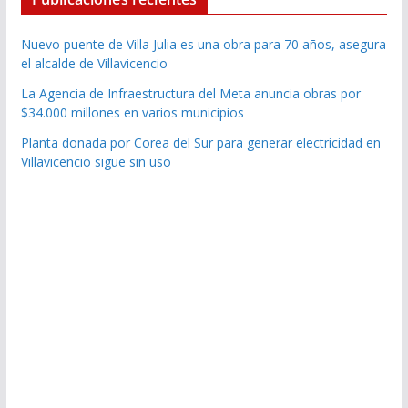
Nuevo puente de Villa Julia es una obra para 70 años, asegura
el alcalde de Villavicencio
La Agencia de Infraestructura del Meta anuncia obras por
$34.000 millones en varios municipios
Planta donada por Corea del Sur para generar electricidad en
Villavicencio sigue sin uso