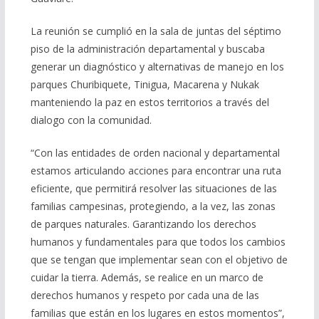
La reunión se cumplió en la sala de juntas del séptimo
piso de la administración departamental y buscaba
generar un diagnóstico y alternativas de manejo en los
parques Churibiquete, Tinigua, Macarena y Nukak
manteniendo la paz en estos territorios a través del
dialogo con la comunidad.
“Con las entidades de orden nacional y departamental
estamos articulando acciones para encontrar una ruta
eficiente, que permitirá resolver las situaciones de las
familias campesinas, protegiendo, a la vez, las zonas
de parques naturales. Garantizando los derechos
humanos y fundamentales para que todos los cambios
que se tengan que implementar sean con el objetivo de
cuidar la tierra. Además, se realice en un marco de
derechos humanos y respeto por cada una de las
familias que están en los lugares en estos momentos”,