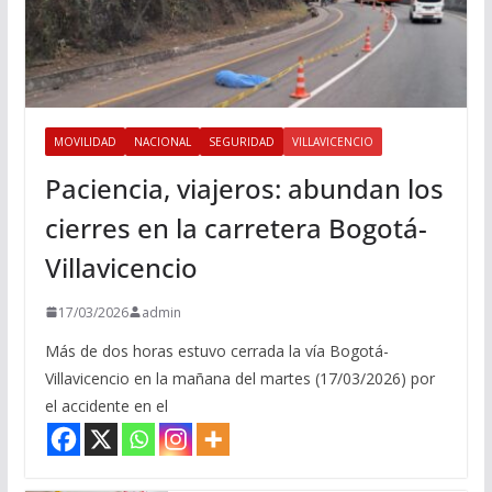
MOVILIDAD
NACIONAL
SEGURIDAD
VILLAVICENCIO
Paciencia, viajeros: abundan los
cierres en la carretera Bogotá-
Villavicencio
17/03/2026
admin
Más de dos horas estuvo cerrada la vía Bogotá-
Villavicencio en la mañana del martes (17/03/2026) por
el accidente en el