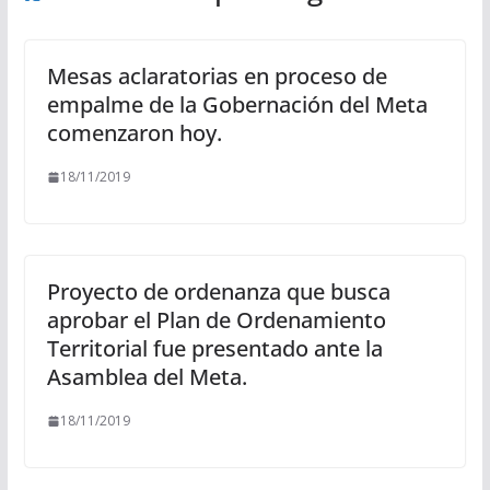
Mesas aclaratorias en proceso de
empalme de la Gobernación del Meta
comenzaron hoy.
18/11/2019
Proyecto de ordenanza que busca
aprobar el Plan de Ordenamiento
Territorial fue presentado ante la
Asamblea del Meta.
18/11/2019