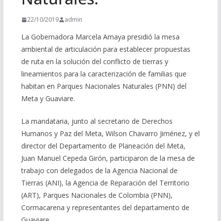
22/10/2019
admin
La Gobernadora Marcela Amaya presidió la mesa
ambiental de articulación para establecer propuestas
de ruta en la solución del conflicto de tierras y
lineamientos para la caracterización de familias que
habitan en Parques Nacionales Naturales (PNN) del
Meta y Guaviare.
La mandataria, junto al secretario de Derechos
Humanos y Paz del Meta, Wilson Chavarro Jiménez, y el
director del Departamento de Planeación del Meta,
Juan Manuel Cepeda Girón, participaron de la mesa de
trabajo con delegados de la Agencia Nacional de
Tierras (ANI), la Agencia de Reparación del Territorio
(ART), Parques Nacionales de Colombia (PNN),
Cormacarena y representantes del departamento de
Guaviare.