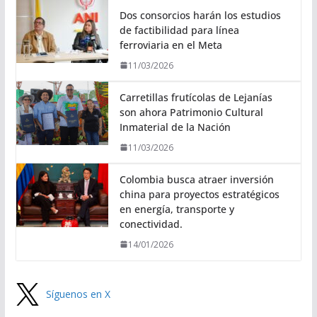
Dos consorcios harán los estudios
de factibilidad para línea
ferroviaria en el Meta
11/03/2026
Carretillas frutícolas de Lejanías
son ahora Patrimonio Cultural
Inmaterial de la Nación
11/03/2026
Colombia busca atraer inversión
china para proyectos estratégicos
en energía, transporte y
conectividad.
14/01/2026
Síguenos en X