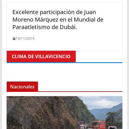
Excelente participación de Juan
Moreno Márquez en el Mundial de
Paraatletismo de Dubái.
16/11/2019
CLIMA DE VILLAVICENCIO
Nacionales