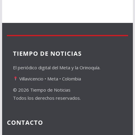
TIEMPO DE NOTICIAS
El periódico digital del Meta y la Orinoquía.
Villavicencio • Meta • Colombia
© 2026 Tiempo de Noticias
Todos los derechos reservados.
CONTACTO