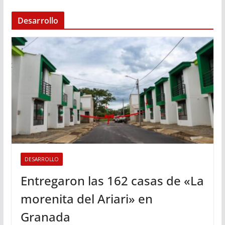
Desarrollo
DESARROLLO
Entregaron las 162 casas de «La
morenita del Ariari» en
Granada