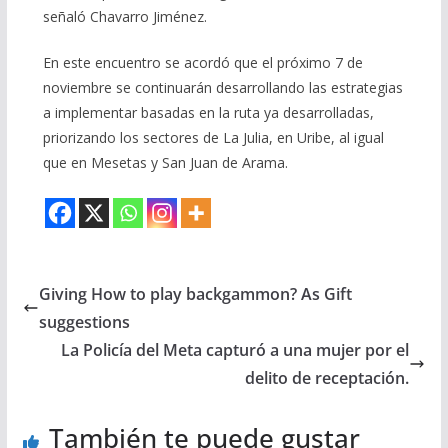
señaló Chavarro Jiménez.
En este encuentro se acordó que el próximo 7 de
noviembre se continuarán desarrollando las estrategias
a implementar basadas en la ruta ya desarrolladas,
priorizando los sectores de La Julia, en Uribe, al igual
que en Mesetas y San Juan de Arama.
Giving How to play backgammon? As Gift
suggestions
La Policía del Meta capturó a una mujer por el
delito de receptación.
También te puede gustar