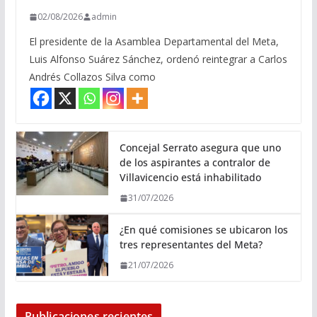
02/08/2026
admin
El presidente de la Asamblea Departamental del Meta,
Luis Alfonso Suárez Sánchez, ordenó reintegrar a Carlos
Andrés Collazos Silva como
Concejal Serrato asegura que uno
de los aspirantes a contralor de
Villavicencio está inhabilitado
31/07/2026
¿En qué comisiones se ubicaron los
tres representantes del Meta?
21/07/2026
Publicaciones recientes