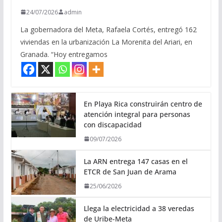
24/07/2026
admin
La gobernadora del Meta, Rafaela Cortés, entregó 162
viviendas en la urbanización La Morenita del Ariari, en
Granada. “Hoy entregamos
En Playa Rica construirán centro de
atención integral para personas
con discapacidad
09/07/2026
La ARN entrega 147 casas en el
ETCR de San Juan de Arama
25/06/2026
Llega la electricidad a 38 veredas
de Uribe-Meta