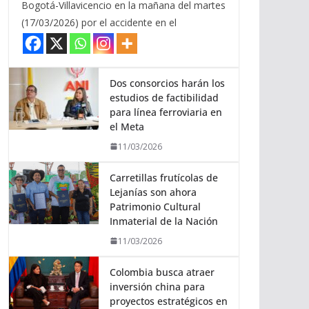
Bogotá-Villavicencio en la mañana del martes
(17/03/2026) por el accidente en el
Dos consorcios harán los
estudios de factibilidad
para línea ferroviaria en
el Meta
11/03/2026
Carretillas frutícolas de
Lejanías son ahora
Patrimonio Cultural
Inmaterial de la Nación
11/03/2026
Colombia busca atraer
inversión china para
proyectos estratégicos en