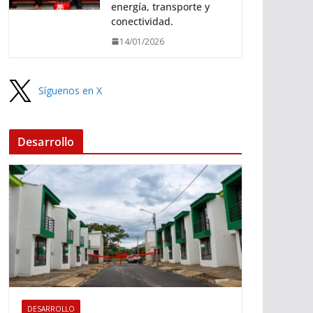
energía, transporte y
conectividad.
14/01/2026
Síguenos en X
Desarrollo
DESARROLLO