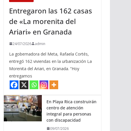
Entregaron las 162 casas
de «La morenita del
Ariari» en Granada
24/07/2026
admin
La gobernadora del Meta, Rafaela Cortés,
entregó 162 viviendas en la urbanización La
Morenita del Ariari, en Granada. “Hoy
entregamos
En Playa Rica construirán
centro de atención
integral para personas
con discapacidad
09/07/2026