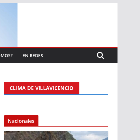
OMOS?
EN REDES
CLIMA DE VILLAVICENCIO
Nacionales