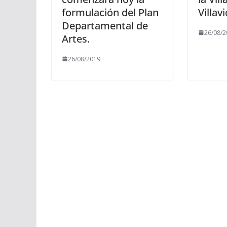
formulación del Plan
Villav
Departamental de
26/08/2
Artes.
26/08/2019