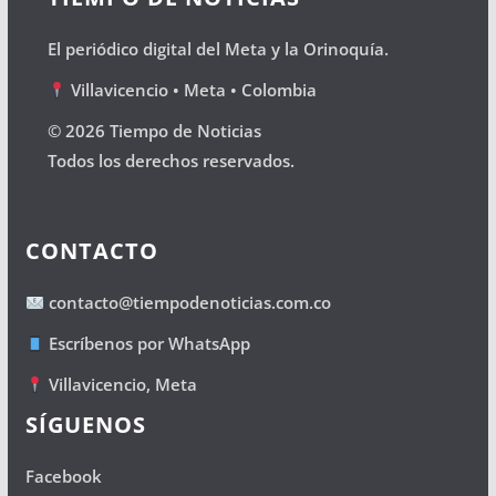
El periódico digital del Meta y la Orinoquía.
Villavicencio • Meta • Colombia
© 2026 Tiempo de Noticias
Todos los derechos reservados.
CONTACTO
contacto@tiempodenoticias.com.co
Escríbenos por WhatsApp
Villavicencio, Meta
SÍGUENOS
Facebook