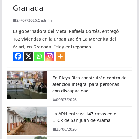
Granada
24/07/2026
admin
La gobernadora del Meta, Rafaela Cortés, entregó
162 viviendas en la urbanización La Morenita del
Ariari, en Granada. “Hoy entregamos
En Playa Rica construirán centro de
atención integral para personas
con discapacidad
09/07/2026
La ARN entrega 147 casas en el
ETCR de San Juan de Arama
25/06/2026