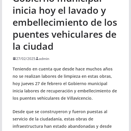
inicia hoy el lavado y
embellecimiento de los
puentes vehiculares de
la ciudad
27/02/2025
admin
Teniendo en cuenta que desde hace muchos años
no se realizan labores de limpieza en estas obras,
hoy jueves 27 de febrero el Gobierno municipal
inicia labores de recuperación y embellecimiento de
los puentes vehiculares de Villavicencio.
Desde que se construyeron y fueron puestas al
servicio de la ciudadanía, estas obras de
infraestructura han estado abandonadas y desde