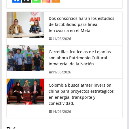
Dos consorcios harán los estudios
de factibilidad para línea
ferroviaria en el Meta
11/03/2026
Carretillas frutícolas de Lejanías
son ahora Patrimonio Cultural
Inmaterial de la Nación
11/03/2026
Colombia busca atraer inversión
china para proyectos estratégicos
en energía, transporte y
conectividad.
14/01/2026