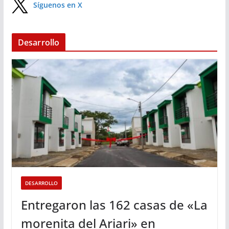
Síguenos en X
Desarrollo
DESARROLLO
Entregaron las 162 casas de «La
morenita del Ariari» en