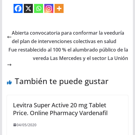
Abierta convocatoria para conformar la veeduría
del plan de intervenciones colectivas en salud
Fue restablecido al 100 % el alumbrado público de la
vereda Las Mercedes y el sector La Unión
También te puede gustar
Levitra Super Active 20 mg Tablet
Price. Online Pharmacy Vardenafil
04/05/2020