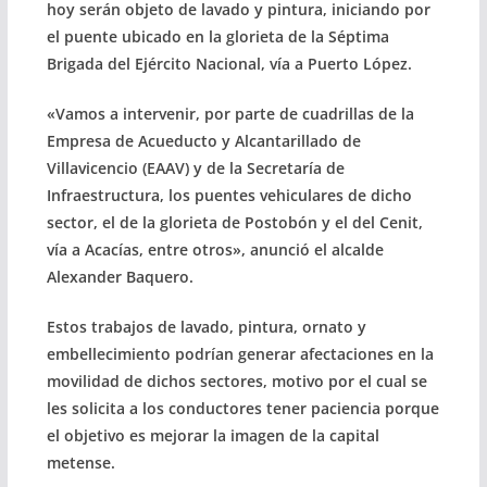
hoy serán objeto de lavado y pintura, iniciando por
el puente ubicado en la glorieta de la Séptima
Brigada del Ejército Nacional, vía a Puerto López.
«Vamos a intervenir, por parte de cuadrillas de la
Empresa de Acueducto y Alcantarillado de
Villavicencio (EAAV) y de la Secretaría de
Infraestructura, los puentes vehiculares de dicho
sector, el de la glorieta de Postobón y el del Cenit,
vía a Acacías, entre otros», anunció el alcalde
Alexander Baquero.
Estos trabajos de lavado, pintura, ornato y
embellecimiento podrían generar afectaciones en la
movilidad de dichos sectores, motivo por el cual se
les solicita a los conductores tener paciencia porque
el objetivo es mejorar la imagen de la capital
metense.