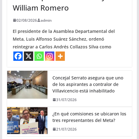
William Romero
02/08/2026
admin
El presidente de la Asamblea Departamental del
Meta, Luis Alfonso Suárez Sánchez, ordenó
reintegrar a Carlos Andrés Collazos Silva como
Concejal Serrato asegura que uno
de los aspirantes a contralor de
Villavicencio está inhabilitado
31/07/2026
¿En qué comisiones se ubicaron los
tres representantes del Meta?
21/07/2026