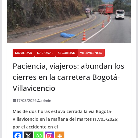
MOVILIDAD
NACIONAL
SEGURIDAD
VILLAVICENCIO
Paciencia, viajeros: abundan los
cierres en la carretera Bogotá-
Villavicencio
17/03/2026
admin
Más de dos horas estuvo cerrada la vía Bogotá-
Villavicencio en la mañana del martes (17/03/2026)
por el accidente en el