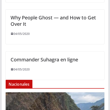
Why People Ghost — and How to Get
Over It
04/05/2020
Commander Suhagra en ligne
04/05/2020
Nacionales