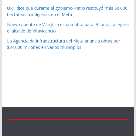
URT dice que durante el gobierno Petro restituyó más 50.000
hectáreas a indígenas en el Meta
Nuevo puente de Villa Julia es una obra para 70 años, asegura
el alcalde de Villavicencio
La Agencia de Infraestructura del Meta anuncia obras por
$34.000 millones en varios municipios