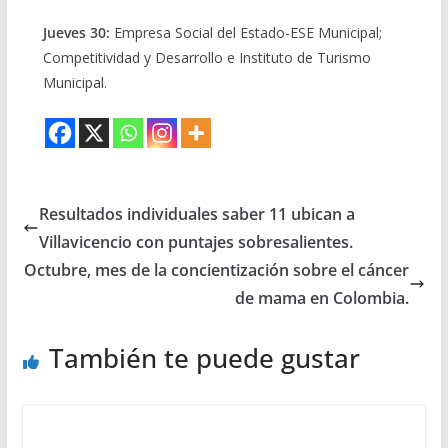
Jueves 30:
Empresa Social del Estado-ESE Municipal;
Competitividad y Desarrollo e Instituto de Turismo
Municipal.
Resultados individuales saber 11 ubican a
Villavicencio con puntajes sobresalientes.
Octubre, mes de la concientización sobre el cáncer
de mama en Colombia.
También te puede gustar