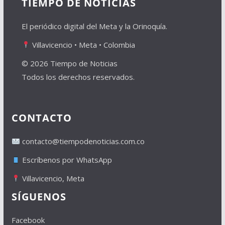
TIEMPO DE NOTICIAS
El periódico digital del Meta y la Orinoquía.
Villavicencio • Meta • Colombia
© 2026 Tiempo de Noticias
Todos los derechos reservados.
CONTACTO
contacto@tiempodenoticias.com.co
Escríbenos por WhatsApp
Villavicencio, Meta
SÍGUENOS
Facebook