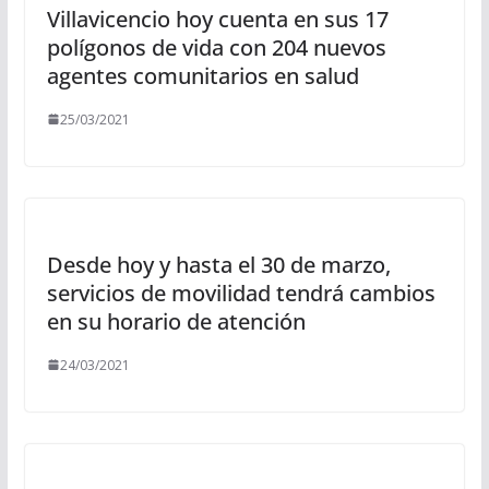
Villavicencio hoy cuenta en sus 17
polígonos de vida con 204 nuevos
agentes comunitarios en salud
25/03/2021
Desde hoy y hasta el 30 de marzo,
servicios de movilidad tendrá cambios
en su horario de atención
24/03/2021