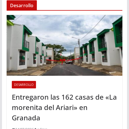
Desarrollo
DESARROLLO
Entregaron las 162 casas de «La
morenita del Ariari» en
Granada