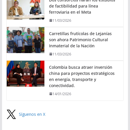
de factibilidad para línea
ferroviaria en el Meta
11/03/2026
Carretillas frutícolas de Lejanías
son ahora Patrimonio Cultural
Inmaterial de la Nación
11/03/2026
Colombia busca atraer inversión
china para proyectos estratégicos
en energía, transporte y
conectividad.
14/01/2026
Síguenos en X