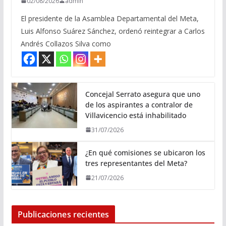
02/08/2026
admin
El presidente de la Asamblea Departamental del Meta,
Luis Alfonso Suárez Sánchez, ordenó reintegrar a Carlos
Andrés Collazos Silva como
Concejal Serrato asegura que uno
de los aspirantes a contralor de
Villavicencio está inhabilitado
31/07/2026
¿En qué comisiones se ubicaron los
tres representantes del Meta?
21/07/2026
Publicaciones recientes