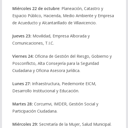
Miércoles 22 de octubre
: Planeación, Catastro y
Espacio Público, Hacienda, Medio Ambiente y Empresa
de Acueducto y Alcantarillado de Villavicencio.
Jueves 23:
Movilidad, Empresa Alborada y
Comunicaciones, T.I.C.
Viernes 24:
Oficina de Gestión del Riesgo, Gobierno y
Posconflicto, Alta Consejería para la Seguridad
Ciudadana y Oficina Asesora Jurídica.
Lunes 27:
Infraestructura, Piedemonte EICM,
Desarrollo Institucional y Educación.
Martes 28:
Corcumvi, IMDER, Gestión Social y
Participación Ciudadana.
Miércoles 29:
Secretaría de la Mujer, Salud Municipal.