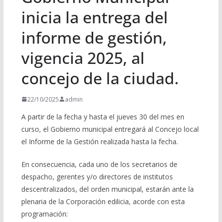
inicia la entrega del
informe de gestión,
vigencia 2025, al
concejo de la ciudad.
22/10/2025
admin
A partir de la fecha y hasta el jueves 30 del mes en
curso, el Gobierno municipal entregará al Concejo local
el Informe de la Gestión realizada hasta la fecha.
En consecuencia, cada uno de los secretarios de
despacho, gerentes y/o directores de institutos
descentralizados, del orden municipal, estarán ante la
plenaria de la Corporación edilicia, acorde con esta
programación: