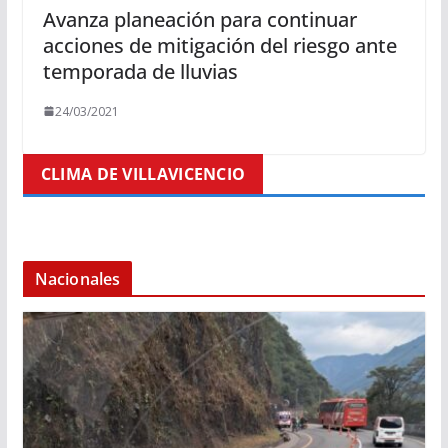
Avanza planeación para continuar
acciones de mitigación del riesgo ante
temporada de lluvias
24/03/2021
CLIMA DE VILLAVICENCIO
Nacionales