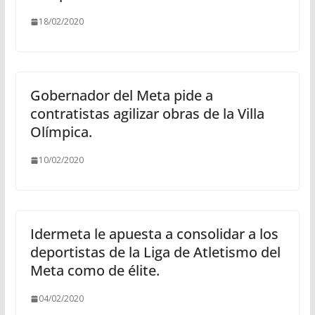
18/02/2020
Gobernador del Meta pide a
contratistas agilizar obras de la Villa
Olímpica.
10/02/2020
Idermeta le apuesta a consolidar a los
deportistas de la Liga de Atletismo del
Meta como de élite.
04/02/2020