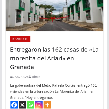
DESARROLLO
Entregaron las 162 casas de «La
morenita del Ariari» en
Granada
24/07/2026
admin
La gobernadora del Meta, Rafaela Cortés, entregó 162
viviendas en la urbanización La Morenita del Ariari, en
Granada. “Hoy entregamos