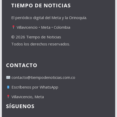
TIEMPO DE NOTICIAS
El periódico digital del Meta y la Orinoquía.
Villavicencio • Meta • Colombia
© 2026 Tiempo de Noticias
Todos los derechos reservados.
CONTACTO
contacto@tiempodenoticias.com.co
Escríbenos por WhatsApp
Villavicencio, Meta
SÍGUENOS