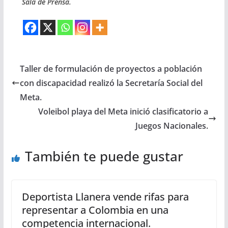
Sala de Prensa.
Taller de formulación de proyectos a población
con discapacidad realizó la Secretaría Social del
Meta.
Voleibol playa del Meta inició clasificatorio a
Juegos Nacionales.
También te puede gustar
Deportista Llanera vende rifas para
representar a Colombia en una
competencia internacional.