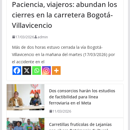
Paciencia, viajeros: abundan los
cierres en la carretera Bogotá-
Villavicencio
17/03/2026
admin
Más de dos horas estuvo cerrada la vía Bogotá-
Villavicencio en la mañana del martes (17/03/2026) por
el accidente en el
Dos consorcios harán los estudios
de factibilidad para línea
ferroviaria en el Meta
11/03/2026
Carretillas frutícolas de Lejanías