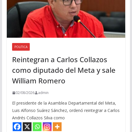
POLITICA
Reintegran a Carlos Collazos
como diputado del Meta y sale
William Romero
02/08/2026
admin
El presidente de la Asamblea Departamental del Meta,
Luis Alfonso Suárez Sánchez, ordenó reintegrar a Carlos
Andrés Collazos Silva como