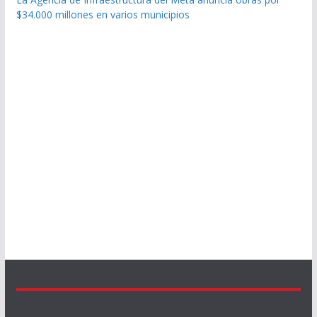
$34.000 millones en varios municipios