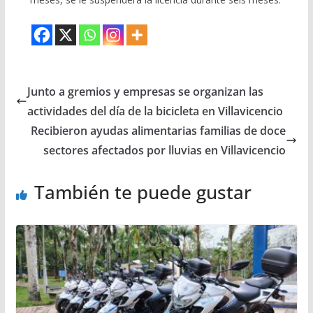
Junto a gremios y empresas se organizan las
actividades del día de la bicicleta en Villavicencio
Recibieron ayudas alimentarias familias de doce
sectores afectados por lluvias en Villavicencio
También te puede gustar