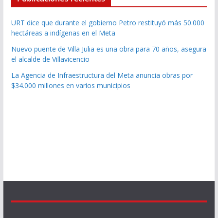
URT dice que durante el gobierno Petro restituyó más 50.000
hectáreas a indígenas en el Meta
Nuevo puente de Villa Julia es una obra para 70 años, asegura
el alcalde de Villavicencio
La Agencia de Infraestructura del Meta anuncia obras por
$34.000 millones en varios municipios