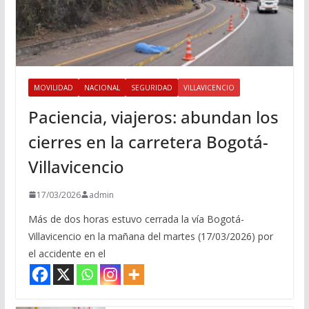
MOVILIDAD
NACIONAL
SEGURIDAD
VILLAVICENCIO
Paciencia, viajeros: abundan los
cierres en la carretera Bogotá-
Villavicencio
17/03/2026
admin
Más de dos horas estuvo cerrada la vía Bogotá-
Villavicencio en la mañana del martes (17/03/2026) por
el accidente en el