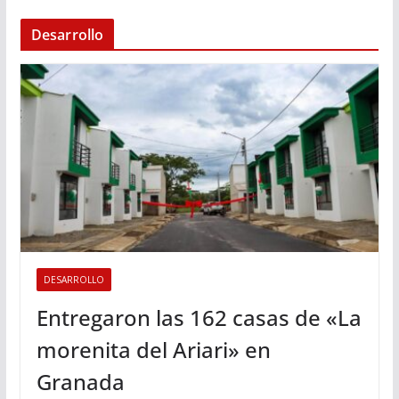
Desarrollo
DESARROLLO
Entregaron las 162 casas de «La
morenita del Ariari» en
Granada