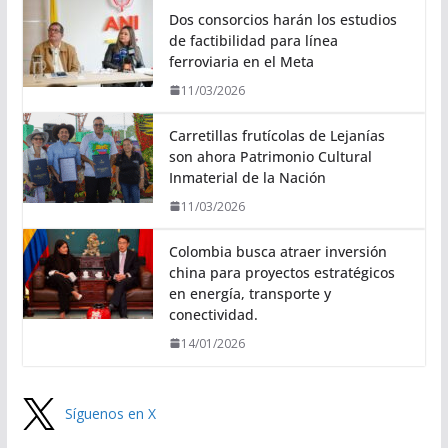
Dos consorcios harán los estudios
de factibilidad para línea
ferroviaria en el Meta
11/03/2026
Carretillas frutícolas de Lejanías
son ahora Patrimonio Cultural
Inmaterial de la Nación
11/03/2026
Colombia busca atraer inversión
china para proyectos estratégicos
en energía, transporte y
conectividad.
14/01/2026
Síguenos en X