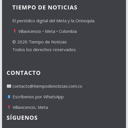
TIEMPO DE NOTICIAS
El periódico digital del Meta y la Orinoquía.
Villavicencio • Meta • Colombia
© 2026 Tiempo de Noticias
Todos los derechos reservados.
CONTACTO
contacto@tiempodenoticias.com.co
Escríbenos por WhatsApp
Villavicencio, Meta
SÍGUENOS