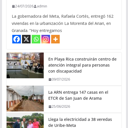
24/07/2026
admin
La gobernadora del Meta, Rafaela Cortés, entregó 162
viviendas en la urbanización La Morenita del Ariari, en
Granada. “Hoy entregamos
En Playa Rica construirán centro de
atención integral para personas
con discapacidad
09/07/2026
La ARN entrega 147 casas en el
ETCR de San Juan de Arama
25/06/2026
Llega la electricidad a 38 veredas
de Uribe-Meta