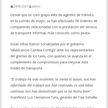
24/05/2021
admin
Desde que se creó grupo elite de agentes de tránsito,
en lo corrido de mayo, se han efectuado 78 órdenes de
comparendo relacionadas con la prestación del servicio
de transporte informal, más conocido como pirata.
Estas cifras fueron socializadas por el gobierno
‘Villavicencio Cambia Contigo’ ante los representantes
del gremio de los taxis, con quienes se avanza en el
cumplimiento de compromisos para mejorar este
medio de transporte.
“El trabajo ha sido excelente, se siente el apoyo, nos han
informado del trabajo que han realizado, es una labor
continua, nos han demostrado que se ha hecho bien”,
manifestó Luz Clemencia Tara, gerente de Taxi Estrella.