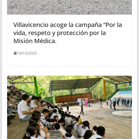
Villavicencio acoge la campaña “Por la
vida, respeto y protección por la
Misión Médica.
16/10/2025