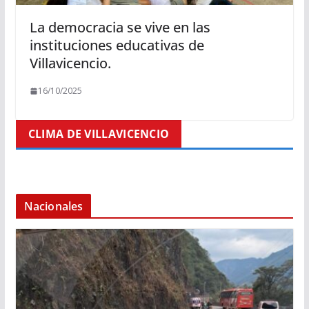
La democracia se vive en las
instituciones educativas de
Villavicencio.
16/10/2025
CLIMA DE VILLAVICENCIO
Nacionales