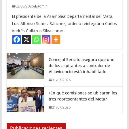
02/08/2026
admin
El presidente de la Asamblea Departamental del Meta,
Luis Alfonso Suárez Sánchez, ordenó reintegrar a Carlos
Andrés Collazos Silva como
Concejal Serrato asegura que uno
de los aspirantes a contralor de
Villavicencio está inhabilitado
31/07/2026
¿En qué comisiones se ubicaron los
tres representantes del Meta?
21/07/2026
Publicaciones recientes