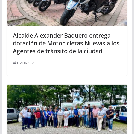
Alcalde Alexander Baquero entrega
dotación de Motocicletas Nuevas a los
Agentes de tránsito de la ciudad.
16/10/2025