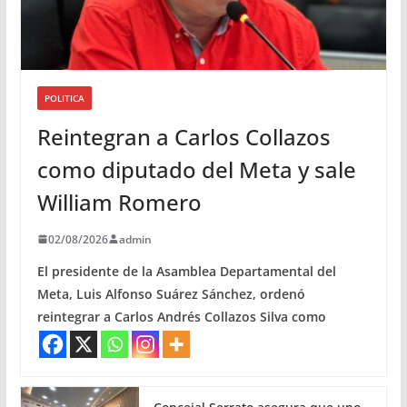
POLITICA
Reintegran a Carlos Collazos
como diputado del Meta y sale
William Romero
02/08/2026
admin
El presidente de la Asamblea Departamental del
Meta, Luis Alfonso Suárez Sánchez, ordenó
reintegrar a Carlos Andrés Collazos Silva como