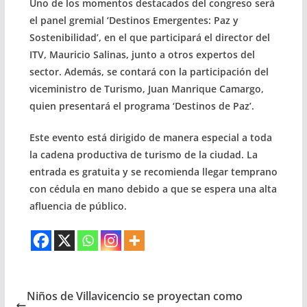
Uno de los momentos destacados del congreso será
el panel gremial ‘Destinos Emergentes: Paz y
Sostenibilidad’, en el que participará el director del
ITV, Mauricio Salinas, junto a otros expertos del
sector. Además, se contará con la participación del
viceministro de Turismo, Juan Manrique Camargo,
quien presentará el programa ‘Destinos de Paz’.
Este evento está dirigido de manera especial a toda
la cadena productiva de turismo de la ciudad. La
entrada es gratuita y se recomienda llegar temprano
con cédula en mano debido a que se espera una alta
afluencia de público.
Niños de Villavicencio se proyectan como