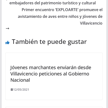
embajadores del patrimonio turístico y cultural
Primer encuentro ‘EXPLOARTE’ promueve el
avistamiento de aves entre niños y jóvenes de
Villavicencio
También te puede gustar
Jóvenes marchantes enviarán desde
Villavicencio peticiones al Gobierno
Nacional
12/05/2021