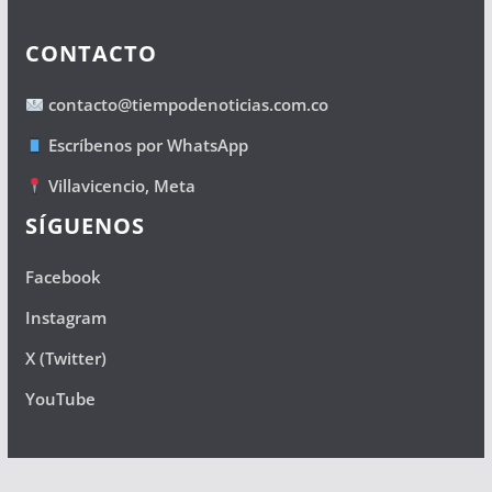
CONTACTO
contacto@tiempodenoticias.com.co
Escríbenos por WhatsApp
Villavicencio, Meta
SÍGUENOS
Facebook
Instagram
X (Twitter)
YouTube