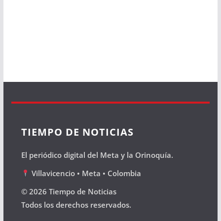
TIEMPO DE NOTICIAS
El periódico digital del Meta y la Orinoquía.
Villavicencio • Meta • Colombia
© 2026 Tiempo de Noticias
Todos los derechos reservados.