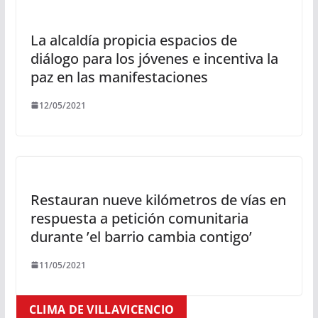
La alcaldía propicia espacios de
diálogo para los jóvenes e incentiva la
paz en las manifestaciones
12/05/2021
Restauran nueve kilómetros de vías en
respuesta a petición comunitaria
durante ’el barrio cambia contigo’
11/05/2021
CLIMA DE VILLAVICENCIO