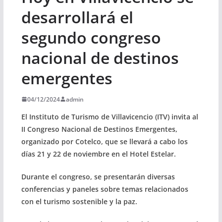
desarrollará el
segundo congreso
nacional de destinos
emergentes
04/12/2024
admin
El Instituto de Turismo de Villavicencio (ITV) invita al
II Congreso Nacional de Destinos Emergentes,
organizado por Cotelco, que se llevará a cabo los
días 21 y 22 de noviembre en el Hotel Estelar.
Durante el congreso, se presentarán diversas
conferencias y paneles sobre temas relacionados
con el turismo sostenible y la paz.