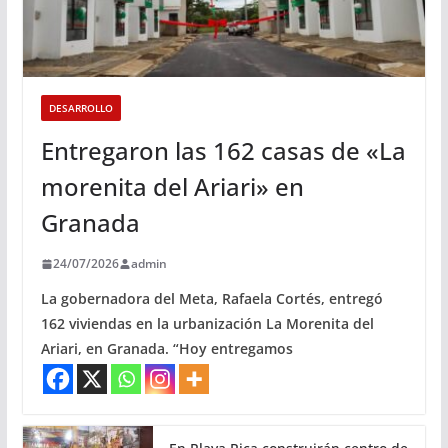
DESARROLLO
Entregaron las 162 casas de «La
morenita del Ariari» en
Granada
24/07/2026
admin
La gobernadora del Meta, Rafaela Cortés, entregó
162 viviendas en la urbanización La Morenita del
Ariari, en Granada. “Hoy entregamos