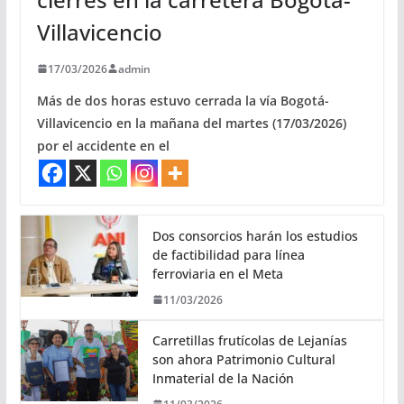
Villavicencio
17/03/2026
admin
Más de dos horas estuvo cerrada la vía Bogotá-
Villavicencio en la mañana del martes (17/03/2026)
por el accidente en el
Dos consorcios harán los estudios
de factibilidad para línea
ferroviaria en el Meta
11/03/2026
Carretillas frutícolas de Lejanías
son ahora Patrimonio Cultural
Inmaterial de la Nación