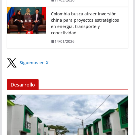
11/03/2026
Colombia busca atraer inversión
china para proyectos estratégicos
en energía, transporte y
conectividad.
14/01/2026
Síguenos en X
Desarrollo