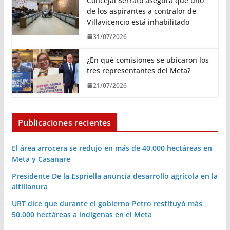
Concejal Serrato asegura que uno
de los aspirantes a contralor de
Villavicencio está inhabilitado
31/07/2026
¿En qué comisiones se ubicaron los
tres representantes del Meta?
21/07/2026
Publicaciones recientes
El área arrocera se redujo en más de 40.000 hectáreas en
Meta y Casanare
Presidente De la Espriella anuncia desarrollo agrícola en la
altillanura
URT dice que durante el gobierno Petro restituyó más
50.000 hectáreas a indígenas en el Meta