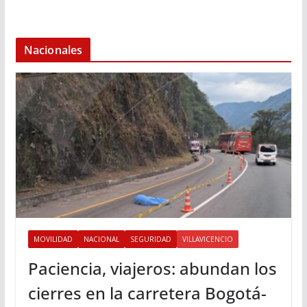
Nacionales
MOVILIDAD
NACIONAL
SEGURIDAD
VILLAVICENCIO
Paciencia, viajeros: abundan los
cierres en la carretera Bogotá-