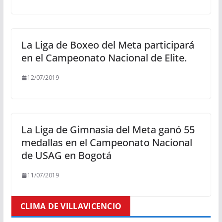
La Liga de Boxeo del Meta participará
en el Campeonato Nacional de Elite.
12/07/2019
La Liga de Gimnasia del Meta ganó 55
medallas en el Campeonato Nacional
de USAG en Bogotá
11/07/2019
CLIMA DE VILLAVICENCIO