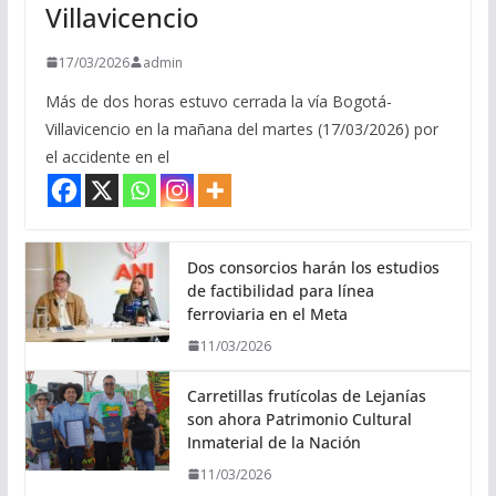
Villavicencio
17/03/2026
admin
Más de dos horas estuvo cerrada la vía Bogotá-
Villavicencio en la mañana del martes (17/03/2026) por
el accidente en el
Dos consorcios harán los estudios
de factibilidad para línea
ferroviaria en el Meta
11/03/2026
Carretillas frutícolas de Lejanías
son ahora Patrimonio Cultural
Inmaterial de la Nación
11/03/2026