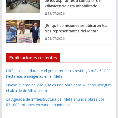
de los aspirantes a contralor de
Villavicencio está inhabilitado
31/07/2026
¿En qué comisiones se ubicaron los
tres representantes del Meta?
21/07/2026
Publicaciones recientes
URT dice que durante el gobierno Petro restituyó más 50.000
hectáreas a indígenas en el Meta
Nuevo puente de Villa Julia es una obra para 70 años, asegura
el alcalde de Villavicencio
La Agencia de Infraestructura del Meta anuncia obras por
$34.000 millones en varios municipios