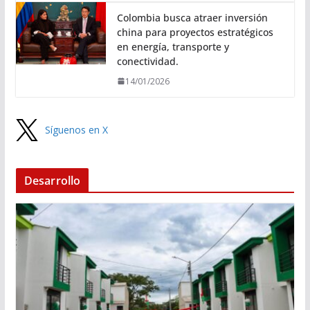
Colombia busca atraer inversión
china para proyectos estratégicos
en energía, transporte y
conectividad.
14/01/2026
Síguenos en X
Desarrollo