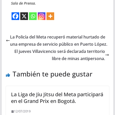
Sala de Prensa.
La Policía del Meta recuperó material hurtado de
una empresa de servicio público en Puerto López.
El jueves Villavicencio será declarada territorio
libre de minas antipersona.
También te puede gustar
La Liga de Jiu Jitsu del Meta participará
en el Grand Prix en Bogotá.
12/07/2019