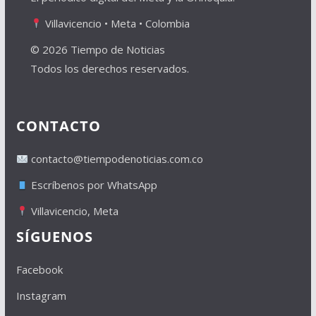
Villavicencio • Meta • Colombia
© 2026 Tiempo de Noticias
Todos los derechos reservados.
CONTACTO
contacto@tiempodenoticias.com.co
Escríbenos por WhatsApp
Villavicencio, Meta
SÍGUENOS
Facebook
Instagram