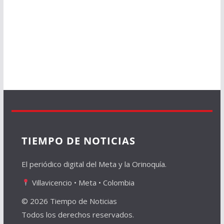
TIEMPO DE NOTICIAS
El periódico digital del Meta y la Orinoquía.
Villavicencio • Meta • Colombia
© 2026 Tiempo de Noticias
Todos los derechos reservados.