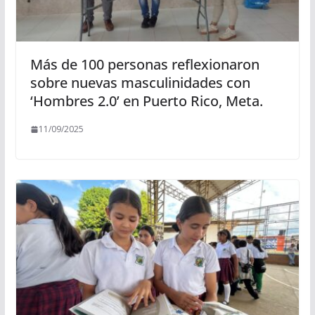
Más de 100 personas reflexionaron
sobre nuevas masculinidades con
‘Hombres 2.0’ en Puerto Rico, Meta.
11/09/2025