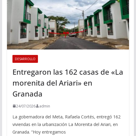
DESARROLLO
Entregaron las 162 casas de «La
morenita del Ariari» en
Granada
24/07/2026
admin
La gobernadora del Meta, Rafaela Cortés, entregó 162
viviendas en la urbanización La Morenita del Ariari, en
Granada. “Hoy entregamos