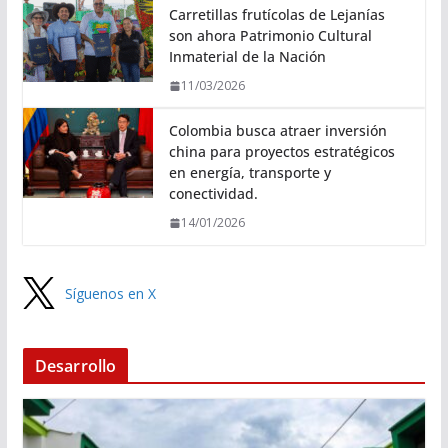
Carretillas frutícolas de Lejanías
son ahora Patrimonio Cultural
Inmaterial de la Nación
11/03/2026
Colombia busca atraer inversión
china para proyectos estratégicos
en energía, transporte y
conectividad.
14/01/2026
Síguenos en X
Desarrollo