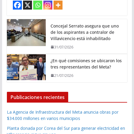
Concejal Serrato asegura que uno
de los aspirantes a contralor de
Villavicencio está inhabilitado
31/07/2026
¿En qué comisiones se ubicaron los
tres representantes del Meta?
21/07/2026
Publicaciones recientes
La Agencia de Infraestructura del Meta anuncia obras por
$34.000 millones en varios municipios
Planta donada por Corea del Sur para generar electricidad en