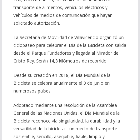
transporte de alimentos, vehículos eléctricos y
vehículos de medios de comunicación que hayan
solicitado autorización.
La Secretaría de Movilidad de Villavicencio organizó un
ciclopaseo para celebrar el Día de la Bicicleta con salida
desde el Parque Fundadores y llegada al Mirador de
Cristo Rey. Serán 14,3 kilómetros de recorrido.
Desde su creación en 2018, el Día Mundial de la
Bicicleta se celebra anualmente el 3 de junio en
numerosos países.
Adoptado mediante una resolución de la Asamblea
General de las Naciones Unidas, el Día Mundial de la
Bicicleta reconoce «la singularidad, la durabilidad y la
versatilidad de la bicicleta… un medio de transporte
sostenible, sencillo, asequible, fiable, limpio y