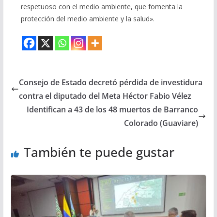
respetuoso con el medio ambiente, que fomenta la
protección del medio ambiente y la salud».
Consejo de Estado decretó pérdida de investidura
contra el diputado del Meta Héctor Fabio Vélez
Identifican a 43 de los 48 muertos de Barranco
Colorado (Guaviare)
También te puede gustar