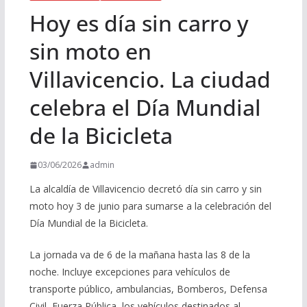
Hoy es día sin carro y
sin moto en
Villavicencio. La ciudad
celebra el Día Mundial
de la Bicicleta
03/06/2026
admin
La alcaldía de Villavicencio decretó día sin carro y sin
moto hoy 3 de junio para sumarse a la celebración del
Día Mundial de la Bicicleta.
La jornada va de 6 de la mañana hasta las 8 de la
noche. Incluye excepciones para vehículos de
transporte público, ambulancias, Bomberos, Defensa
Civil, Fuerza Pública, los vehículos destinados al