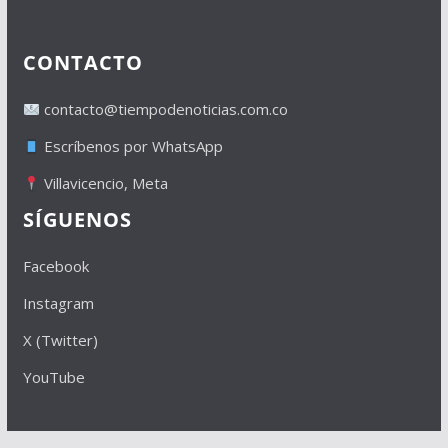
CONTACTO
contacto@tiempodenoticias.com.co
Escríbenos por WhatsApp
Villavicencio, Meta
SÍGUENOS
Facebook
Instagram
X (Twitter)
YouTube