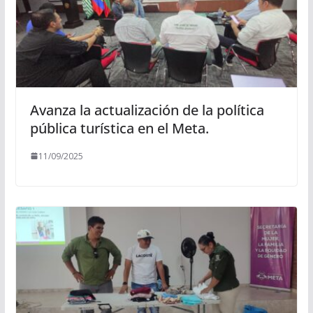
Avanza la actualización de la política
pública turística en el Meta.
11/09/2025