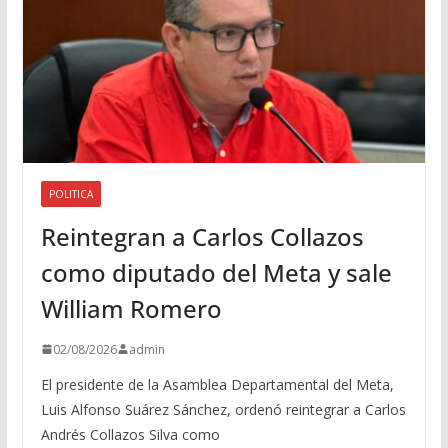
POLITICA
Reintegran a Carlos Collazos
como diputado del Meta y sale
William Romero
02/08/2026
admin
El presidente de la Asamblea Departamental del Meta,
Luis Alfonso Suárez Sánchez, ordenó reintegrar a Carlos
Andrés Collazos Silva como