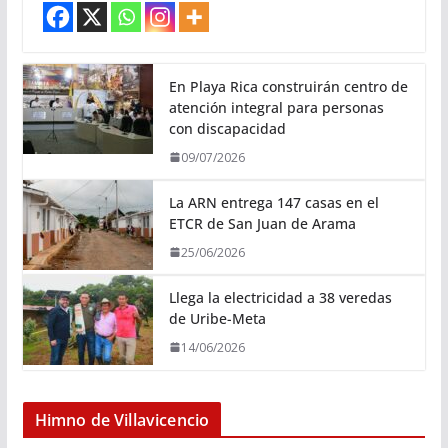
En Playa Rica construirán centro de
atención integral para personas
con discapacidad
09/07/2026
La ARN entrega 147 casas en el
ETCR de San Juan de Arama
25/06/2026
Llega la electricidad a 38 veredas
de Uribe-Meta
14/06/2026
Himno de Villavicencio