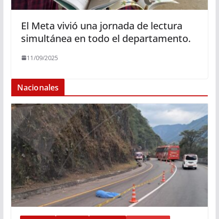
El Meta vivió una jornada de lectura
simultánea en todo el departamento.
11/09/2025
Nacionales