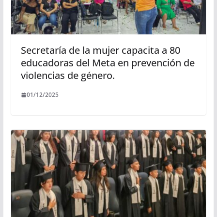
Secretaría de la mujer capacita a 80
educadoras del Meta en prevención de
violencias de género.
01/12/2025