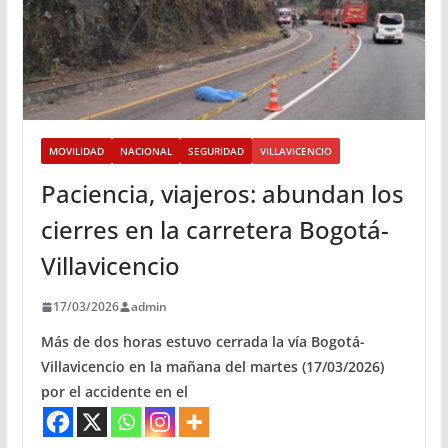
MOVILIDAD
NACIONAL
SEGURIDAD
VILLAVICENCIO
Paciencia, viajeros: abundan los
cierres en la carretera Bogotá-
Villavicencio
17/03/2026
admin
Más de dos horas estuvo cerrada la vía Bogotá-
Villavicencio en la mañana del martes (17/03/2026)
por el accidente en el