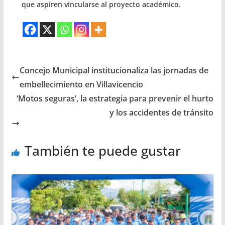
que aspiren vincularse al proyecto académico.
Concejo Municipal institucionaliza las jornadas de
embellecimiento en Villavicencio
‘Motos seguras’, la estrategia para prevenir el hurto
y los accidentes de tránsito
También te puede gustar