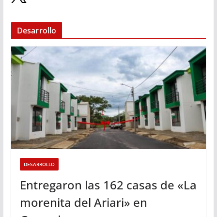
Desarrollo
DESARROLLO
Entregaron las 162 casas de «La
morenita del Ariari» en