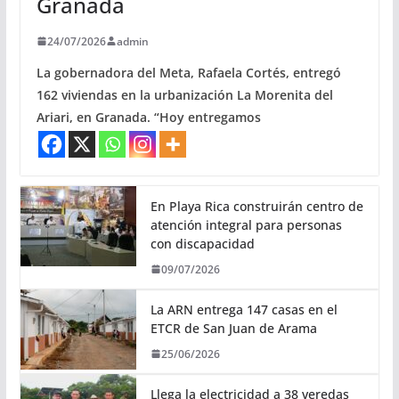
Granada
24/07/2026
admin
La gobernadora del Meta, Rafaela Cortés, entregó
162 viviendas en la urbanización La Morenita del
Ariari, en Granada. “Hoy entregamos
En Playa Rica construirán centro de
atención integral para personas
con discapacidad
09/07/2026
La ARN entrega 147 casas en el
ETCR de San Juan de Arama
25/06/2026
Llega la electricidad a 38 veredas