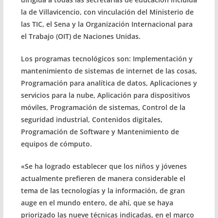
la de Villavicencio, con vinculación del Ministerio de
las TIC, el Sena y la Organización Internacional para
el Trabajo (OIT) de Naciones Unidas.
Los programas tecnológicos son: Implementación y
mantenimiento de sistemas de internet de las cosas,
Programación para analítica de datos, Aplicaciones y
servicios para la nube, Aplicación para dispositivos
móviles, Programación de sistemas, Control de la
seguridad industrial, Contenidos digitales,
Programación de Software y Mantenimiento de
equipos de cómputo.
«Se ha logrado establecer que los niños y jóvenes
actualmente prefieren de manera considerable el
tema de las tecnologías y la información, de gran
auge en el mundo entero, de ahí, que se haya
priorizado las nueve técnicas indicadas, en el marco