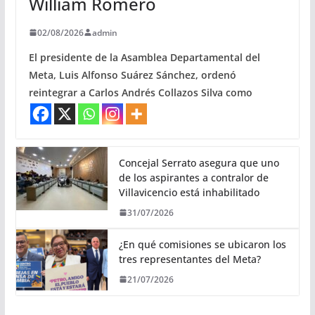
William Romero
02/08/2026
admin
El presidente de la Asamblea Departamental del
Meta, Luis Alfonso Suárez Sánchez, ordenó
reintegrar a Carlos Andrés Collazos Silva como
Concejal Serrato asegura que uno
de los aspirantes a contralor de
Villavicencio está inhabilitado
31/07/2026
¿En qué comisiones se ubicaron los
tres representantes del Meta?
21/07/2026