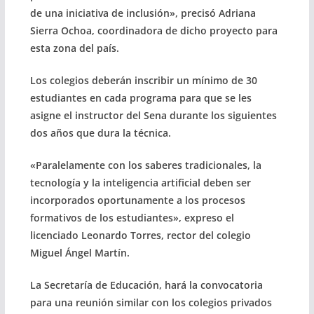
de una iniciativa de inclusión», precisó Adriana
Sierra Ochoa, coordinadora de dicho proyecto para
esta zona del país.
Los colegios deberán inscribir un mínimo de 30
estudiantes en cada programa para que se les
asigne el instructor del Sena durante los siguientes
dos años que dura la técnica.
«Paralelamente con los saberes tradicionales, la
tecnología y la inteligencia artificial deben ser
incorporados oportunamente a los procesos
formativos de los estudiantes», expreso el
licenciado Leonardo Torres, rector del colegio
Miguel Ángel Martín.
La Secretaría de Educación, hará la convocatoria
para una reunión similar con los colegios privados