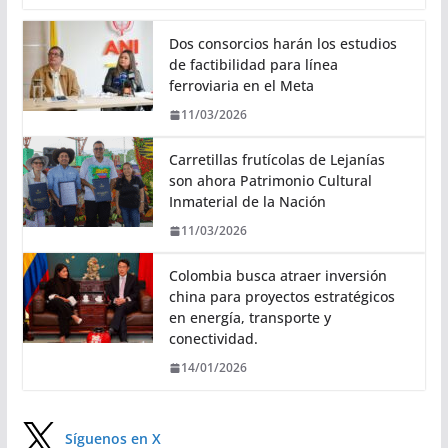
Dos consorcios harán los estudios
de factibilidad para línea
ferroviaria en el Meta
11/03/2026
Carretillas frutícolas de Lejanías
son ahora Patrimonio Cultural
Inmaterial de la Nación
11/03/2026
Colombia busca atraer inversión
china para proyectos estratégicos
en energía, transporte y
conectividad.
14/01/2026
Síguenos en X