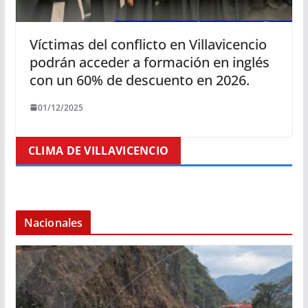
Víctimas del conflicto en Villavicencio
podrán acceder a formación en inglés
con un 60% de descuento en 2026.
01/12/2025
CLIMA DE VILLAVICENCIO
Nacionales