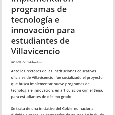
programas de
tecnología e
innovación para
estudiantes de
Villavicencio
16/03/2024
admin
Ante los rectores de las instituciones educativas
oficiales de Villavicencio, fue socializado el proyecto
que busca implementar nueve programas de
tecnología e innovación, en articulación con el Sena,
para estudiantes de décimo grado.
Se trata de una iniciativa del Gobierno nacional
dirigida a todas las secretarías de educación incluida