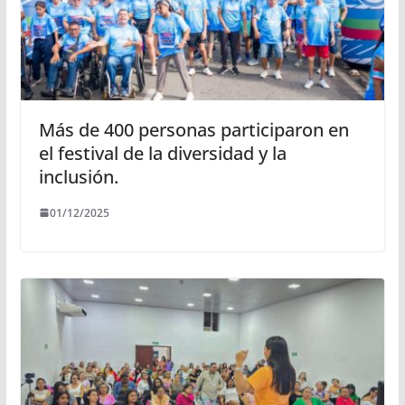
Más de 400 personas participaron en
el festival de la diversidad y la
inclusión.
01/12/2025