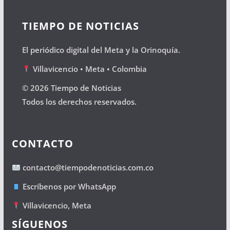
TIEMPO DE NOTICIAS
El periódico digital del Meta y la Orinoquía.
Villavicencio • Meta • Colombia
© 2026 Tiempo de Noticias
Todos los derechos reservados.
CONTACTO
contacto@tiempodenoticias.com.co
Escríbenos por WhatsApp
Villavicencio, Meta
SÍGUENOS