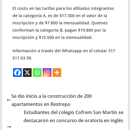
El costo en las tarifas para los afiliados integrantes
de la categoría A, es de $17.300 en el valor de la
inscripción y de $7.800 la mensualidad. Quienes
conforman la categoría B, pagan $19.800 por la
inscripción y $15.500 en la mensualidad.
Información a través del Whatsapp en el celular 317
511 03 39.
Se dio inicio a la construcción de 200
apartamentos en Restrepo
Estudiantes del colegio Cofrem San Martín se
destacaron en concurso de oratoria en inglés