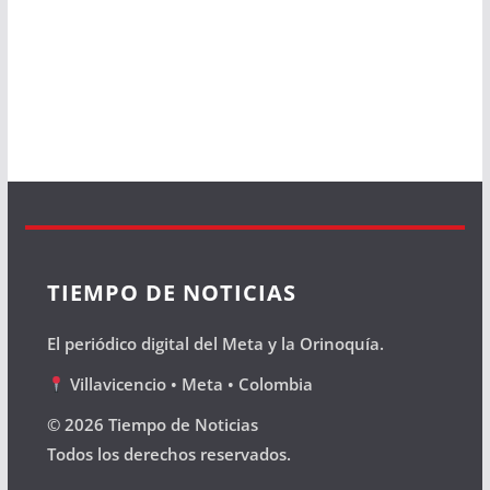
TIEMPO DE NOTICIAS
El periódico digital del Meta y la Orinoquía.
Villavicencio • Meta • Colombia
© 2026 Tiempo de Noticias
Todos los derechos reservados.