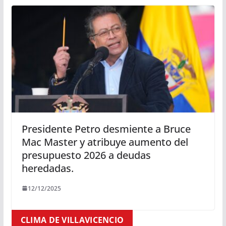
Presidente Petro desmiente a Bruce
Mac Master y atribuye aumento del
presupuesto 2026 a deudas
heredadas.
12/12/2025
CLIMA DE VILLAVICENCIO