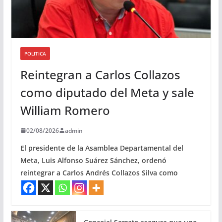
POLITICA
Reintegran a Carlos Collazos
como diputado del Meta y sale
William Romero
02/08/2026
admin
El presidente de la Asamblea Departamental del
Meta, Luis Alfonso Suárez Sánchez, ordenó
reintegrar a Carlos Andrés Collazos Silva como