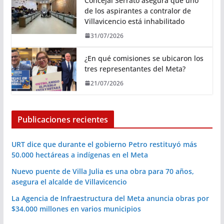
Concejal Serrato asegura que uno
de los aspirantes a contralor de
Villavicencio está inhabilitado
31/07/2026
¿En qué comisiones se ubicaron los
tres representantes del Meta?
21/07/2026
Publicaciones recientes
URT dice que durante el gobierno Petro restituyó más
50.000 hectáreas a indígenas en el Meta
Nuevo puente de Villa Julia es una obra para 70 años,
asegura el alcalde de Villavicencio
La Agencia de Infraestructura del Meta anuncia obras por
$34.000 millones en varios municipios