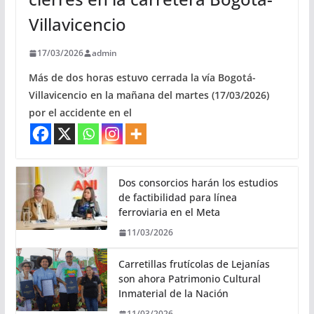
Villavicencio
17/03/2026
admin
Más de dos horas estuvo cerrada la vía Bogotá-
Villavicencio en la mañana del martes (17/03/2026)
por el accidente en el
Dos consorcios harán los estudios
de factibilidad para línea
ferroviaria en el Meta
11/03/2026
Carretillas frutícolas de Lejanías
son ahora Patrimonio Cultural
Inmaterial de la Nación
11/03/2026