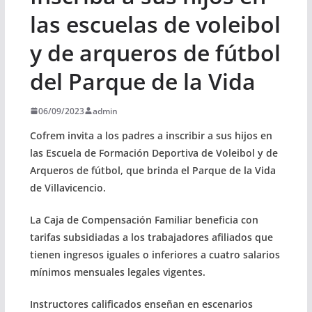
las escuelas de voleibol
y de arqueros de fútbol
del Parque de la Vida
06/09/2023
admin
Cofrem invita a los padres a inscribir a sus hijos en
las Escuela de Formación Deportiva de Voleibol y de
Arqueros de fútbol, que brinda el Parque de la Vida
de Villavicencio.
La Caja de Compensación Familiar beneficia con
tarifas subsidiadas a los trabajadores afiliados que
tienen ingresos iguales o inferiores a cuatro salarios
mínimos mensuales legales vigentes.
Instructores calificados enseñan en escenarios