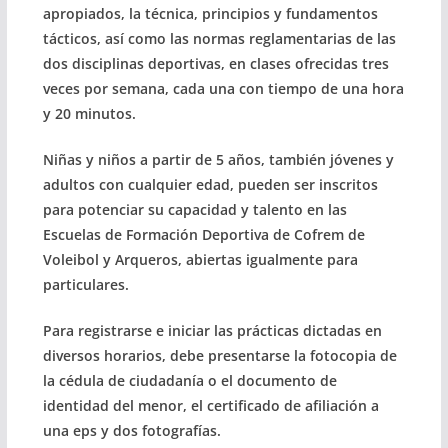
apropiados, la técnica, principios y fundamentos
tácticos, así como las normas reglamentarias de las
dos disciplinas deportivas, en clases ofrecidas tres
veces por semana, cada una con tiempo de una hora
y 20 minutos.
Niñas y niños a partir de 5 años, también jóvenes y
adultos con cualquier edad, pueden ser inscritos
para potenciar su capacidad y talento en las
Escuelas de Formación Deportiva de Cofrem de
Voleibol y Arqueros, abiertas igualmente para
particulares.
Para registrarse e iniciar las prácticas dictadas en
diversos horarios, debe presentarse la fotocopia de
la cédula de ciudadanía o el documento de
identidad del menor, el certificado de afiliación a
una eps y dos fotografías.