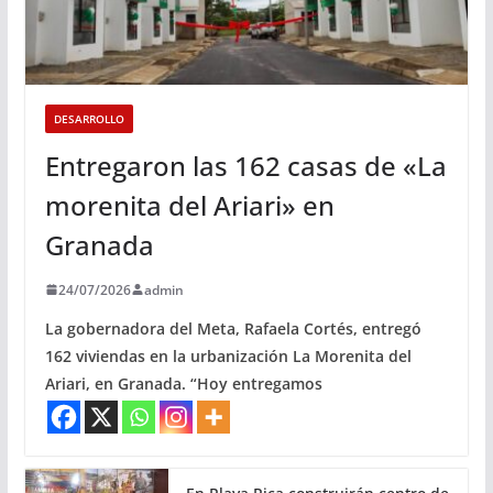
DESARROLLO
Entregaron las 162 casas de «La
morenita del Ariari» en
Granada
24/07/2026
admin
La gobernadora del Meta, Rafaela Cortés, entregó
162 viviendas en la urbanización La Morenita del
Ariari, en Granada. “Hoy entregamos