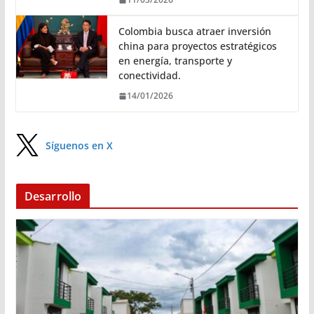
Colombia busca atraer inversión
china para proyectos estratégicos
en energía, transporte y
conectividad.
14/01/2026
Síguenos en X
Desarrollo