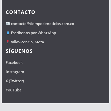
CONTACTO
contacto@tiempodenoticias.com.co
Escríbenos por WhatsApp
Villavicencio, Meta
SÍGUENOS
Facebook
Instagram
X (Twitter)
YouTube