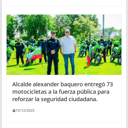
Alcalde alexander baquero entregó 73
motocicletas a la fuerza pública para
reforzar la seguridad ciudadana.
15/12/2025