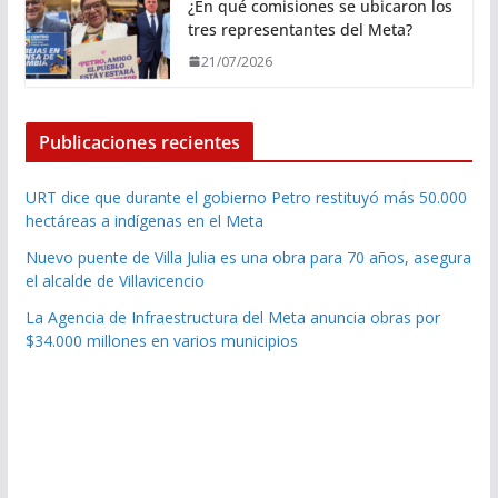
¿En qué comisiones se ubicaron los
tres representantes del Meta?
21/07/2026
Publicaciones recientes
URT dice que durante el gobierno Petro restituyó más 50.000
hectáreas a indígenas en el Meta
Nuevo puente de Villa Julia es una obra para 70 años, asegura
el alcalde de Villavicencio
La Agencia de Infraestructura del Meta anuncia obras por
$34.000 millones en varios municipios