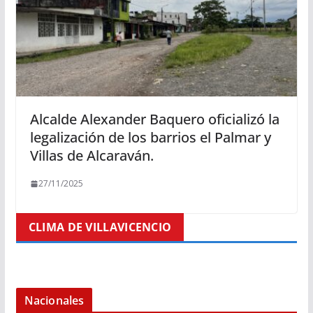
Alcalde Alexander Baquero oficializó la
legalización de los barrios el Palmar y
Villas de Alcaraván.
27/11/2025
CLIMA DE VILLAVICENCIO
Nacionales