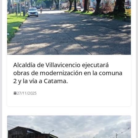
Alcaldía de Villavicencio ejecutará
obras de modernización en la comuna
2 y la vía a Catama.
27/11/2025