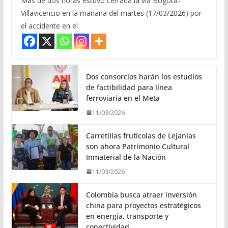
Más de dos horas estuvo cerrada la vía Bogotá-
Villavicencio en la mañana del martes (17/03/2026) por
el accidente en el
Dos consorcios harán los estudios
de factibilidad para línea
ferroviaria en el Meta
11/03/2026
Carretillas frutícolas de Lejanías
son ahora Patrimonio Cultural
Inmaterial de la Nación
11/03/2026
Colombia busca atraer inversión
china para proyectos estratégicos
en energía, transporte y
conectividad.