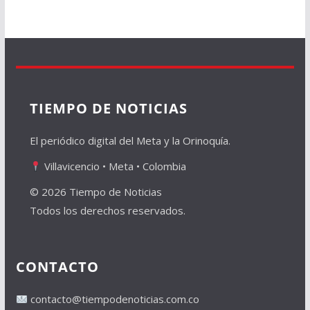
TIEMPO DE NOTICIAS
El periódico digital del Meta y la Orinoquía.
Villavicencio • Meta • Colombia
© 2026 Tiempo de Noticias
Todos los derechos reservados.
CONTACTO
contacto@tiempodenoticias.com.co