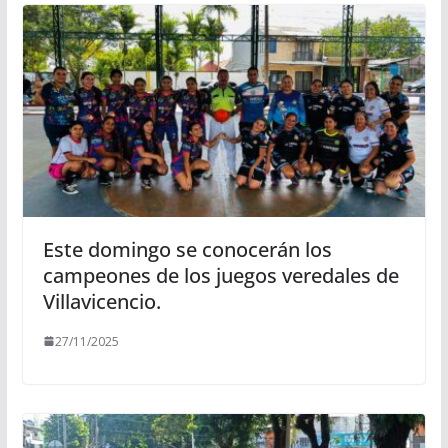
Este domingo se conocerán los
campeones de los juegos veredales de
Villavicencio.
27/11/2025