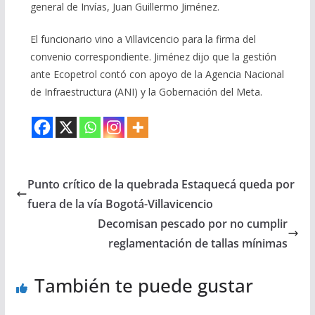
general de Invías, Juan Guillermo Jiménez.
El funcionario vino a Villavicencio para la firma del
convenio correspondiente. Jiménez dijo que la gestión
ante Ecopetrol contó con apoyo de la Agencia Nacional
de Infraestructura (ANI) y la Gobernación del Meta.
Punto crítico de la quebrada Estaquecá queda por
fuera de la vía Bogotá-Villavicencio
Decomisan pescado por no cumplir
reglamentación de tallas mínimas
También te puede gustar