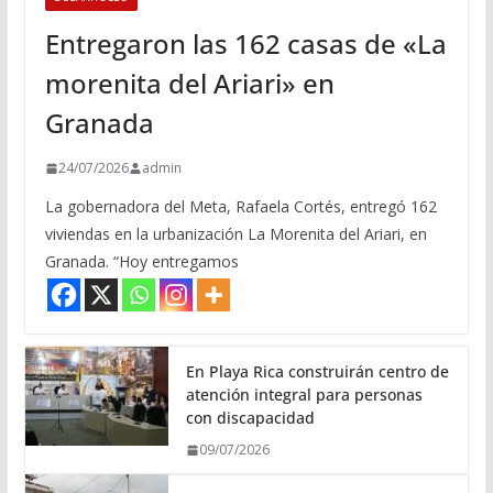
Entregaron las 162 casas de «La
morenita del Ariari» en
Granada
24/07/2026
admin
La gobernadora del Meta, Rafaela Cortés, entregó 162
viviendas en la urbanización La Morenita del Ariari, en
Granada. “Hoy entregamos
En Playa Rica construirán centro de
atención integral para personas
con discapacidad
09/07/2026