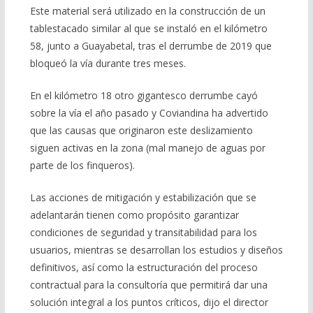
Este material será utilizado en la construcción de un
tablestacado similar al que se instaló en el kilómetro
58, junto a Guayabetal, tras el derrumbe de 2019 que
bloqueó la vía durante tres meses.
En el kilómetro 18 otro gigantesco derrumbe cayó
sobre la vía el año pasado y Coviandina ha advertido
que las causas que originaron este deslizamiento
siguen activas en la zona (mal manejo de aguas por
parte de los finqueros).
Las acciones de mitigación y estabilización que se
adelantarán tienen como propósito garantizar
condiciones de seguridad y transitabilidad para los
usuarios, mientras se desarrollan los estudios y diseños
definitivos, así como la estructuración del proceso
contractual para la consultoría que permitirá dar una
solución integral a los puntos críticos, dijo el director