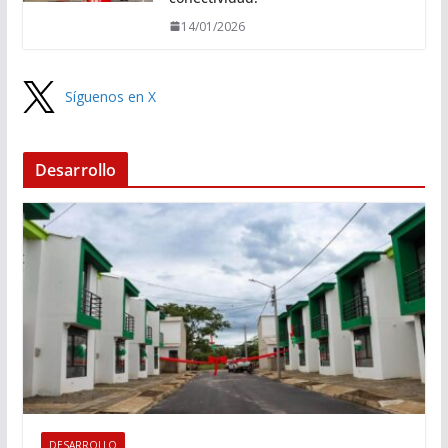
14/01/2026
Síguenos en X
Desarrollo
DESARROLLO