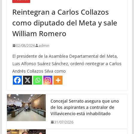
Reintegran a Carlos Collazos
como diputado del Meta y sale
William Romero
02/08/2026
admin
El presidente de la Asamblea Departamental del Meta,
Luis Alfonso Suárez Sánchez, ordenó reintegrar a Carlos
Andrés Collazos Silva como
Concejal Serrato asegura que uno
de los aspirantes a contralor de
Villavicencio está inhabilitado
31/07/2026