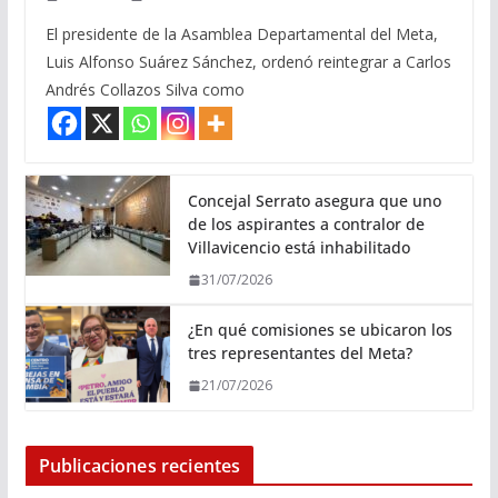
El presidente de la Asamblea Departamental del Meta,
Luis Alfonso Suárez Sánchez, ordenó reintegrar a Carlos
Andrés Collazos Silva como
Concejal Serrato asegura que uno
de los aspirantes a contralor de
Villavicencio está inhabilitado
31/07/2026
¿En qué comisiones se ubicaron los
tres representantes del Meta?
21/07/2026
Publicaciones recientes