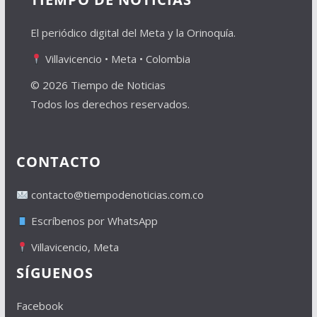
El periódico digital del Meta y la Orinoquía.
Villavicencio • Meta • Colombia
© 2026 Tiempo de Noticias
Todos los derechos reservados.
CONTACTO
contacto@tiempodenoticias.com.co
Escríbenos por WhatsApp
Villavicencio, Meta
SÍGUENOS
Facebook