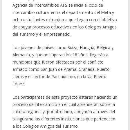
Agencia de Intercambios AFS se inicia el ciclo de
intercambio cultural entre el departamento del Meta y
ocho estudiantes extranjeros que llegan con el objetivo
de apoyar procesos educativos en los Colegios Amigos
del Turismo y el empresariado.
Los jóvenes de países como Suiza, Hungría, Bélgica y
Alemania, y que no superan los 18 años, llegarán a
municipios que fueron afectados por el conflicto
armado como San Juan de Arama, Granada, Puerto
Lleras y el sector de Pachaquiaro, en la vía Puerto
López.
Los participantes de este proyecto estarán haciendo un
proceso de intercambio en el cual aprenderán sobre la
cultura regional y, por otro lado, apoyarán a través del
bilingüismo las diferentes instituciones que pertenecen
a los Colegios Amigos del Turismo.