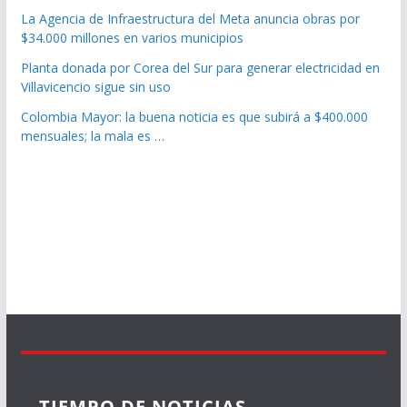
La Agencia de Infraestructura del Meta anuncia obras por
$34.000 millones en varios municipios
Planta donada por Corea del Sur para generar electricidad en
Villavicencio sigue sin uso
Colombia Mayor: la buena noticia es que subirá a $400.000
mensuales; la mala es …
TIEMPO DE NOTICIAS