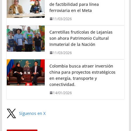
de factibilidad para línea
ferroviaria en el Meta
11/03/2026
Carretillas frutícolas de Lejanías
son ahora Patrimonio Cultural
Inmaterial de la Nación
11/03/2026
Colombia busca atraer inversión
china para proyectos estratégicos
en energía, transporte y
conectividad.
14/01/2026
Síguenos en X