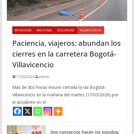
MOVILIDAD
NACIONAL
SEGURIDAD
VILLAVICENCIO
Paciencia, viajeros: abundan los
cierres en la carretera Bogotá-
Villavicencio
17/03/2026
admin
Más de dos horas estuvo cerrada la vía Bogotá-
Villavicencio en la mañana del martes (17/03/2026) por
el accidente en el
Dos consorcios harán los estudios