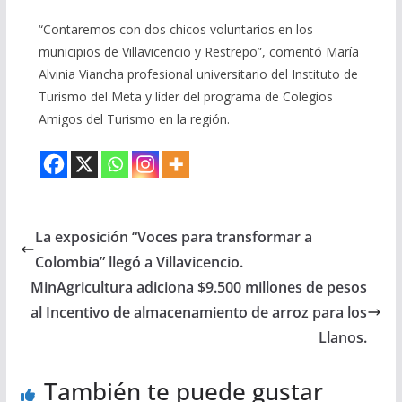
“Contaremos con dos chicos voluntarios en los
municipios de Villavicencio y Restrepo”, comentó María
Alvinia Viancha profesional universitario del Instituto de
Turismo del Meta y líder del programa de Colegios
Amigos del Turismo en la región.
La exposición “Voces para transformar a
Colombia” llegó a Villavicencio.
MinAgricultura adiciona $9.500 millones de pesos
al Incentivo de almacenamiento de arroz para los
Llanos.
También te puede gustar