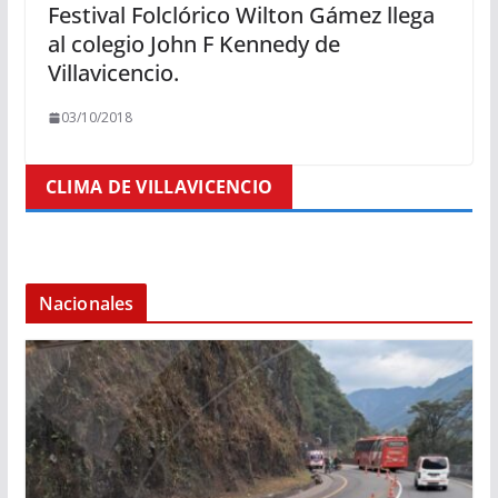
Festival Folclórico Wilton Gámez llega
al colegio John F Kennedy de
Villavicencio.
03/10/2018
CLIMA DE VILLAVICENCIO
Nacionales