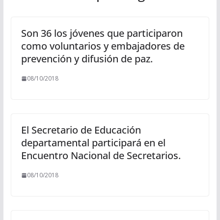
Son 36 los jóvenes que participaron
como voluntarios y embajadores de
prevención y difusión de paz.
08/10/2018
El Secretario de Educación
departamental participará en el
Encuentro Nacional de Secretarios.
08/10/2018