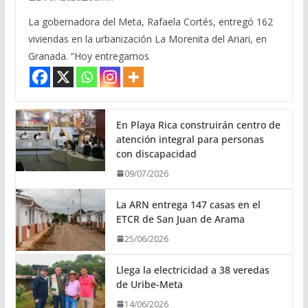
La gobernadora del Meta, Rafaela Cortés, entregó 162
viviendas en la urbanización La Morenita del Ariari, en
Granada. “Hoy entregamos
En Playa Rica construirán centro de
atención integral para personas
con discapacidad
09/07/2026
La ARN entrega 147 casas en el
ETCR de San Juan de Arama
25/06/2026
Llega la electricidad a 38 veredas
de Uribe-Meta
14/06/2026