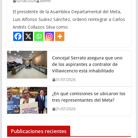
02/08/2026
admin
El presidente de la Asamblea Departamental del Meta,
Luis Alfonso Suárez Sánchez, ordenó reintegrar a Carlos
Andrés Collazos Silva como
Concejal Serrato asegura que uno
de los aspirantes a contralor de
Villavicencio está inhabilitado
31/07/2026
¿En qué comisiones se ubicaron los
tres representantes del Meta?
21/07/2026
Publicaciones recientes