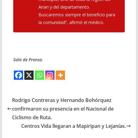
Ariari y del departamento.
Buscaremos siempre el beneficio para
la comunidad”, afirmó el médico.
Sala de Prensa.
Rodrigo Contreras y Hernando Bohórquez
confirmaron su presencia en el Nacional de
Ciclismo de Ruta.
Centros Vida llegaran a Mapiripan y Lejanías.