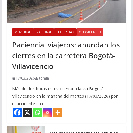
MOVILIDAD
NACIONAL
SEGURIDAD
VILLAVICENCIO
Paciencia, viajeros: abundan los
cierres en la carretera Bogotá-
Villavicencio
17/03/2026
admin
Más de dos horas estuvo cerrada la vía Bogotá-
Villavicencio en la mañana del martes (17/03/2026) por
el accidente en el