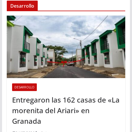
Desarrollo
DESARROLLO
Entregaron las 162 casas de «La
morenita del Ariari» en
Granada