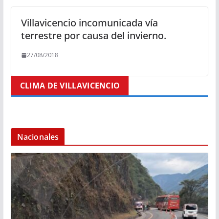
Villavicencio incomunicada vía
terrestre por causa del invierno.
27/08/2018
CLIMA DE VILLAVICENCIO
Nacionales