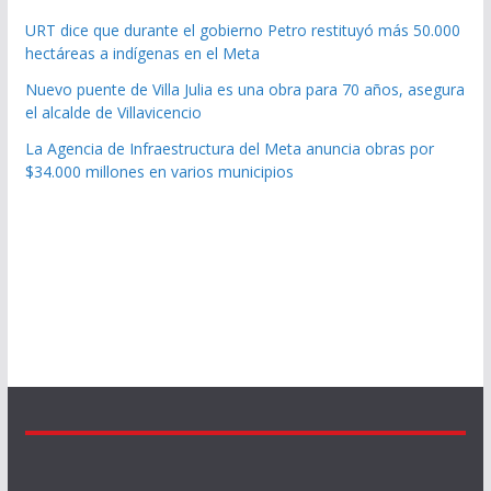
URT dice que durante el gobierno Petro restituyó más 50.000
hectáreas a indígenas en el Meta
Nuevo puente de Villa Julia es una obra para 70 años, asegura
el alcalde de Villavicencio
La Agencia de Infraestructura del Meta anuncia obras por
$34.000 millones en varios municipios