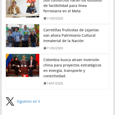
Dos consorcios harán los estudios
de factibilidad para línea
ferroviaria en el Meta
11/03/2026
Carretillas frutícolas de Lejanías
son ahora Patrimonio Cultural
Inmaterial de la Nación
11/03/2026
Colombia busca atraer inversión
china para proyectos estratégicos
en energía, transporte y
conectividad.
14/01/2026
Síguenos en X