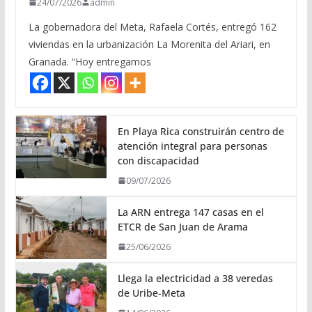
24/07/2026
admin
La gobernadora del Meta, Rafaela Cortés, entregó 162
viviendas en la urbanización La Morenita del Ariari, en
Granada. “Hoy entregamos
En Playa Rica construirán centro de
atención integral para personas
con discapacidad
09/07/2026
La ARN entrega 147 casas en el
ETCR de San Juan de Arama
25/06/2026
Llega la electricidad a 38 veredas
de Uribe-Meta