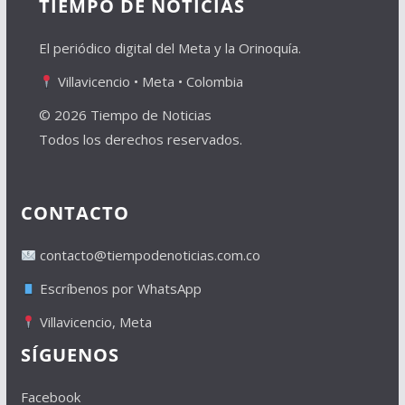
TIEMPO DE NOTICIAS
El periódico digital del Meta y la Orinoquía.
Villavicencio • Meta • Colombia
© 2026 Tiempo de Noticias
Todos los derechos reservados.
CONTACTO
contacto@tiempodenoticias.com.co
Escríbenos por WhatsApp
Villavicencio, Meta
SÍGUENOS
Facebook