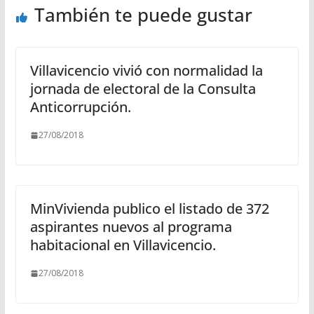
También te puede gustar
Villavicencio vivió con normalidad la
jornada de electoral de la Consulta
Anticorrupción.
27/08/2018
MinVivienda publico el listado de 372
aspirantes nuevos al programa
habitacional en Villavicencio.
27/08/2018