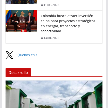
11/03/2026
Colombia busca atraer inversión
china para proyectos estratégicos
en energía, transporte y
conectividad.
14/01/2026
Síguenos en X
Desarrollo