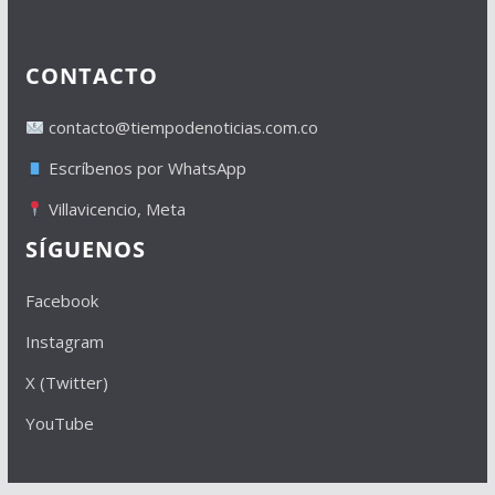
CONTACTO
contacto@tiempodenoticias.com.co
Escríbenos por WhatsApp
Villavicencio, Meta
SÍGUENOS
Facebook
Instagram
X (Twitter)
YouTube