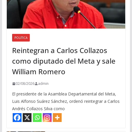
POLITICA
Reintegran a Carlos Collazos
como diputado del Meta y sale
William Romero
02/08/2026
admin
El presidente de la Asamblea Departamental del Meta,
Luis Alfonso Suárez Sánchez, ordenó reintegrar a Carlos
Andrés Collazos Silva como