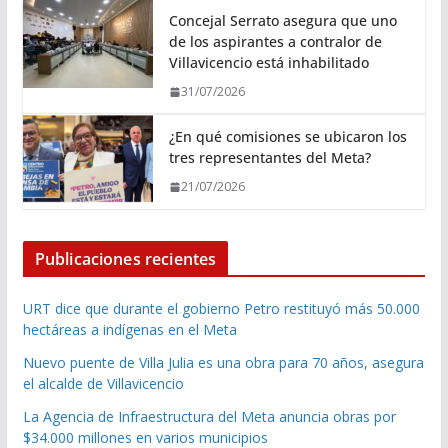
Concejal Serrato asegura que uno
de los aspirantes a contralor de
Villavicencio está inhabilitado
31/07/2026
¿En qué comisiones se ubicaron los
tres representantes del Meta?
21/07/2026
Publicaciones recientes
URT dice que durante el gobierno Petro restituyó más 50.000
hectáreas a indígenas en el Meta
Nuevo puente de Villa Julia es una obra para 70 años, asegura
el alcalde de Villavicencio
La Agencia de Infraestructura del Meta anuncia obras por
$34.000 millones en varios municipios