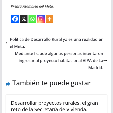
Prensa Asamblea del Meta.
Política de Desarrollo Rural ya es una realidad en
el Meta.
Mediante fraude algunas personas intentaron
ingresar al proyecto habitacional VIPA de La
Madrid.
También te puede gustar
Desarrollar proyectos rurales, el gran
reto de la Secretaría de Vivienda.