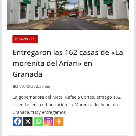
DESARROLLO
Entregaron las 162 casas de «La
morenita del Ariari» en
Granada
24/07/2026
admin
La gobernadora del Meta, Rafaela Cortés, entregó 162
viviendas en la urbanización La Morenita del Ariari, en
Granada. “Hoy entregamos