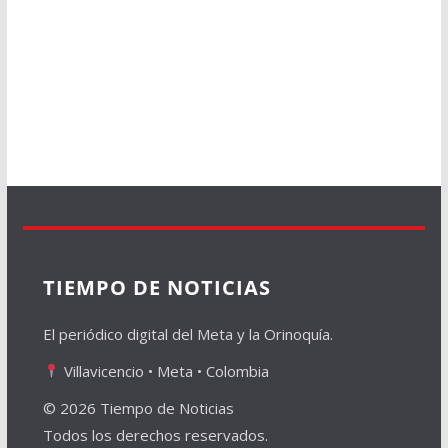
TIEMPO DE NOTICIAS
El periódico digital del Meta y la Orinoquía.
Villavicencio • Meta • Colombia
© 2026 Tiempo de Noticias
Todos los derechos reservados.