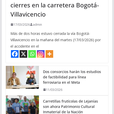
cierres en la carretera Bogotá-
Villavicencio
17/03/2026
admin
Más de dos horas estuvo cerrada la vía Bogotá-
Villavicencio en la mañana del martes (17/03/2026) por
el accidente en el
Dos consorcios harán los estudios
de factibilidad para línea
ferroviaria en el Meta
11/03/2026
Carretillas frutícolas de Lejanías
son ahora Patrimonio Cultural
Inmaterial de la Nación