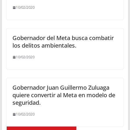
10/02/2020
Gobernador del Meta busca combatir
los delitos ambientales.
10/02/2020
Gobernador Juan Guillermo Zuluaga
quiere convertir al Meta en modelo de
seguridad.
10/02/2020